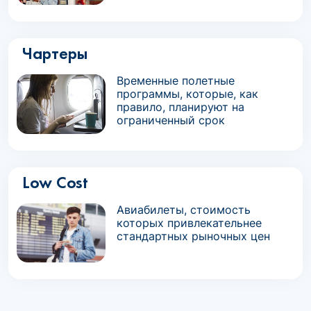
Чартеры
Временные полетные
программы, которые, как
правило, планируют на
ограниченный срок
Low Cost
Авиабилеты, стоимость
которых привлекательнее
стандартных рыночных цен