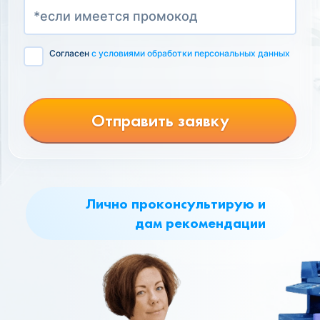
Согласен
с условиями обработки персональных данных
Отправить заявку
Лично проконсультирую и
дам рекомендации