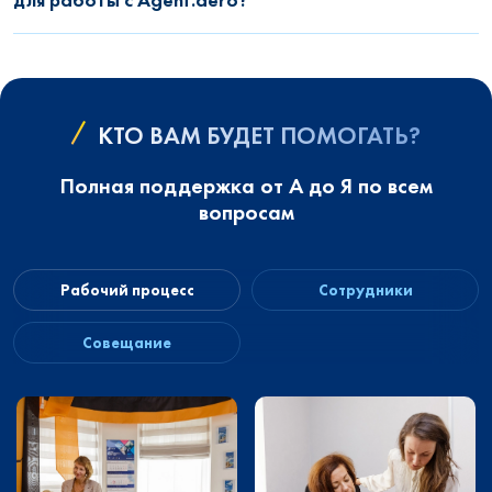
КТО ВАМ БУДЕТ ПОМОГАТЬ?
Полная поддержка от А до Я по всем
вопросам
Рабочий процесс
Сотрудники
Совещание