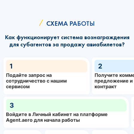
СХЕМА РАБОТЫ
Как функционирует система вознаграждения
для субагентов за продажу авиабилетов?
1
2
Подайте запрос на
Получите комм
сотрудничество с нашим
предложение и
сервисом
контракт
3
Войдите в Личный кабинет на платформе
Agent.aero для начала работы