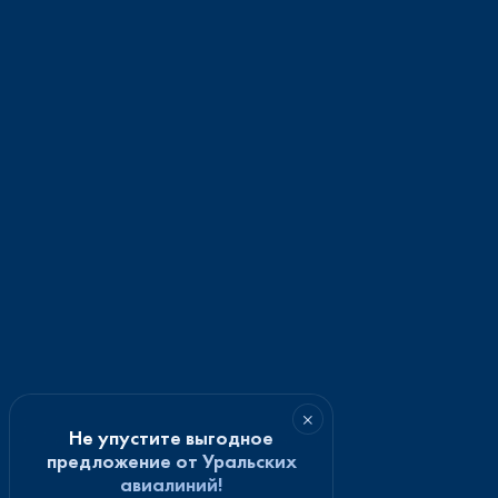
×
Не упустите выгодное
предложение от Уральских
авиалиний!