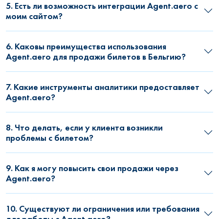
5. Есть ли возможность интеграции Agent.aero с
моим сайтом?
6. Каковы преимущества использования
Agent.aero для продажи билетов в Бельгию?
7. Какие инструменты аналитики предоставляет
Agent.aero?
8. Что делать, если у клиента возникли
проблемы с билетом?
9. Как я могу повысить свои продажи через
Agent.aero?
10. Существуют ли ограничения или требования
для работы с Agent.aero?