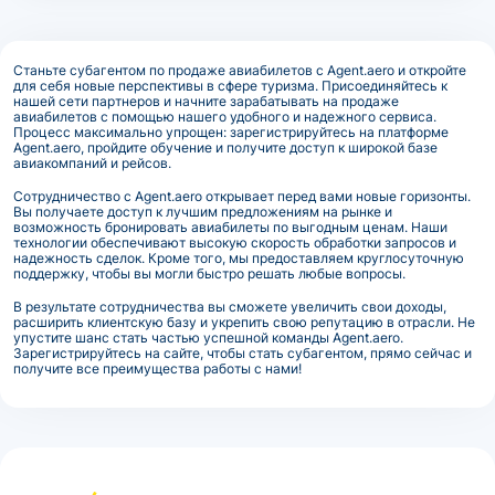
Станьте субагентом по продаже авиабилетов с Agent.aero и откройте
для себя новые перспективы в сфере туризма. Присоединяйтесь к
нашей сети партнеров и начните зарабатывать на продаже
авиабилетов с помощью нашего удобного и надежного сервиса.
Процесс максимально упрощен: зарегистрируйтесь на платформе
Agent.aero, пройдите обучение и получите доступ к широкой базе
авиакомпаний и рейсов.
Сотрудничество с Agent.aero открывает перед вами новые горизонты.
Вы получаете доступ к лучшим предложениям на рынке и
возможность бронировать авиабилеты по выгодным ценам. Наши
технологии обеспечивают высокую скорость обработки запросов и
надежность сделок. Кроме того, мы предоставляем круглосуточную
поддержку, чтобы вы могли быстро решать любые вопросы.
В результате сотрудничества вы сможете увеличить свои доходы,
расширить клиентскую базу и укрепить свою репутацию в отрасли. Не
упустите шанс стать частью успешной команды Agent.aero.
Зарегистрируйтесь на сайте, чтобы стать субагентом, прямо сейчас и
получите все преимущества работы с нами!