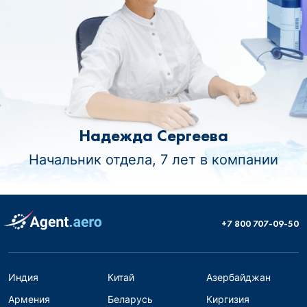
Надежда Сергеева
Начальник отдела, 7 лет в компании
+7 800 707-09-50
Индия
Китай
Азербайджан
Армения
Беларусь
Киргизия