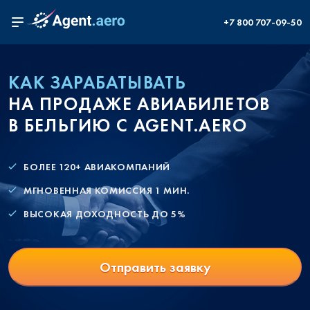
+7 800 707-09-50
КАК ЗАРАБАТЫВАТЬ
НА ПРОДАЖЕ АВИАБИЛЕТОВ
В БЕЛЬГИЮ С AGENT.AERO
БОЛЕЕ 120+ АВИАКОМПАНИЙ
МГНОВЕННАЯ КОМИССИЯ 1 МИН.
ВЫСОКАЯ ДОХОДНОСТЬ ДО 5%
Отправить заявку