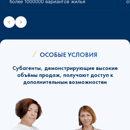
более 1000000 вариантов жилья
о
ОСОБЫЕ УСЛОВИЯ
Субагенты, демонстрирующие высокие
объёмы продаж, получают доступ к
дополнительным возможностям