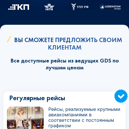
ВЫ СМОЖЕТЕ ПРЕДЛОЖИТЬ СВОИМ
КЛИЕНТАМ
Все доступные рейсы из ведущих GDS по
лучшим ценам
Регулярные рейсы
Рейсы, реализуемые крупными
авиакомпаниями в
соответствии с постоянным
графиком