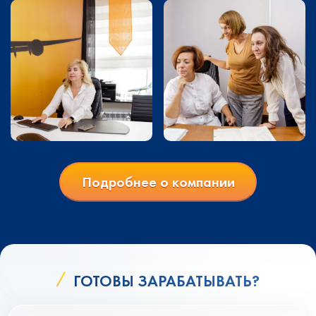
Подробнее о компании
ГОТОВЫ ЗАРАБАТЫВАТЬ?