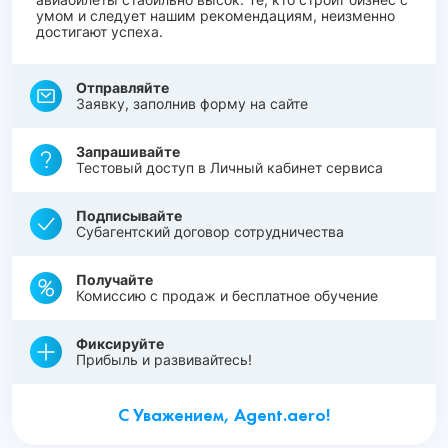
умом и следует нашим рекомендациям, неизменно
достигают успеха.
Отправляйте
Заявку, заполнив форму на сайте
Запрашивайте
Тестовый доступ в Личный кабинет сервиса
Подписывайте
Субагентский договор сотрудничества
Получайте
Комиссию с продаж и бесплатное обучение
Фиксируйте
Прибыль и развивайтесь!
С Уважением, Agent.aero!