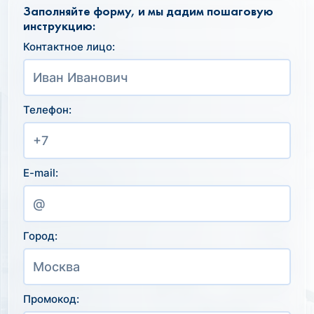
Заполняйте форму, и мы дадим пошаговую
инструкцию:
Контактное лицо:
Телефон:
E-mail:
Город:
Промокод: