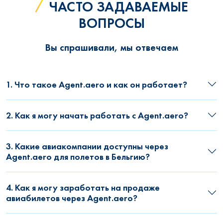
ЧАСТО ЗАДАВАЕМЫЕ
ВОПРОСЫ
Вы спрашивали, мы отвечаем
1. Что такое Agent.aero и как он работает?
2. Как я могу начать работать с Agent.aero?
3. Какие авиакомпании доступны через
Agent.aero для полетов в Бельгию?
4. Как я могу заработать на продаже
авиабилетов через Agent.aero?