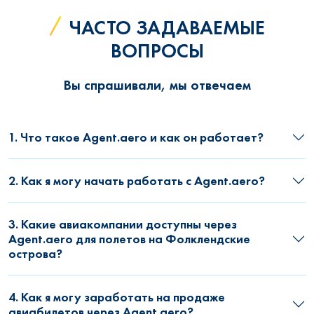
ЧАСТО ЗАДАВАЕМЫЕ
ВОПРОСЫ
Вы спрашивали, мы отвечаем
1. Что такое Agent.aero и как он работает?
2. Как я могу начать работать с Agent.aero?
3. Какие авиакомпании доступны через
Agent.aero для полетов на Фолклендские
острова?
4. Как я могу заработать на продаже
авиабилетов через Agent.aero?