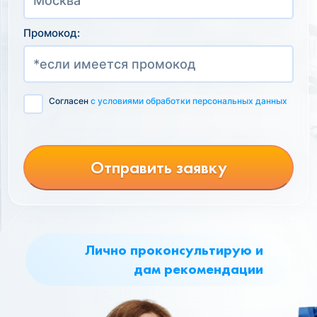
Промокод:
Согласен
с условиями обработки персональных данных
Отправить заявку
Лично проконсультирую и
дам рекомендации