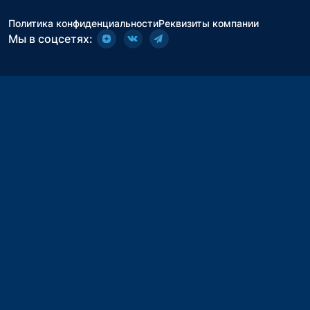
Политика конфиденциальности
Реквизиты компании
Мы в соцсетях: