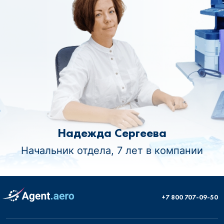
Надежда Сергеева
Начальник отдела, 7 лет в компании
+7 800 707-09-50