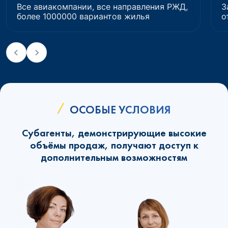
Все авиакомпании, все направления РЖД,
З
более 1000000 вариантов жилья
о
ОСОБЫЕ УСЛОВИЯ
Субагенты, демонстрирующие высокие
объёмы продаж, получают доступ к
дополнительным возможностям