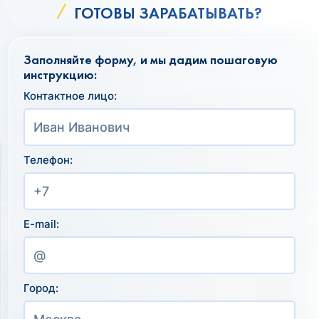
ГОТОВЫ ЗАРАБАТЫВАТЬ?
Заполняйте форму, и мы дадим пошаговую
инструкцию:
Контактное лицо:
Телефон:
E-mail:
Город: