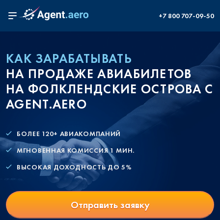
+7 800 707-09-50
КАК ЗАРАБАТЫВАТЬ
НА ПРОДАЖЕ АВИАБИЛЕТОВ
НА ФОЛКЛЕНДСКИЕ ОСТРОВА С
AGENT.AERO
БОЛЕЕ 120+ АВИАКОМПАНИЙ
МГНОВЕННАЯ КОМИССИЯ 1 МИН.
ВЫСОКАЯ ДОХОДНОСТЬ ДО 5%
Отправить заявку