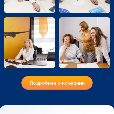
Подробнее о компании