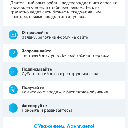
Длительный опыт работы подтверждает, что спрос на
авиабилеты всегда стабильно высок. Те, кто
грамотно ведет свой бизнес и следует нашим
советам, неизменно достигают успеха.
Отправляйте
Заявку, заполнив форму на сайте
Запрашивайте
Тестовый доступ в Личный кабинет сервиса
Подписывайте
Субагентский договор сотрудничества
Получайте
Комиссию с продаж и бесплатное обучение
Фиксируйте
Прибыль и развивайтесь!
С Уважением, Agent.aero!