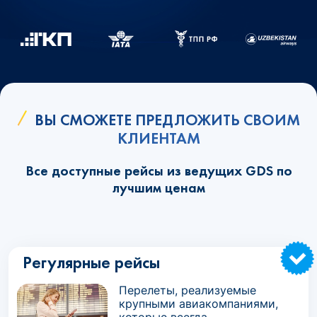
ВЫ СМОЖЕТЕ ПРЕДЛОЖИТЬ СВОИМ
КЛИЕНТАМ
Все доступные рейсы из ведущих GDS по
лучшим ценам
Регулярные рейсы
Перелеты, реализуемые
крупными авиакомпаниями,