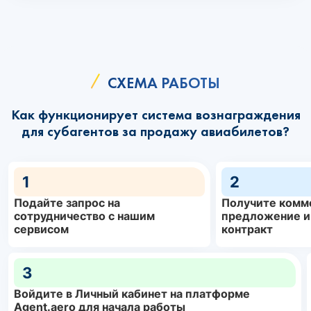
СХЕМА РАБОТЫ
Как функционирует система вознаграждения
для субагентов за продажу авиабилетов?
1
2
Подайте запрос на
Получите комм
сотрудничество с нашим
предложение и
сервисом
контракт
3
Войдите в Личный кабинет на платформе
Agent.aero для начала работы