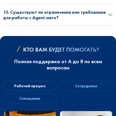
10. Существуют ли ограничения или требования
для работы с Agent.aero?
КТО ВАМ БУДЕТ ПОМОГАТЬ?
Полная поддержка от А до Я по всем
вопросам
Рабочий процесс
Сотрудники
Совещание