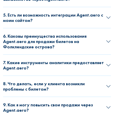
5. Есть ли возможность интеграции Agent.aero с
моим сайтом?
6. Каковы преимущества использования
Agent.aero для продажи билетов на
Фолклендские острова?
7. Какие инструменты аналитики предоставляет
Agent.aero?
8. Что делать, если у клиента возникли
проблемы с билетом?
9. Как я могу повысить свои продажи через
Agent.aero?