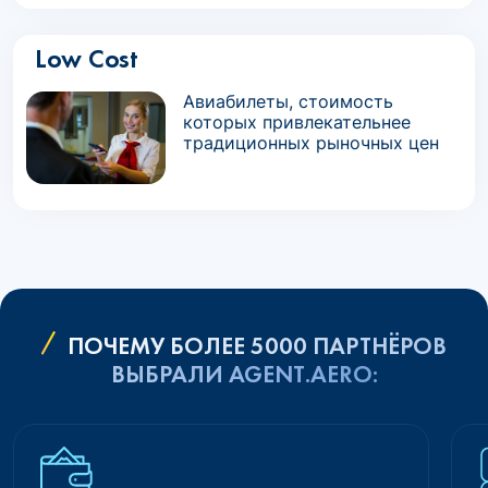
Low Cost
Авиабилеты, стоимость
которых привлекательнее
традиционных рыночных цен
ПОЧЕМУ БОЛЕЕ 5000 ПАРТНЁРОВ
ВЫБРАЛИ AGENT.AERO: