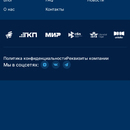
О нас
Контакты
Политика конфиденциальности
Реквизиты компании
Мы в соцсетях: