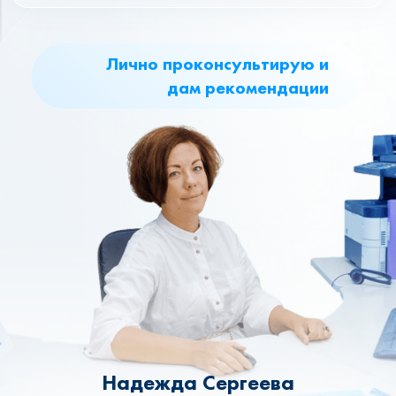
Лично проконсультирую и
дам рекомендации
Надежда Сергеева