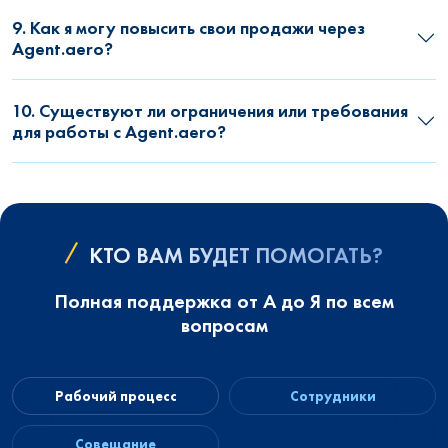
9. Как я могу повысить свои продажи через
Agent.aero?
10. Существуют ли ограничения или требования
для работы с Agent.aero?
КТО ВАМ БУДЕТ ПОМОГАТЬ?
Полная поддержка от А до Я по всем
вопросам
Рабочий процесс
Сотрудники
Совещание