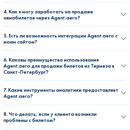
4. Как я могу заработать на продаже
авиабилетов через Agent.aero?
5. Есть ли возможность интеграции Agent.aero с
моим сайтом?
6. Каковы преимущества использования
Agent.aero для продажи билетов из Термеза в
Санкт-Петербург?
7. Какие инструменты аналитики предоставляет
Agent.aero?
8. Что делать, если у клиента возникли
проблемы с билетом?