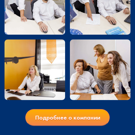
Подробнее о компании