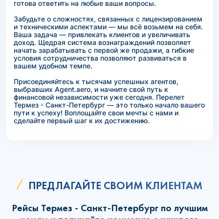
готова ответить на любые ваши вопросы.
Забудьте о сложностях, связанных с лицензированием
и техническими аспектами — мы всё возьмем на себя.
Ваша задача — привлекать клиентов и увеличивать
доход. Щедрая система вознаграждений позволяет
начать зарабатывать с первой же продажи, а гибкие
условия сотрудничества позволяют развиваться в
вашем удобном темпе.
Присоединяйтесь к тысячам успешных агентов,
выбравших Agent.aero, и начните свой путь к
финансовой независимости уже сегодня. Перелет
Термез - Санкт-Петербург — это только начало вашего
пути к успеху! Воплощайте свои мечты с нами и
сделайте первый шаг к их достижению.
ПРЕДЛАГАЙТЕ СВОИМ КЛИЕНТАМ
Рейсы Термез - Санкт-Петербург по лучшим