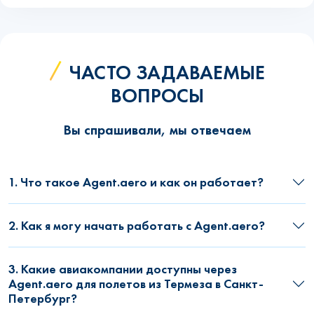
ЧАСТО ЗАДАВАЕМЫЕ
ВОПРОСЫ
Вы спрашивали, мы отвечаем
1. Что такое Agent.aero и как он работает?
2. Как я могу начать работать с Agent.aero?
3. Какие авиакомпании доступны через
Agent.aero для полетов из Термеза в Санкт-
Петербург?