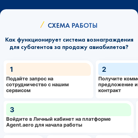
СХЕМА РАБОТЫ
Как функционирует система вознаграждения
для субагентов за продажу авиабилетов?
1
2
Подайте запрос на
Получите комм
сотрудничество с нашим
предложение и
сервисом
контракт
3
Войдите в Личный кабинет на платформе
Agent.aero для начала работы