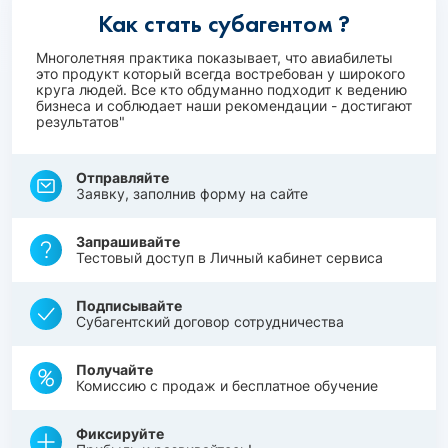
Как стать субагентом ?
Многолетняя практика показывает, что авиабилеты
это продукт который всегда востребован у широкого
круга людей. Все кто обдуманно подходит к ведению
бизнеса и соблюдает наши рекомендации - достигают
результатов"
Отправляйте
Заявку, заполнив форму на сайте
Запрашивайте
Тестовый доступ в Личный кабинет сервиса
Подписывайте
Субагентский договор сотрудничества
Получайте
Комиссию с продаж и бесплатное обучение
Фиксируйте