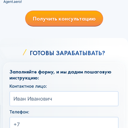
Agent.aero!
Получить консультацию
ГОТОВЫ ЗАРАБАТЫВАТЬ?
Заполняйте форму, и мы дадим пошаговую
инструкцию:
Контактное лицо:
Телефон: