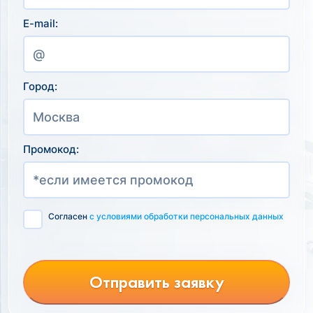
E-mail:
Город:
Промокод:
Согласен
с условиями обработки персональных данных
Отправить заявку