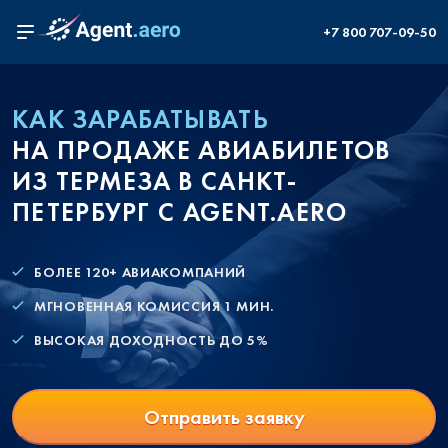
+7 800 707-09-50
КАК ЗАРАБАТЫВАТЬ
НА ПРОДАЖЕ АВИАБИЛЕТОВ
ИЗ ТЕРМЕЗА В САНКТ-
ПЕТЕРБУРГ С AGENT.AERO
БОЛЕЕ 120+ АВИАКОМПАНИЙ
МГНОВЕННАЯ КОМИССИЯ 1 МИН.
ВЫСОКАЯ ДОХОДНОСТЬ ДО 5%
Отправить заявку