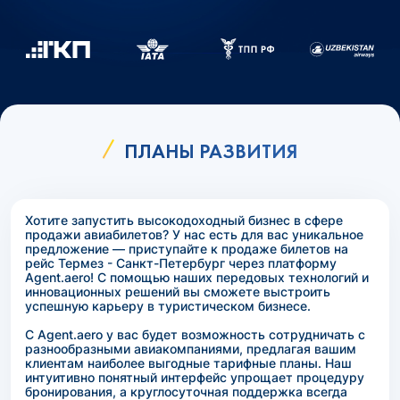
ПЛАНЫ РАЗВИТИЯ
Хотите запустить высокодоходный бизнес в сфере
продажи авиабилетов? У нас есть для вас уникальное
предложение — приступайте к продаже билетов на
рейс Термез - Санкт-Петербург через платформу
Agent.aero! С помощью наших передовых технологий и
инновационных решений вы сможете выстроить
успешную карьеру в туристическом бизнесе.
С Agent.aero у вас будет возможность сотрудничать с
разнообразными авиакомпаниями, предлагая вашим
клиентам наиболее выгодные тарифные планы. Наш
интуитивно понятный интерфейс упрощает процедуру
бронирования, а круглосуточная поддержка всегда