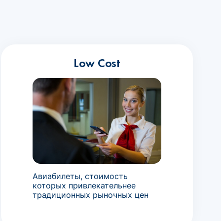
Low Cost
Авиабилеты, стоимость
которых привлекательнее
традиционных рыночных цен