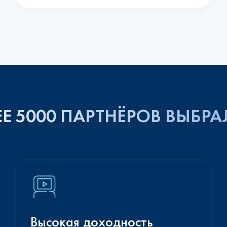
Е 5000 ПАРТНЁРОВ ВЫБРА
Высокая доходность