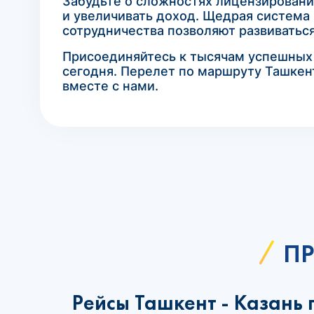
Забудьте о сложностях лицензировани
и увеличивать доход. Щедрая система 
сотрудничества позволяют развиваться
Присоединяйтесь к тысячам успешных а
сегодня. Перелет по маршруту Ташкент
вместе с нами.
ПР
Рейсы Ташкент - Казань 