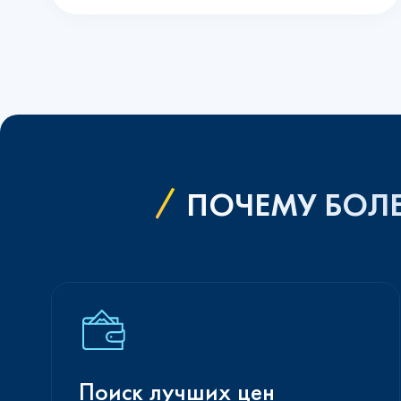
ПОЧЕМУ БОЛЕ
Поиск лучших цен