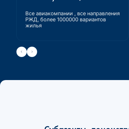
Все авиакомпании , все направления
РЖД, более 1000000 вариантов
жилья