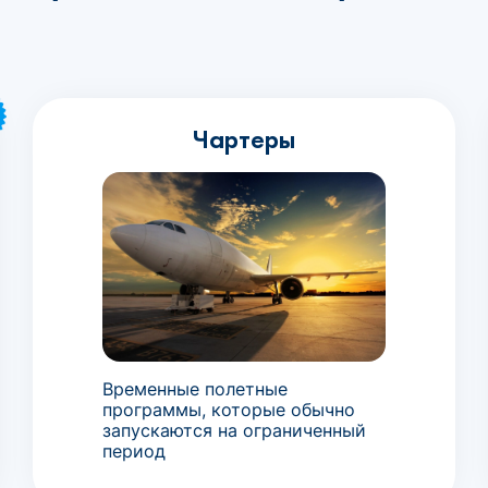
Чартеры
Временные полетные
программы, которые обычно
запускаются на ограниченный
период