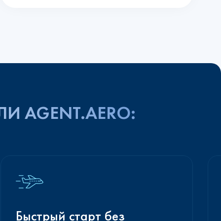
ЛИ AGENT.AERO:
Быстрый старт без