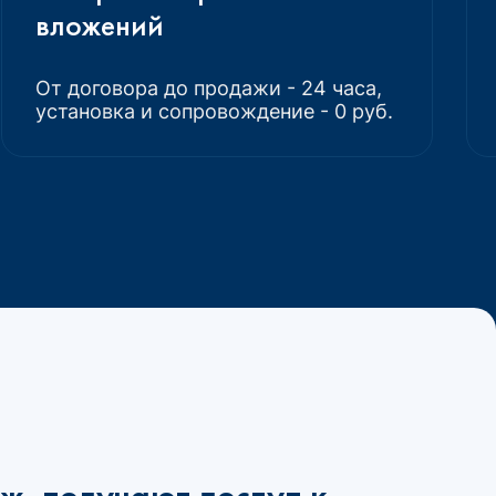
вложений
От договора до продажи - 24 часа,
установка и сопровождение - 0 руб.