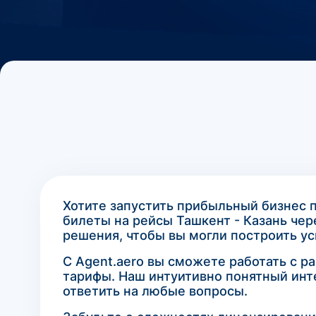
Хотите запустить прибыльный бизнес п
билеты на рейсы Ташкент - Казань че
решения, чтобы вы могли построить у
С Agent.aero вы сможете работать с 
тарифы. Наш интуитивно понятный инт
ответить на любые вопросы.