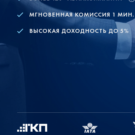
МГНОВЕННАЯ КОМИССИЯ 1 МИН.
ВЫСОКАЯ ДОХОДНОСТЬ ДО 5%