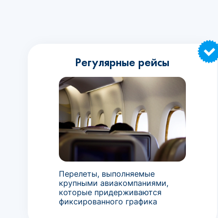
Регулярные рейсы
Перелеты, выполняемые
крупными авиакомпаниями,
которые придерживаются
фиксированного графика