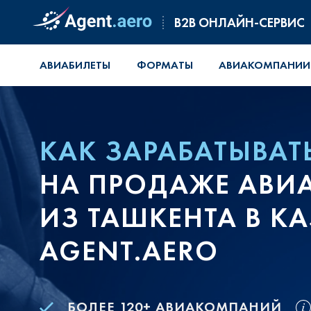
B2B ОНЛАЙН-СЕРВИС
АВИАБИЛЕТЫ
ФОРМАТЫ
АВИАКОМПАНИИ
КАК ЗАРАБАТЫВАТ
НА ПРОДАЖЕ АВИ
ИЗ ТАШКЕНТА В КА
AGENT.AERO
БОЛЕЕ 120+ АВИАКОМПАНИЙ