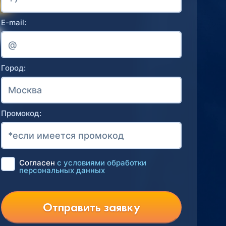
E-mail:
Город:
Промокод:
Согласен
с условиями обработки
персональных данных
Отправить заявку