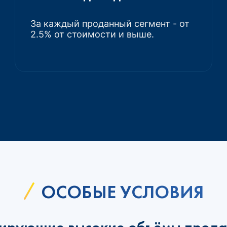
За каждый проданный сегмент - от
2.5% от стоимости и выше.
ОСОБЫЕ УСЛОВИЯ