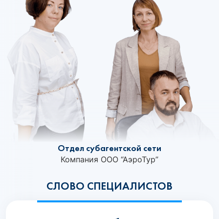
Отдел субагентской сети
Компания ООО “АэроТур”
СЛОВО СПЕЦИАЛИСТОВ