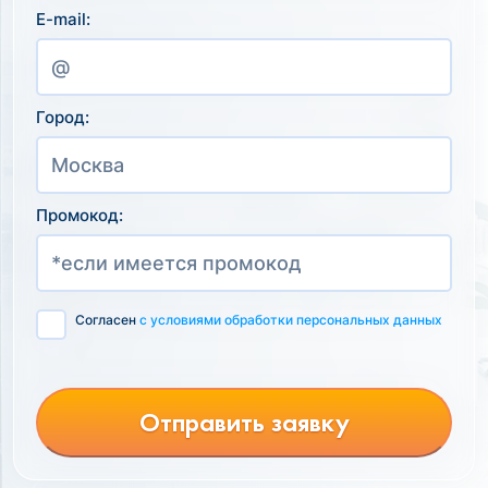
E-mail:
Город:
Промокод:
Согласен
с условиями обработки персональных данных
Отправить заявку