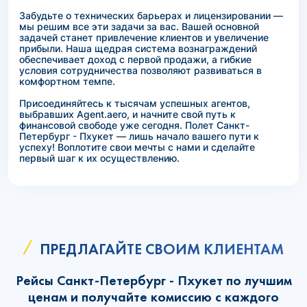
Забудьте о технических барьерах и лицензировании —
мы решим все эти задачи за вас. Вашей основной
задачей станет привлечение клиентов и увеличение
прибыли. Наша щедрая система вознаграждений
обеспечивает доход с первой продажи, а гибкие
условия сотрудничества позволяют развиваться в
комфортном темпе.
Присоединяйтесь к тысячам успешных агентов,
выбравших Agent.aero, и начните свой путь к
финансовой свободе уже сегодня. Полет Санкт-
Петербург - Пхукет — лишь начало вашего пути к
успеху! Воплотите свои мечты с нами и сделайте
первый шаг к их осуществлению.
ПРЕДЛАГАЙТЕ СВОИМ КЛИЕНТАМ
Рейсы Санкт-Петербург - Пхукет по лучшим
ценам и получайте комиссию с каждого