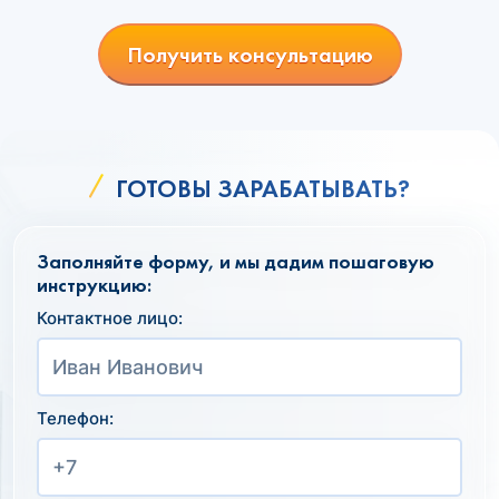
Получить консультацию
ГОТОВЫ ЗАРАБАТЫВАТЬ?
Заполняйте форму, и мы дадим пошаговую
инструкцию:
Контактное лицо:
Телефон: