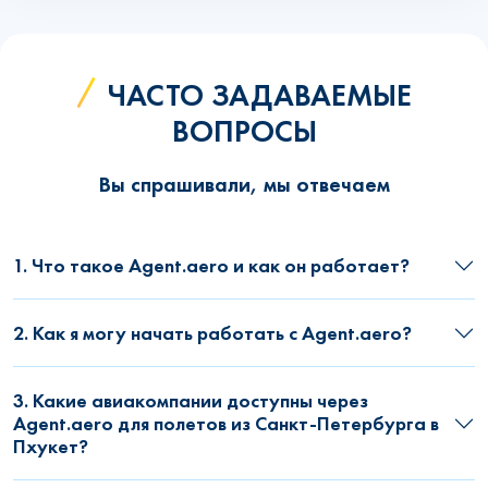
ЧАСТО ЗАДАВАЕМЫЕ
ВОПРОСЫ
Вы спрашивали, мы отвечаем
1. Что такое Agent.aero и как он работает?
2. Как я могу начать работать с Agent.aero?
3. Какие авиакомпании доступны через
Agent.aero для полетов из Санкт-Петербурга в
Пхукет?