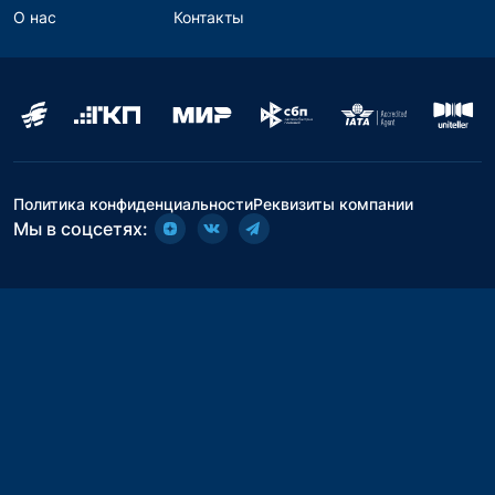
О нас
Контакты
Политика конфиденциальности
Реквизиты компании
Мы в соцсетях: