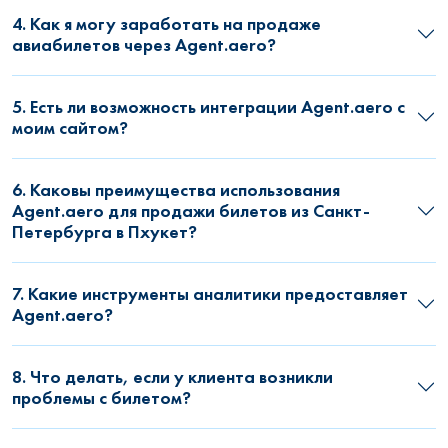
4. Как я могу заработать на продаже
авиабилетов через Agent.aero?
5. Есть ли возможность интеграции Agent.aero с
моим сайтом?
6. Каковы преимущества использования
Agent.aero для продажи билетов из Санкт-
Петербурга в Пхукет?
7. Какие инструменты аналитики предоставляет
Agent.aero?
8. Что делать, если у клиента возникли
проблемы с билетом?