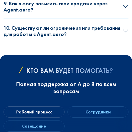
9. Как я могу повысить свои продажи через
Agent.aero?
10. Существуют ли ограничения или требования
для работы с Agent.aero?
КТО ВАМ БУДЕТ ПОМОГАТЬ?
Полная поддержка от А до Я по всем
вопросам
Рабочий процесс
Сотрудники
Совещание