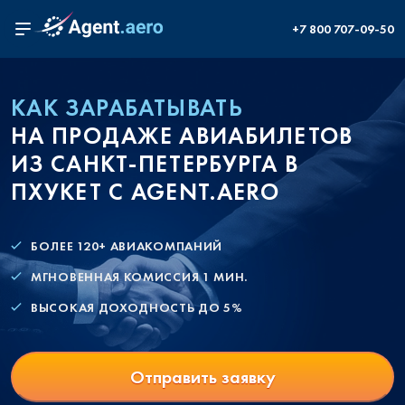
+7 800 707-09-50
КАК ЗАРАБАТЫВАТЬ
НА ПРОДАЖЕ АВИАБИЛЕТОВ
ИЗ САНКТ-ПЕТЕРБУРГА В
ПХУКЕТ С AGENT.AERO
БОЛЕЕ 120+ АВИАКОМПАНИЙ
МГНОВЕННАЯ КОМИССИЯ 1 МИН.
ВЫСОКАЯ ДОХОДНОСТЬ ДО 5%
Отправить заявку