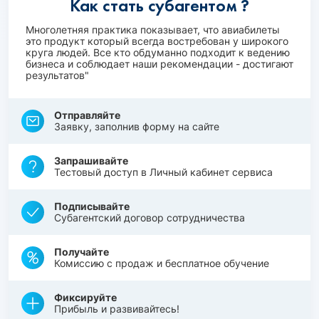
Как стать субагентом ?
Многолетняя практика показывает, что авиабилеты
это продукт который всегда востребован у широкого
круга людей. Все кто обдуманно подходит к ведению
бизнеса и соблюдает наши рекомендации - достигают
результатов"
Отправляйте
Заявку, заполнив форму на сайте
Запрашивайте
Тестовый доступ в Личный кабинет сервиса
Подписывайте
Субагентский договор сотрудничества
Получайте
Комиссию с продаж и бесплатное обучение
Фиксируйте
Прибыль и развивайтесь!