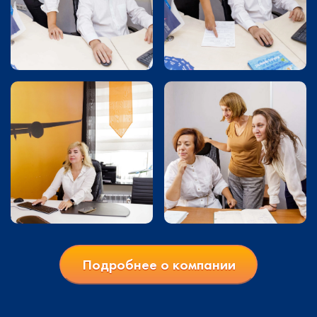
Подробнее о компании