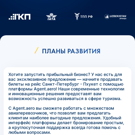
ПЛАНЫ РАЗВИТИЯ
Хотите запустить прибыльный бизнес? У нас есть для
вас эксклюзивное предложение — начните продавать
билеты на рейс Санкт-Петербург - Пхукет с помощью
платформы Agent.aero! Наши современные технологии
и инновационные решения предоставят вам
возможность успешно развиваться в сфере туризма.
С Agent.aero вы сможете работать с множеством
авиаперевозчиков, что позволит вам предлагать
клиентам наиболее выгодные предложения. Удобный
интерфейс платформы делает бронирование простым,
а круглосуточная поддержка всегда готова помочь с
любыми вопросами.