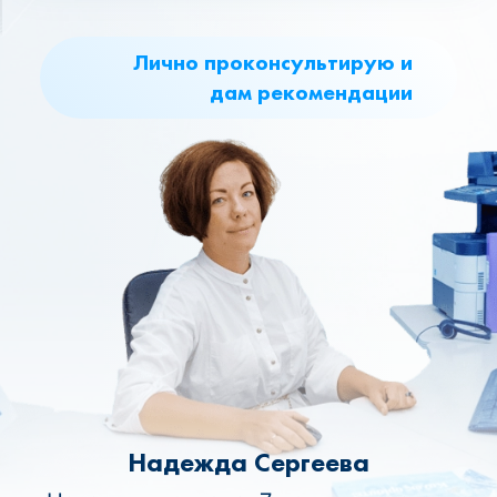
Лично проконсультирую и
дам рекомендации
Надежда Сергеева