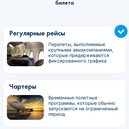
билета
Регулярные рейсы
Перелеты, выполняемые
крупными авиакомпаниями,
которые придерживаются
фиксированного графика
Чартеры
Временные полетные
программы, которые обычно
запускаются на ограниченный
период