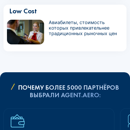
Low Cost
Авиабилеты, стоимость
которых привлекательнее
традиционных рыночных цен
ПОЧЕМУ БОЛЕЕ 5000 ПАРТНЁРОВ
ВЫБРАЛИ AGENT.AERO: