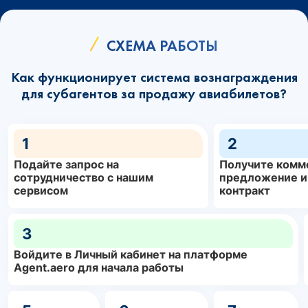
СХЕМА РАБОТЫ
Как функционирует система вознаграждения
для субагентов за продажу авиабилетов?
1
2
Подайте запрос на
Получите комм
сотрудничество с нашим
предложение и
сервисом
контракт
3
Войдите в Личный кабинет на платформе
Agent.aero для начала работы