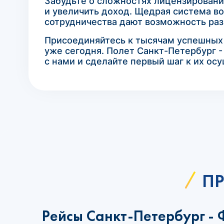
Забудьте о сложностях лицензирования
и увеличить доход. Щедрая система во
сотрудничества дают возможность раз
Присоединяйтесь к тысячам успешных 
уже сегодня. Полет Санкт-Петербург -
с нами и сделайте первый шаг к их ос
ПР
Рейсы Санкт-Петербург - 