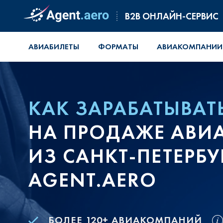
B2B ОНЛАЙН-СЕРВИС
АВИАБИЛЕТЫ
ФОРМАТЫ
АВИАКОМПАНИИ
КАК ЗАРАБАТЫВАТ
НА ПРОДАЖЕ АВИ
ИЗ САНКТ-ПЕТЕРБУ
AGENT.AERO
БОЛЕЕ 120+ АВИАКОМПАНИЙ