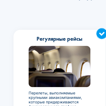
Регулярные рейсы
Перелеты, выполняемые
крупными авиакомпаниями,
которые придерживаются