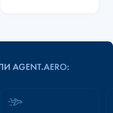
ЛИ AGENT.AERO: