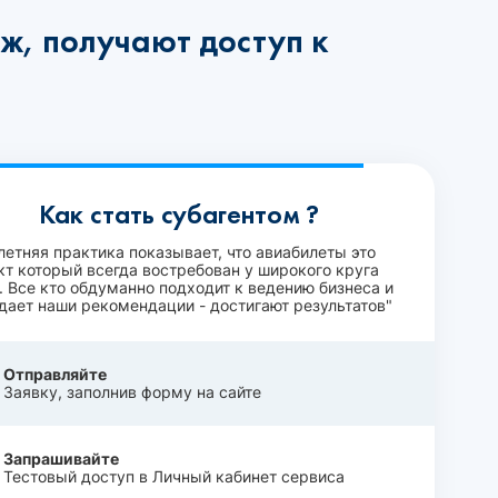
ж, получают доступ к
Как стать субагентом ?
летняя практика показывает, что авиабилеты это
кт который всегда востребован у широкого круга
. Все кто обдуманно подходит к ведению бизнеса и
дает наши рекомендации - достигают результатов"
Отправляйте
Заявку, заполнив форму на сайте
Запрашивайте
Тестовый доступ в Личный кабинет сервиса