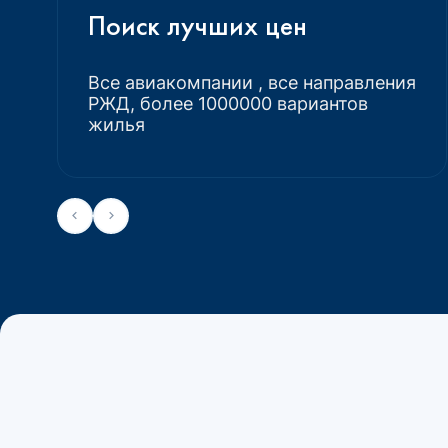
Поиск лучших цен
Все авиакомпании , все направления
РЖД, более 1000000 вариантов
жилья