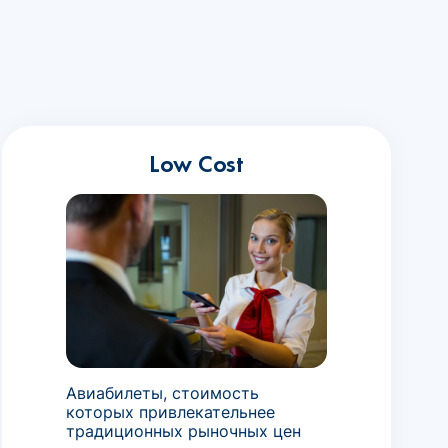
Low Cost
Авиабилеты, стоимость
которых привлекательнее
традиционных рыночных цен