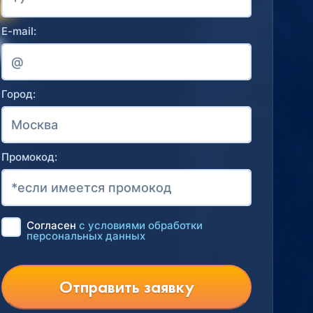
E-mail:
Город:
Промокод:
Согласен
с условиями обработки
персональных данных
Отправить заявку