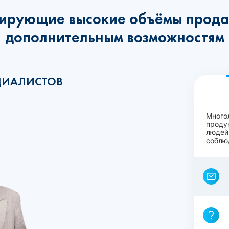
ирующие высокие объёмы прода
дополнительным возможностям
ЦИАЛИСТОВ
Много
проду
людей
соблю