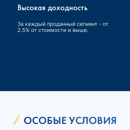
Высокая доходность
За каждый проданный сегмент - от
2.5% от стоимости и выше.
ОСОБЫЕ УСЛОВИЯ