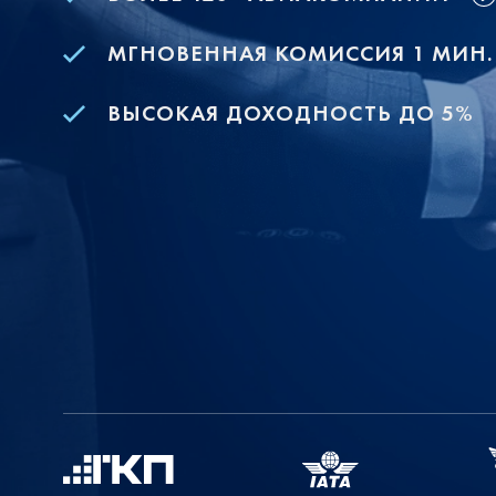
МГНОВЕННАЯ КОМИССИЯ 1 МИН.
ВЫСОКАЯ ДОХОДНОСТЬ ДО 5%