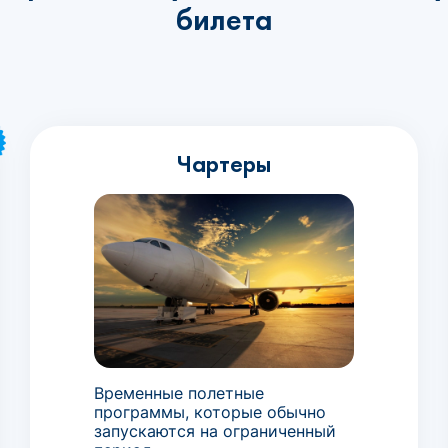
билета
Чартеры
Временные полетные
программы, которые обычно
запускаются на ограниченный