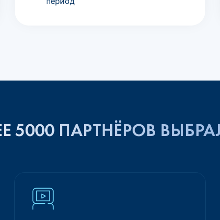
период
Е 5000 ПАРТНЁРОВ ВЫБРА