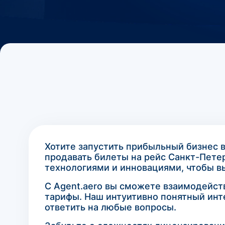
Хотите запустить прибыльный бизнес 
продавать билеты на рейс Санкт-Пете
технологиями и инновациями, чтобы в
С Agent.aero вы сможете взаимодейст
тарифы. Наш интуитивно понятный инт
ответить на любые вопросы.