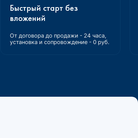
Быстрый старт без
вложений
От договора до продажи - 24 часа,
установка и сопровождение - 0 руб.