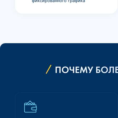
фиксированного графика
ПОЧЕМУ БОЛЕ