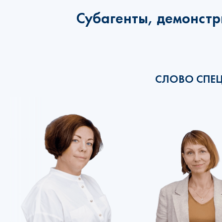
Субагенты, демонстр
СЛОВО СПЕ