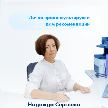
Лично проконсультирую и
дам рекомендации
Надежда Сергеева