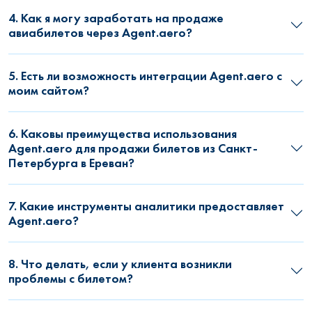
4. Как я могу заработать на продаже
авиабилетов через Agent.aero?
5. Есть ли возможность интеграции Agent.aero с
моим сайтом?
6. Каковы преимущества использования
Agent.aero для продажи билетов из Санкт-
Петербурга в Ереван?
7. Какие инструменты аналитики предоставляет
Agent.aero?
8. Что делать, если у клиента возникли
проблемы с билетом?