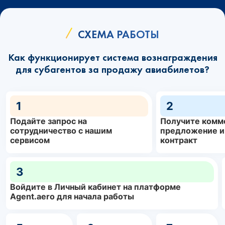
СХЕМА РАБОТЫ
Как функционирует система вознаграждения
для субагентов за продажу авиабилетов?
1
2
Подайте запрос на
Получите комм
сотрудничество с нашим
предложение и
сервисом
контракт
3
Войдите в Личный кабинет на платформе
Agent.aero для начала работы