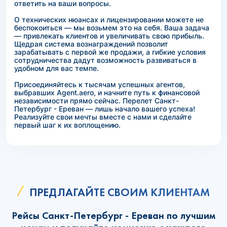
ответить на ваши вопросы.
О технических нюансах и лицензировании можете не
беспокоиться — мы возьмем это на себя. Ваша задача
— привлекать клиентов и увеличивать свою прибыль.
Щедрая система вознаграждений позволит
зарабатывать с первой же продажи, а гибкие условия
сотрудничества дадут возможность развиваться в
удобном для вас темпе.
Присоединяйтесь к тысячам успешных агентов,
выбравших Agent.aero, и начните путь к финансовой
независимости прямо сейчас. Перелет Санкт-
Петербург - Ереван — лишь начало вашего успеха!
Реализуйте свои мечты вместе с нами и сделайте
первый шаг к их воплощению.
ПРЕДЛАГАЙТЕ СВОИМ КЛИЕНТАМ
Рейсы Санкт-Петербург - Ереван по лучшим