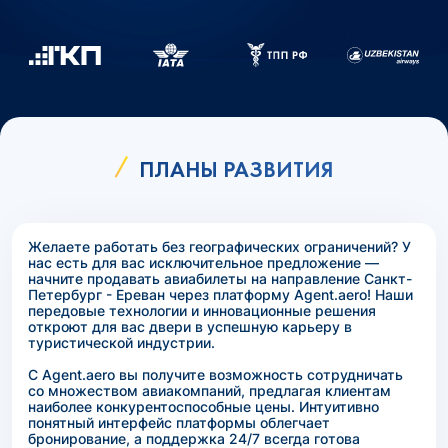
ПЛАНЫ РАЗВИТИЯ
Желаете работать без географических ограничений? У
нас есть для вас исключительное предложение —
начните продавать авиабилеты на направление Санкт-
Петербург - Ереван через платформу Agent.aero! Наши
передовые технологии и инновационные решения
откроют для вас двери в успешную карьеру в
туристической индустрии.
С Agent.aero вы получите возможность сотрудничать
со множеством авиакомпаний, предлагая клиентам
наиболее конкурентоспособные цены. Интуитивно
понятный интерфейс платформы облегчает
бронирование, а поддержка 24/7 всегда готова