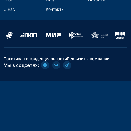
О нас
Контакты
Политика конфиденциальности
Реквизиты компании
Мы в соцсетях: