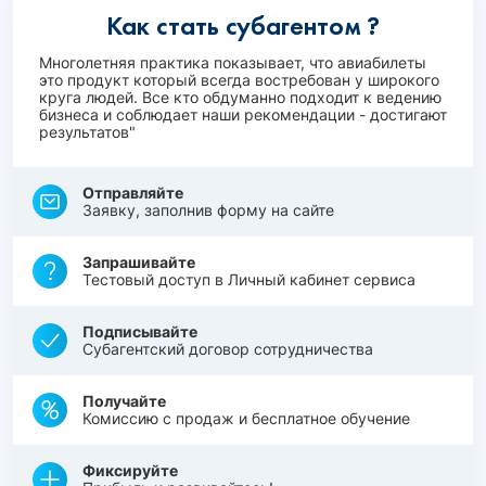
Как стать субагентом ?
Многолетняя практика показывает, что авиабилеты
это продукт который всегда востребован у широкого
круга людей. Все кто обдуманно подходит к ведению
бизнеса и соблюдает наши рекомендации - достигают
результатов"
Отправляйте
Заявку, заполнив форму на сайте
Запрашивайте
Тестовый доступ в Личный кабинет сервиса
Подписывайте
Субагентский договор сотрудничества
Получайте
Комиссию с продаж и бесплатное обучение
Фиксируйте