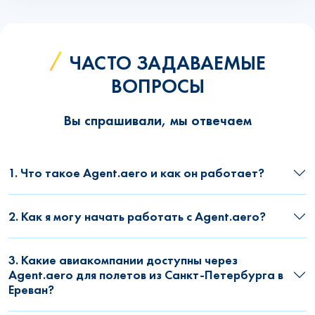
ЧАСТО ЗАДАВАЕМЫЕ
ВОПРОСЫ
Вы спрашивали, мы отвечаем
1. Что такое Agent.aero и как он работает?
2. Как я могу начать работать с Agent.aero?
3. Какие авиакомпании доступны через
Agent.aero для полетов из Санкт-Петербурга в
Ереван?