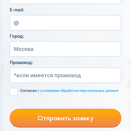
E-mail:
Город:
Промокод:
Согласен
с условиями обработки персональных данных
Отправить заявку