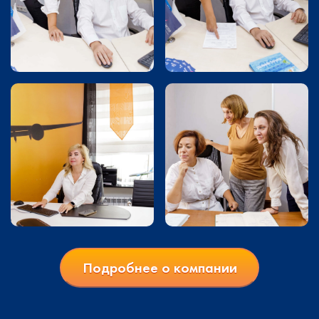
Подробнее о компании