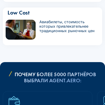
Low Cost
Авиабилеты, стоимость
которых привлекательнее
традиционных рыночных цен
ПОЧЕМУ БОЛЕЕ 5000 ПАРТНЁРОВ
ВЫБРАЛИ AGENT.AERO: