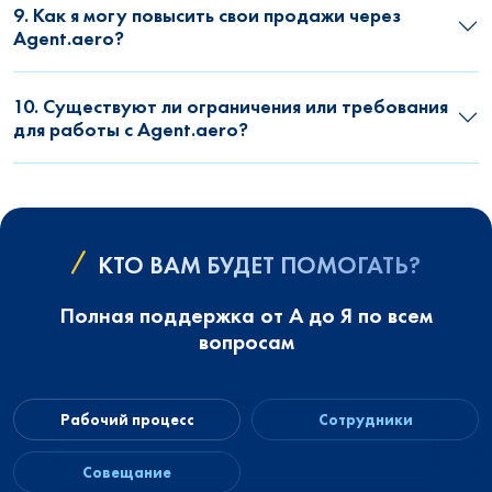
9. Как я могу повысить свои продажи через
Agent.aero?
10. Существуют ли ограничения или требования
для работы с Agent.aero?
КТО ВАМ БУДЕТ ПОМОГАТЬ?
Полная поддержка от А до Я по всем
вопросам
Рабочий процесс
Сотрудники
Совещание