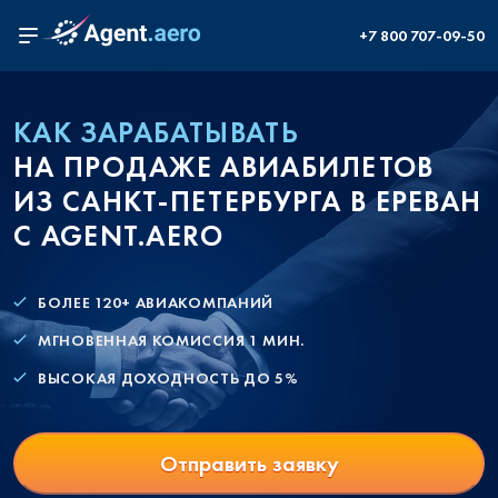
+7 800 707-09-50
КАК ЗАРАБАТЫВАТЬ
НА ПРОДАЖЕ АВИАБИЛЕТОВ
ИЗ САНКТ-ПЕТЕРБУРГА В ЕРЕВАН
С AGENT.AERO
БОЛЕЕ 120+ АВИАКОМПАНИЙ
МГНОВЕННАЯ КОМИССИЯ 1 МИН.
ВЫСОКАЯ ДОХОДНОСТЬ ДО 5%
Отправить заявку