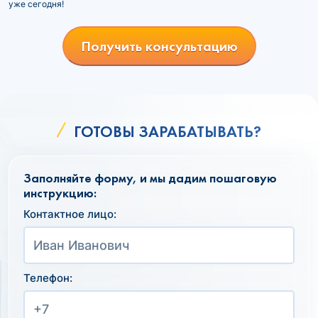
уже сегодня!
Получить консультацию
ГОТОВЫ ЗАРАБАТЫВАТЬ?
Заполняйте форму, и мы дадим пошаговую
инструкцию:
Контактное лицо:
Телефон: