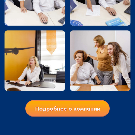
Подробнее о компании