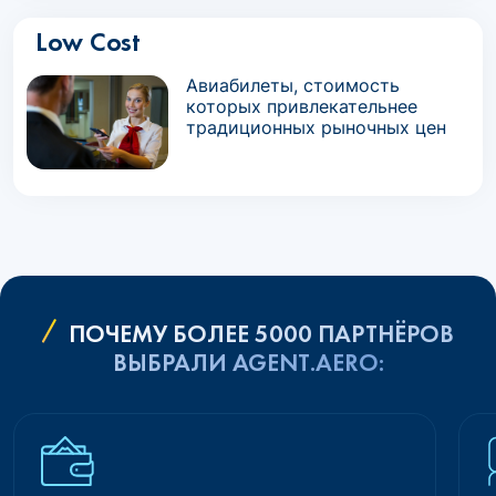
Low Cost
Авиабилеты, стоимость
которых привлекательнее
традиционных рыночных цен
ПОЧЕМУ БОЛЕЕ 5000 ПАРТНЁРОВ
ВЫБРАЛИ AGENT.AERO: