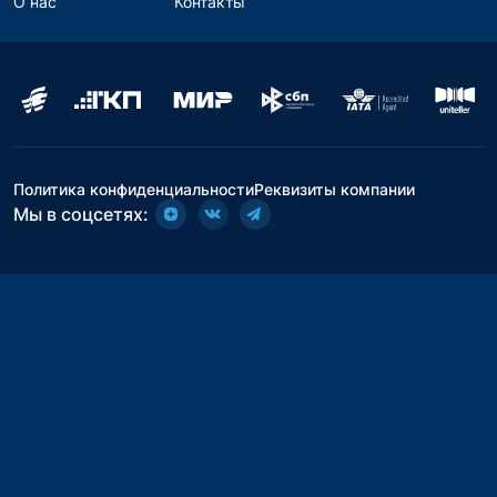
О нас
Контакты
Политика конфиденциальности
Реквизиты компании
Мы в соцсетях: