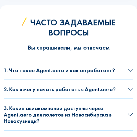
ЧАСТО ЗАДАВАЕМЫЕ
ВОПРОСЫ
Вы спрашивали, мы отвечаем
1. Что такое Agent.aero и как он работает?
2. Как я могу начать работать с Agent.aero?
3. Какие авиакомпании доступны через
Agent.aero для полетов из Новосибирска в
Новокузнецк?