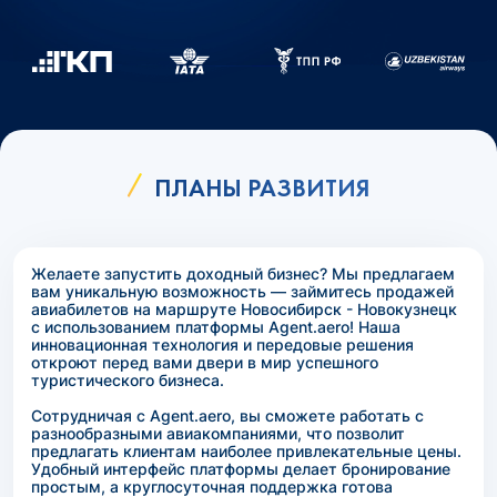
ПЛАНЫ РАЗВИТИЯ
Желаете запустить доходный бизнес? Мы предлагаем
вам уникальную возможность — займитесь продажей
авиабилетов на маршруте Новосибирск - Новокузнецк
с использованием платформы Agent.aero! Наша
инновационная технология и передовые решения
откроют перед вами двери в мир успешного
туристического бизнеса.
Сотрудничая с Agent.aero, вы сможете работать с
разнообразными авиакомпаниями, что позволит
предлагать клиентам наиболее привлекательные цены.
Удобный интерфейс платформы делает бронирование
простым, а круглосуточная поддержка готова