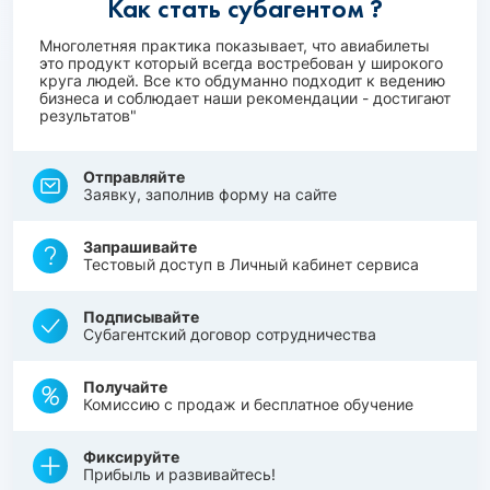
Как стать субагентом ?
Многолетняя практика показывает, что авиабилеты
это продукт который всегда востребован у широкого
круга людей. Все кто обдуманно подходит к ведению
бизнеса и соблюдает наши рекомендации - достигают
результатов"
Отправляйте
Заявку, заполнив форму на сайте
Запрашивайте
Тестовый доступ в Личный кабинет сервиса
Подписывайте
Субагентский договор сотрудничества
Получайте
Комиссию с продаж и бесплатное обучение
Фиксируйте
Прибыль и развивайтесь!