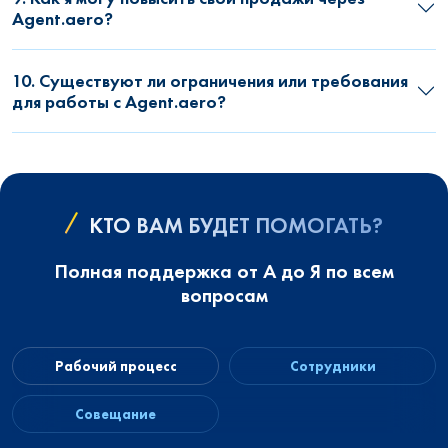
Agent.aero?
10. Существуют ли ограничения или требования
для работы с Agent.aero?
КТО ВАМ БУДЕТ ПОМОГАТЬ?
Полная поддержка от А до Я по всем
вопросам
Рабочий процесс
Сотрудники
Совещание