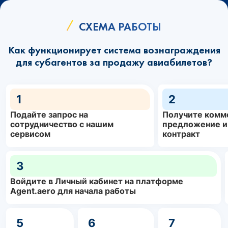
СХЕМА РАБОТЫ
Как функционирует система вознаграждения
для субагентов за продажу авиабилетов?
1
2
Подайте запрос на
Получите комм
сотрудничество с нашим
предложение и
сервисом
контракт
3
Войдите в Личный кабинет на платформе
Agent.aero для начала работы
5
6
7