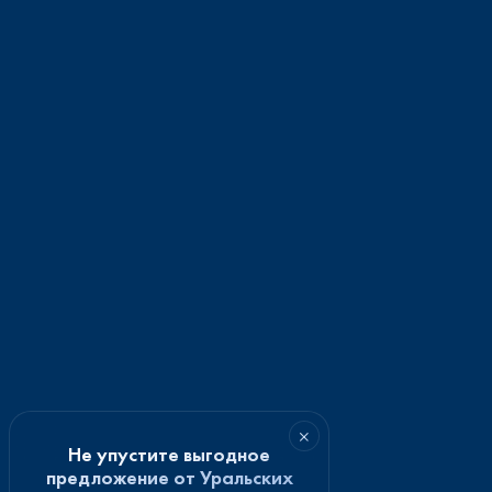
×
Не упустите выгодное
предложение от Уральских