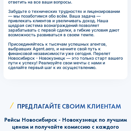
ответить на все ваши вопросы.
Забудьте о технических трудностях и лицензировании
— мы позаботимся обо всём. Ваша задача —
привлекать клиентов и увеличивать доход. Наша
щедрая система вознаграждений позволяет
зарабатывать с первой сделки, а гибкие условия дают
возможность развиваться в своем темпе.
Присоединяйтесь к тысячам успешных агентов,
выбравших Agent.aero, и начните свой путь к
финансовой независимости уже сегодня. Перелет
Новосибирск - Новокузнецк — это только старт вашего
пути к успеху! Реализуйте свои мечты с нами и
сделайте первый шаг к их осуществлению.
ПРЕДЛАГАЙТЕ СВОИМ КЛИЕНТАМ
Рейсы Новосибирск - Новокузнецк по лучшим
ценам и получайте комиссию с каждого