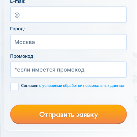
E-mail:
Город:
Промокод:
Согласен
с условиями обработки персональных данных
Отправить заявку