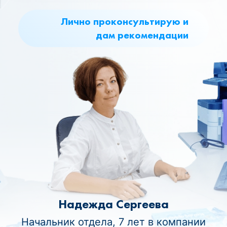
Лично проконсультирую и
дам рекомендации
Надежда Сергеева
Начальник отдела, 7 лет в компании