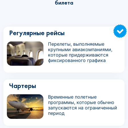
билета
Регулярные рейсы
Перелеты, выполняемые
крупными авиакомпаниями,
которые придерживаются
фиксированного графика
Чартеры
Временные полетные
программы, которые обычно
запускаются на ограниченный
период