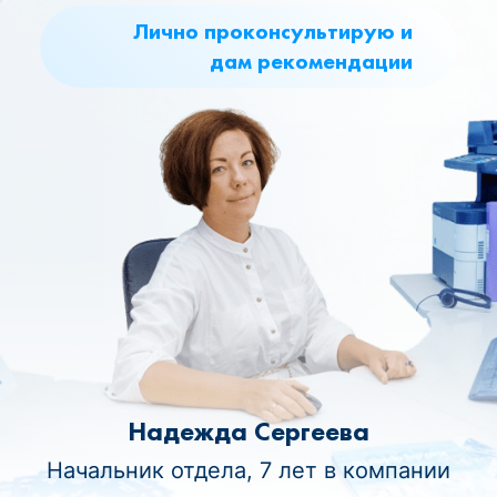
Лично проконсультирую и
дам рекомендации
Надежда Сергеева
Начальник отдела, 7 лет в компании