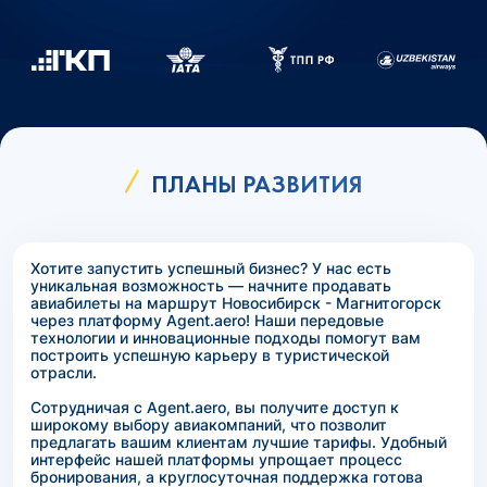
ПЛАНЫ РАЗВИТИЯ
Хотите запустить успешный бизнес? У нас есть
уникальная возможность — начните продавать
авиабилеты на маршрут Новосибирск - Магнитогорск
через платформу Agent.aero! Наши передовые
технологии и инновационные подходы помогут вам
построить успешную карьеру в туристической
отрасли.
Сотрудничая с Agent.aero, вы получите доступ к
широкому выбору авиакомпаний, что позволит
предлагать вашим клиентам лучшие тарифы. Удобный
интерфейс нашей платформы упрощает процесс
бронирования, а круглосуточная поддержка готова