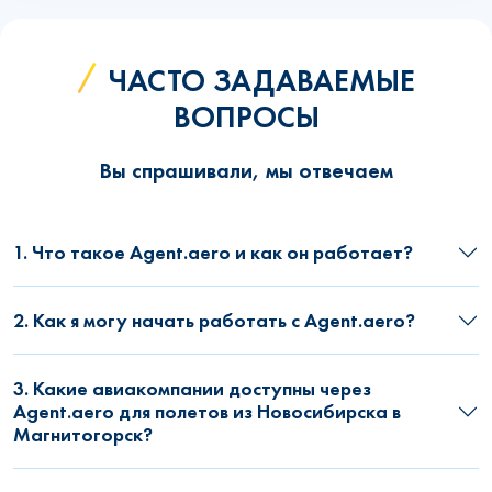
ЧАСТО ЗАДАВАЕМЫЕ
ВОПРОСЫ
Вы спрашивали, мы отвечаем
1. Что такое Agent.aero и как он работает?
2. Как я могу начать работать с Agent.aero?
3. Какие авиакомпании доступны через
Agent.aero для полетов из Новосибирска в
Магнитогорск?