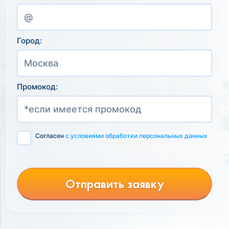
Город:
Промокод:
Согласен
с условиями обработки персональных данных
Отправить заявку