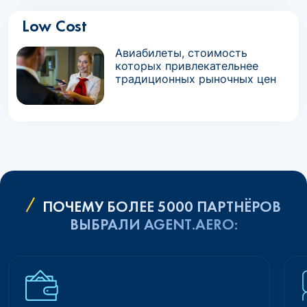
Low Cost
Авиабилеты, стоимость
которых привлекательнее
традиционных рыночных цен
ПОЧЕМУ БОЛЕЕ 5000 ПАРТНЁРОВ
ВЫБРАЛИ AGENT.AERO: