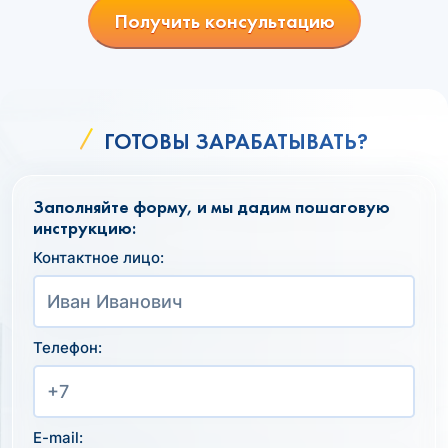
Получить консультацию
ГОТОВЫ ЗАРАБАТЫВАТЬ?
Заполняйте форму, и мы дадим пошаговую
инструкцию:
Контактное лицо:
Телефон:
E-mail: