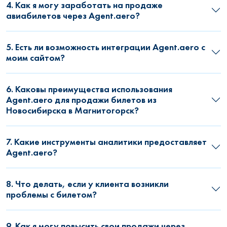
4. Как я могу заработать на продаже
авиабилетов через Agent.aero?
5. Есть ли возможность интеграции Agent.aero с
моим сайтом?
6. Каковы преимущества использования
Agent.aero для продажи билетов из
Новосибирска в Магнитогорск?
7. Какие инструменты аналитики предоставляет
Agent.aero?
8. Что делать, если у клиента возникли
проблемы с билетом?
9. Как я могу повысить свои продажи через