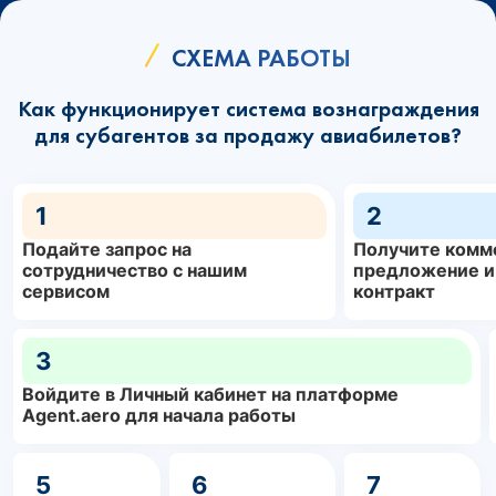
СХЕМА РАБОТЫ
Как функционирует система вознаграждения
для субагентов за продажу авиабилетов?
1
2
Подайте запрос на
Получите комм
сотрудничество с нашим
предложение и
сервисом
контракт
3
Войдите в Личный кабинет на платформе
Agent.aero для начала работы
5
6
7