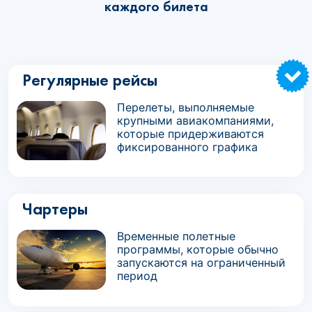
каждого билета
Регулярные рейсы
Перелеты, выполняемые
крупными авиакомпаниями,
которые придерживаются
фиксированного графика
Чартеры
Временные полетные
программы, которые обычно
запускаются на ограниченный
период