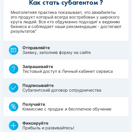
Как стать субагентом ?
Многолетняя практика показывает, что авиабилеты
это продукт который всегда востребован у широкого
круга людей. Все кто обдуманно подходит к ведению
бизнеса и соблюдает наши рекомендации - достигают
результатов"
Отправляйте
Заявку, заполнив форму на сайте
Запрашивайте
Тестовый доступ в Личный кабинет сервиса
Подписывайте
Субагентский договор сотрудничества
Получайте
Комиссию с продаж и бесплатное обучение
Фиксируйте
Прибыль и развивайтесь!