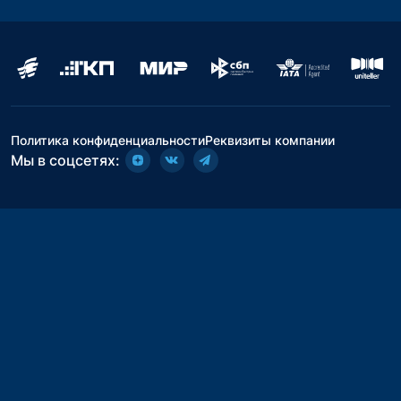
Политика конфиденциальности
Реквизиты компании
Мы в соцсетях: