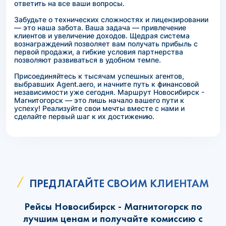
ответить на все ваши вопросы.
Забудьте о технических сложностях и лицензировании
— это наша забота. Ваша задача — привлечение
клиентов и увеличение доходов. Щедрая система
вознаграждений позволяет вам получать прибыль с
первой продажи, а гибкие условия партнерства
позволяют развиваться в удобном темпе.
Присоединяйтесь к тысячам успешных агентов,
выбравших Agent.aero, и начните путь к финансовой
независимости уже сегодня. Маршрут Новосибирск -
Магнитогорск — это лишь начало вашего пути к
успеху! Реализуйте свои мечты вместе с нами и
сделайте первый шаг к их достижению.
ПРЕДЛАГАЙТЕ СВОИМ КЛИЕНТАМ
Рейсы Новосибирск - Магнитогорск по
лучшим ценам и получайте комиссию с