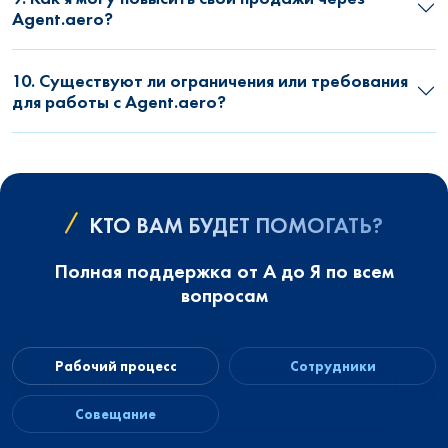
Agent.aero?
10. Существуют ли ограничения или требования
для работы с Agent.aero?
КТО ВАМ БУДЕТ ПОМОГАТЬ?
Полная поддержка от А до Я по всем
вопросам
Рабочий процесс
Сотрудники
Совещание