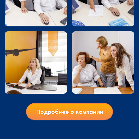
Подробнее о компании