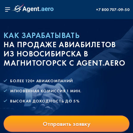
+7 800 707-09-50
КАК ЗАРАБАТЫВАТЬ
НА ПРОДАЖЕ АВИАБИЛЕТОВ
ИЗ НОВОСИБИРСКА В
МАГНИТОГОРСК С AGENT.AERO
БОЛЕЕ 120+ АВИАКОМПАНИЙ
МГНОВЕННАЯ КОМИССИЯ 1 МИН.
ВЫСОКАЯ ДОХОДНОСТЬ ДО 5%
Отправить заявку