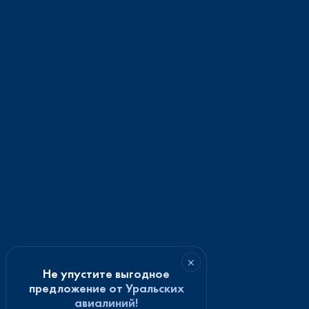
×
Не упустите выгодное
предложение от Уральских
авиалиний!