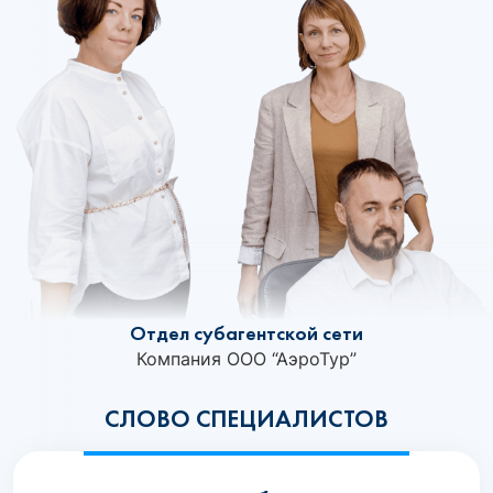
Отдел субагентской сети
Компания ООО “АэроТур”
СЛОВО СПЕЦИАЛИСТОВ