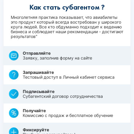
Как стать субагентом ?
Многолетняя практика показывает, что авиабилеты
это продукт который всегда востребован у широкого
круга людей. Все кто обдуманно подходит к ведению
бизнеса и соблюдает наши рекомендации - достигают
результатов"
Отправляйте
Заявку, заполнив форму на сайте
Запрашивайте
Тестовый доступ в Личный кабинет сервиса
Подписывайте
Субагентский договор сотрудничества
Получайте
Комиссию с продаж и бесплатное обучение
Фиксируйте