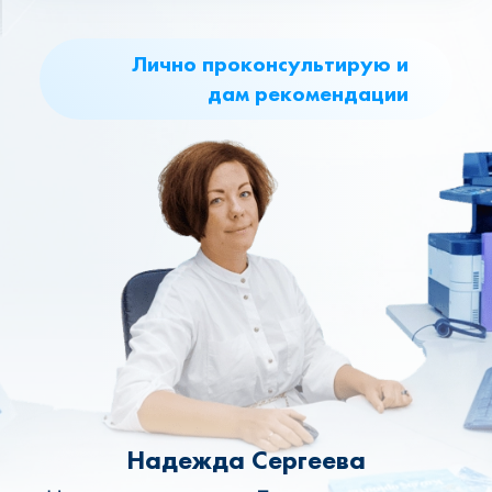
Лично проконсультирую и
дам рекомендации
Надежда Сергеева