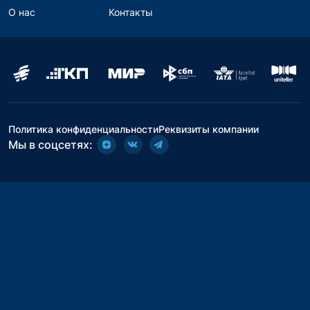
О нас
Контакты
Политика конфиденциальности
Реквизиты компании
Мы в соцсетях: