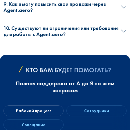
9. Как я могу повысить свои продажи через
Agent.aero?
10. Существуют ли ограничения или требования
для работы с Agent.aero?
КТО ВАМ БУДЕТ ПОМОГАТЬ?
Полная поддержка от А до Я по всем
вопросам
Рабочий процесс
Сотрудники
Совещание