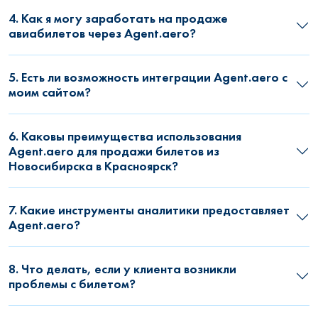
4. Как я могу заработать на продаже
авиабилетов через Agent.aero?
5. Есть ли возможность интеграции Agent.aero с
моим сайтом?
6. Каковы преимущества использования
Agent.aero для продажи билетов из
Новосибирска в Красноярск?
7. Какие инструменты аналитики предоставляет
Agent.aero?
8. Что делать, если у клиента возникли
проблемы с билетом?