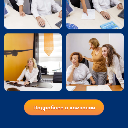
Подробнее о компании