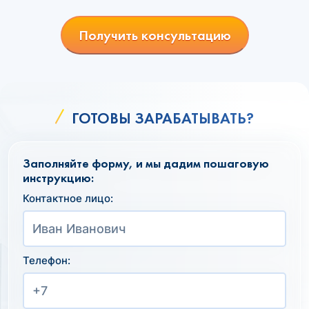
Получить консультацию
ГОТОВЫ ЗАРАБАТЫВАТЬ?
Заполняйте форму, и мы дадим пошаговую
инструкцию:
Контактное лицо:
Телефон: