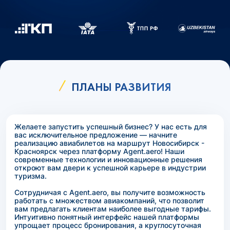
ПЛАНЫ РАЗВИТИЯ
Желаете запустить успешный бизнес? У нас есть для
вас исключительное предложение — начните
реализацию авиабилетов на маршрут Новосибирск -
Красноярск через платформу Agent.aero! Наши
современные технологии и инновационные решения
откроют вам двери к успешной карьере в индустрии
туризма.
Сотрудничая с Agent.aero, вы получите возможность
работать с множеством авиакомпаний, что позволит
вам предлагать клиентам наиболее выгодные тарифы.
Интуитивно понятный интерфейс нашей платформы
упрощает процесс бронирования, а круглосуточная