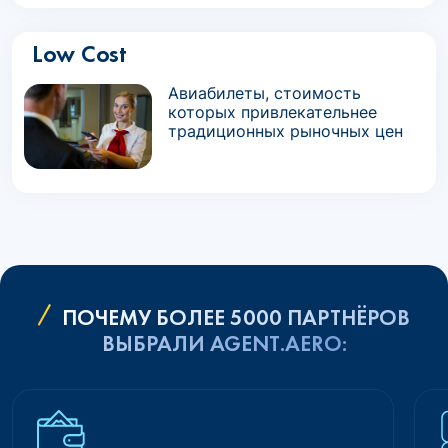
Low Cost
Авиабилеты, стоимость
которых привлекательнее
традиционных рыночных цен
ПОЧЕМУ БОЛЕЕ 5000 ПАРТНЁРОВ
ВЫБРАЛИ AGENT.AERO: