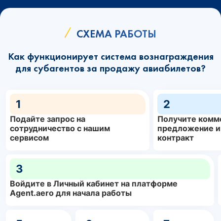
СХЕМА РАБОТЫ
Как функционирует система вознаграждения
для субагентов за продажу авиабилетов?
1
2
Подайте запрос на
Получите комм
сотрудничество с нашим
предложение и
сервисом
контракт
3
Войдите в Личный кабинет на платформе
Agent.aero для начала работы