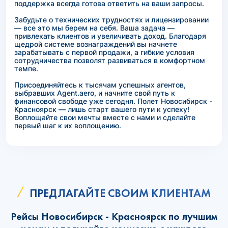
поддержка всегда готова ответить на ваши запросы.
Забудьте о технических трудностях и лицензировании
— все это мы берем на себя. Ваша задача —
привлекать клиентов и увеличивать доход. Благодаря
щедрой системе вознаграждений вы начнете
зарабатывать с первой продажи, а гибкие условия
сотрудничества позволят развиваться в комфортном
темпе.
Присоединяйтесь к тысячам успешных агентов,
выбравших Agent.aero, и начните свой путь к
финансовой свободе уже сегодня. Полет Новосибирск -
Красноярск — лишь старт вашего пути к успеху!
Воплощайте свои мечты вместе с нами и сделайте
первый шаг к их воплощению.
ПРЕДЛАГАЙТЕ СВОИМ КЛИЕНТАМ
Рейсы Новосибирск - Красноярск по лучшим