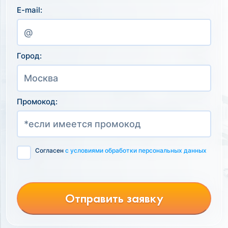
E-mail:
Город:
Промокод:
Согласен
с условиями обработки персональных данных
Отправить заявку