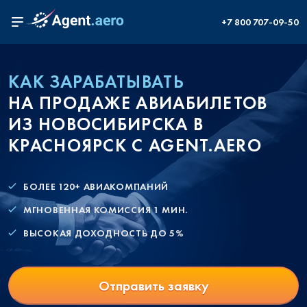
+7 800 707-09-50
КАК ЗАРАБАТЫВАТЬ
НА ПРОДАЖЕ АВИАБИЛЕТОВ
ИЗ НОВОСИБИРСКА В
КРАСНОЯРСК С AGENT.AERO
БОЛЕЕ 120+ АВИАКОМПАНИЙ
МГНОВЕННАЯ КОМИССИЯ 1 МИН.
ВЫСОКАЯ ДОХОДНОСТЬ ДО 5%
Отправить заявку