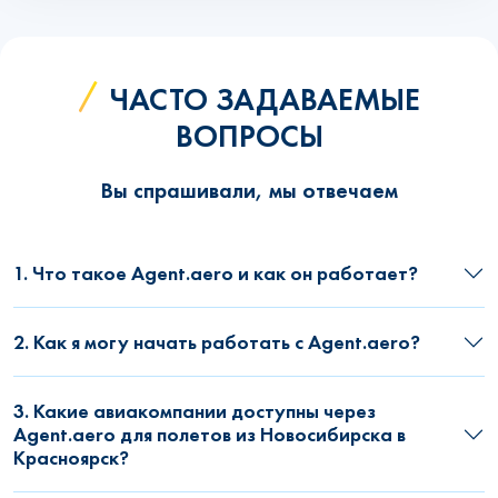
ЧАСТО ЗАДАВАЕМЫЕ
ВОПРОСЫ
Вы спрашивали, мы отвечаем
1. Что такое Agent.aero и как он работает?
2. Как я могу начать работать с Agent.aero?
3. Какие авиакомпании доступны через
Agent.aero для полетов из Новосибирска в
Красноярск?