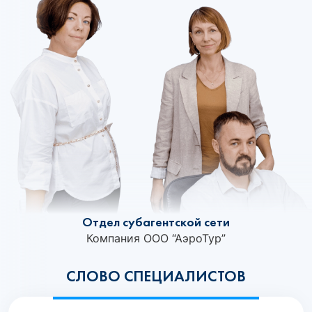
Отдел субагентской сети
Компания ООО “АэроТур”
СЛОВО СПЕЦИАЛИСТОВ