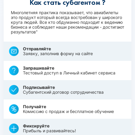
Как стать субагентом ?
Многолетняя практика показывает, что авиабилеты
это продукт который всегда востребован у широкого
круга людей. Все кто обдуманно подходит к ведению
бизнеса и соблюдает наши рекомендации - достигают
результатов"
Отправляйте
Заявку, заполнив форму на сайте
Запрашивайте
Тестовый доступ в Личный кабинет сервиса
Подписывайте
Субагентский договор сотрудничества
Получайте
Комиссию с продаж и бесплатное обучение
Фиксируйте
Прибыль и развивайтесь!