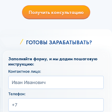
Получить консультацию
ГОТОВЫ ЗАРАБАТЫВАТЬ?
Заполняйте форму, и мы дадим пошаговую
инструкцию:
Контактное лицо:
Телефон: