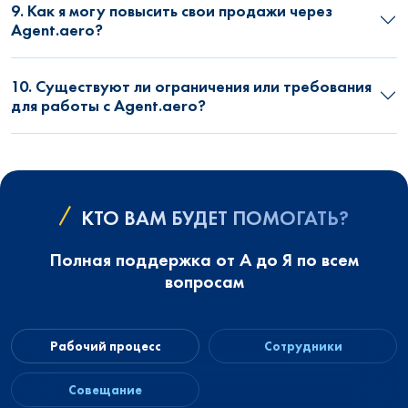
9. Как я могу повысить свои продажи через
Agent.aero?
10. Существуют ли ограничения или требования
для работы с Agent.aero?
КТО ВАМ БУДЕТ ПОМОГАТЬ?
Полная поддержка от А до Я по всем
вопросам
Рабочий процесс
Сотрудники
Совещание