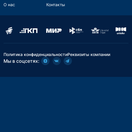
О нас
Контакты
Политика конфиденциальности
Реквизиты компании
Мы в соцсетях: