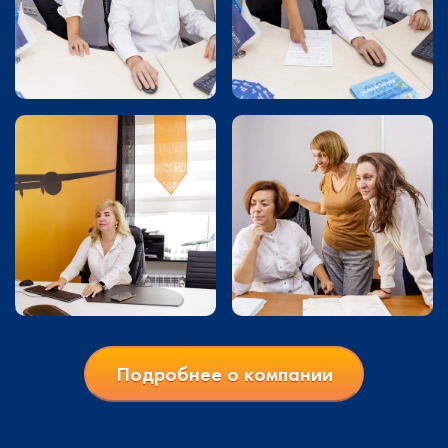
Подробнее о компании