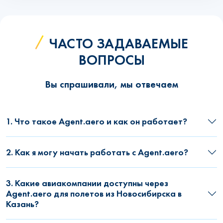
ЧАСТО ЗАДАВАЕМЫЕ
ВОПРОСЫ
Вы спрашивали, мы отвечаем
1. Что такое Agent.aero и как он работает?
2. Как я могу начать работать с Agent.aero?
3. Какие авиакомпании доступны через
Agent.aero для полетов из Новосибирска в
Казань?