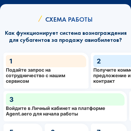
СХЕМА РАБОТЫ
Как функционирует система вознаграждения
для субагентов за продажу авиабилетов?
1
2
Подайте запрос на
Получите комм
сотрудничество с нашим
предложение и
сервисом
контракт
3
Войдите в Личный кабинет на платформе
Agent.aero для начала работы