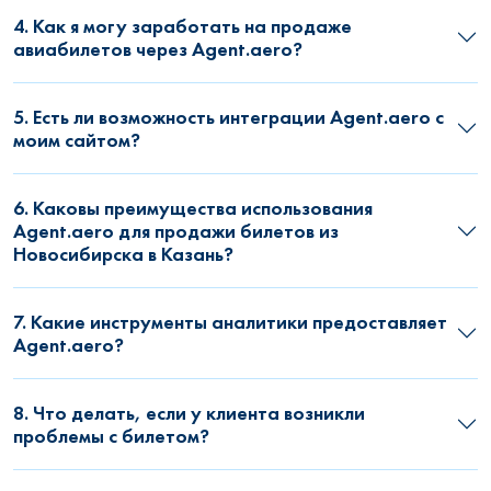
4. Как я могу заработать на продаже
авиабилетов через Agent.aero?
5. Есть ли возможность интеграции Agent.aero с
моим сайтом?
6. Каковы преимущества использования
Agent.aero для продажи билетов из
Новосибирска в Казань?
7. Какие инструменты аналитики предоставляет
Agent.aero?
8. Что делать, если у клиента возникли
проблемы с билетом?