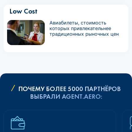
Low Cost
Авиабилеты, стоимость
которых привлекательнее
традиционных рыночных цен
ПОЧЕМУ БОЛЕЕ 5000 ПАРТНЁРОВ
ВЫБРАЛИ AGENT.AERO: