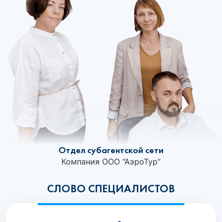
Отдел субагентской сети
Компания ООО “АэроТур”
СЛОВО СПЕЦИАЛИСТОВ