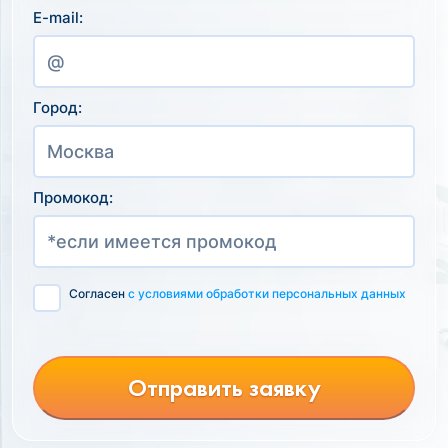
E-mail:
Город:
Промокод:
Согласен
с условиями обработки персональных данных
Отправить заявку