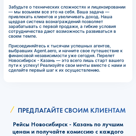
Забудьте о технических сложностях и лицензировании
— мы возьмем все это на себя. Ваша задача —
привлекать клиентов и увеличивать доход. Наша
щедрая система вознаграждений позволяет
зарабатывать с первой продажи, а гибкие условия
сотрудничества дают возможность развиваться в
своем темпе.
Присоединяйтесь к тысячам успешных агентов,
выбравших Agent.aero, и начните свое путешествие к
финансовой независимости уже сегодня. Перелет
Новосибирск - Казань — это всего лишь старт вашего
пути к успеху! Реализуйте свои мечты вместе с нами и
сделайте первый шаг к их осуществлению.
ПРЕДЛАГАЙТЕ СВОИМ КЛИЕНТАМ
Рейсы Новосибирск - Казань по лучшим
ценам и получайте комиссию с каждого