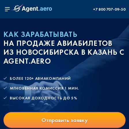
+7 800 707-09-50
КАК ЗАРАБАТЫВАТЬ
НА ПРОДАЖЕ АВИАБИЛЕТОВ
ИЗ НОВОСИБИРСКА В КАЗАНЬ С
AGENT.AERO
БОЛЕЕ 120+ АВИАКОМПАНИЙ
МГНОВЕННАЯ КОМИССИЯ 1 МИН.
ВЫСОКАЯ ДОХОДНОСТЬ ДО 5%
Отправить заявку