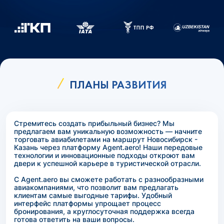
ПЛАНЫ РАЗВИТИЯ
Стремитесь создать прибыльный бизнес? Мы
предлагаем вам уникальную возможность — начните
торговать авиабилетами на маршрут Новосибирск -
Казань через платформу Agent.aero! Наши передовые
технологии и инновационные подходы откроют вам
двери к успешной карьере в туристической отрасли.
С Agent.aero вы сможете работать с разнообразными
авиакомпаниями, что позволит вам предлагать
клиентам самые выгодные тарифы. Удобный
интерфейс платформы упрощает процесс
бронирования, а круглосуточная поддержка всегда
готова ответить на ваши вопросы.