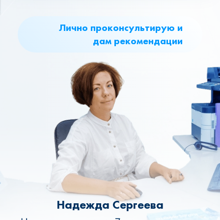
Лично проконсультирую и
дам рекомендации
Надежда Сергеева