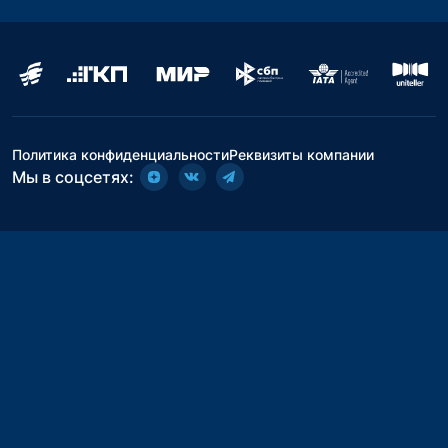
Политика конфиденциальности
Реквизиты компании
Мы в соцсетях: