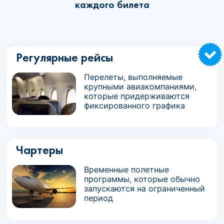
каждого билета
Регулярные рейсы
Перелеты, выполняемые
крупными авиакомпаниями,
которые придерживаются
фиксированного графика
Чартеры
Временные полетные
программы, которые обычно
запускаются на ограниченный
период