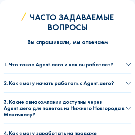
ЧАСТО ЗАДАВАЕМЫЕ
ВОПРОСЫ
Вы спрашивали, мы отвечаем
1. Что такое Agent.aero и как он работает?
2. Как я могу начать работать с Agent.aero?
3. Какие авиакомпании доступны через
Agent.aero для полетов из Нижнего Новгорода в
Махачкалу?
4. Как я могу заработать на продаже