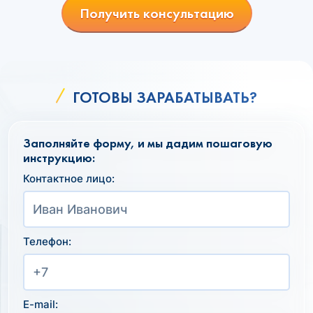
Получить консультацию
ГОТОВЫ ЗАРАБАТЫВАТЬ?
Заполняйте форму, и мы дадим пошаговую
инструкцию:
Контактное лицо:
Телефон:
E-mail: