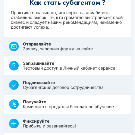
Как стать субагентом ?
Практика показывает, что спрос на авиабилеты
стабильно высок. Те, кто грамотно выстраивает свой
бизнес и следует нашим рекомендациям, неизменно
достигают успеха.
Отправляйте
Заявку, заполнив форму на сайте
Запрашивайте
Тестовый доступ в Личный кабинет сервиса
Подписывайте
Субагентский договор сотрудничества
Получайте
Комиссию с продаж и бесплатное обучение
Фиксируйте
Прибыль и развивайтесь!