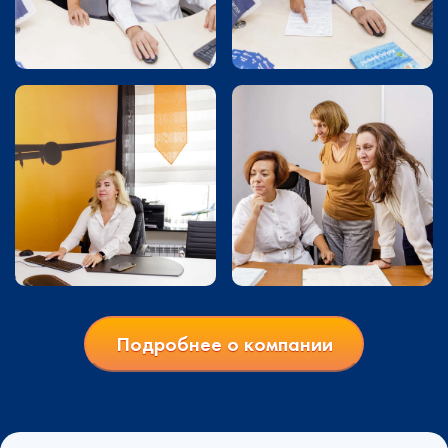
Подробнее о компании