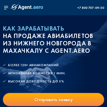
+7 800 707-09-50
КАК ЗАРАБАТЫВАТЬ
НА ПРОДАЖЕ АВИАБИЛЕТОВ
ИЗ НИЖНЕГО НОВГОРОДА В
МАХАЧКАЛУ С AGENT.AERO
БОЛЕЕ 120+ АВИАКОМПАНИЙ
МГНОВЕННАЯ КОМИССИЯ 1 МИН.
ВЫСОКАЯ ДОХОДНОСТЬ ДО 5%
Отправить заявку