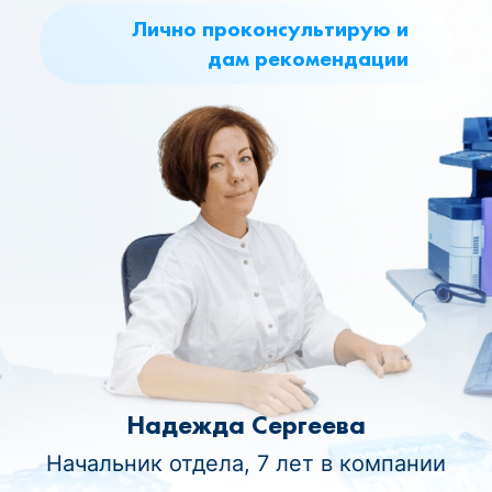
Лично проконсультирую и
дам рекомендации
Надежда Сергеева
Начальник отдела, 7 лет в компании