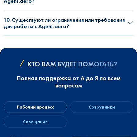
Agent.aero?
10. Существуют ли ограничения или требования
для работы с Agent.aero?
КТО ВАМ БУДЕТ ПОМОГАТЬ?
Полная поддержка от А до Я по всем
вопросам
Рабочий процесс
Сотрудники
Совещание