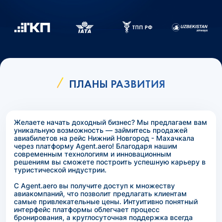
ПЛАНЫ РАЗВИТИЯ
Желаете начать доходный бизнес? Мы предлагаем вам
уникальную возможность — займитесь продажей
авиабилетов на рейс Нижний Новгород - Махачкала
через платформу Agent.aero! Благодаря нашим
современным технологиям и инновационным
решениям вы сможете построить успешную карьеру в
туристической индустрии.
С Agent.aero вы получите доступ к множеству
авиакомпаний, что позволит предлагать клиентам
самые привлекательные цены. Интуитивно понятный
интерфейс платформы облегчает процесс
бронирования, а круглосуточная поддержка всегда