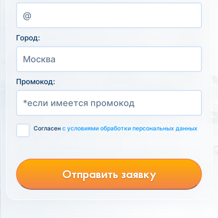
Город:
Промокод:
Согласен
с условиями обработки персональных данных
Отправить заявку