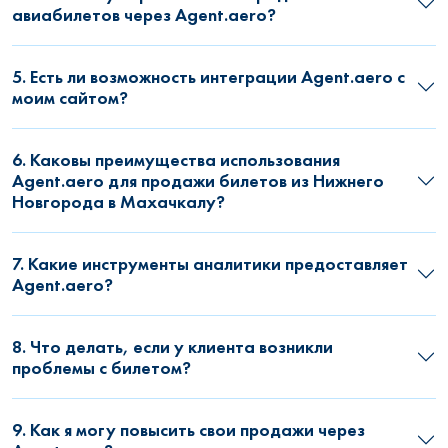
авиабилетов через Agent.aero?
5. Есть ли возможность интеграции Agent.aero с
моим сайтом?
6. Каковы преимущества использования
Agent.aero для продажи билетов из Нижнего
Новгорода в Махачкалу?
7. Какие инструменты аналитики предоставляет
Agent.aero?
8. Что делать, если у клиента возникли
проблемы с билетом?
9. Как я могу повысить свои продажи через