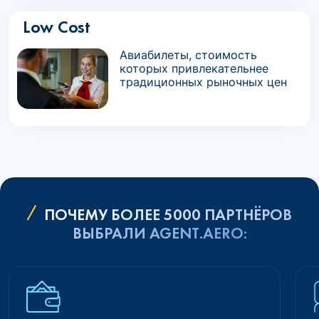
Low Cost
Авиабилеты, стоимость
которых привлекательнее
традиционных рыночных цен
ПОЧЕМУ БОЛЕЕ 5000 ПАРТНЁРОВ
ВЫБРАЛИ AGENT.AERO: