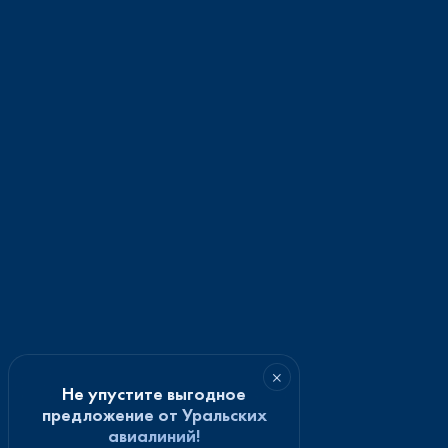
×
Не упустите выгодное
предложение от Уральских
авиалиний!