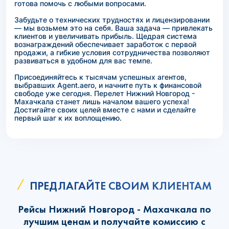
готова помочь с любыми вопросами.
Забудьте о технических трудностях и лицензировании
— мы возьмем это на себя. Ваша задача — привлекать
клиентов и увеличивать прибыль. Щедрая система
вознаграждений обеспечивает заработок с первой
продажи, а гибкие условия сотрудничества позволяют
развиваться в удобном для вас темпе.
Присоединяйтесь к тысячам успешных агентов,
выбравших Agent.aero, и начните путь к финансовой
свободе уже сегодня. Перелет Нижний Новгород -
Махачкала станет лишь началом вашего успеха!
Достигайте своих целей вместе с нами и сделайте
первый шаг к их воплощению.
ПРЕДЛАГАЙТЕ СВОИМ КЛИЕНТАМ
Рейсы Нижний Новгород - Махачкала по
лучшим ценам и получайте комиссию с