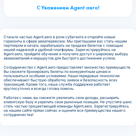
С Уважением Agent.aero!
Станьте частью Agent.aero в роли субагента и откройте новые
горизонты в сфере авиаперевозок. Мы приглашаем вас стать нашим
партнером и начать зарабатывать на продаже билетов с помощью
нашей надежной и удобной платформы. Зарегистрируйтесь на
Agent.aero, пройдите обучение и получите доступ к широкому выбору
авиакомпаний и маршрутов для быстрого достижения успеха.
Сотрудничество с Agent.aero предоставляет множество преимуществ.
Вы сможете бронировать билеты по конкурентным ценам и
пользоваться особыми условиями. Наши передовые технологии
обеспечивают быструю обработку заявок и безопасность всех
транзакций. Кроме того, наша служба поддержки работает
круглосуточно и всегда готова помочь.
Работая с нами, вы сможете увеличить свои доходы, расширить
клиентскую базу и укрепить свои рыночные позиции. Не упустите шанс
стать частью процветающей команды Agent.aero. Зарегистрируйтесь
на нашем сайте прямо сейчас и оцените все преимущества нашего
сотрудничества!