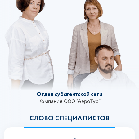
Отдел субагентской сети
Компания ООО “АэроТур”
СЛОВО СПЕЦИАЛИСТОВ