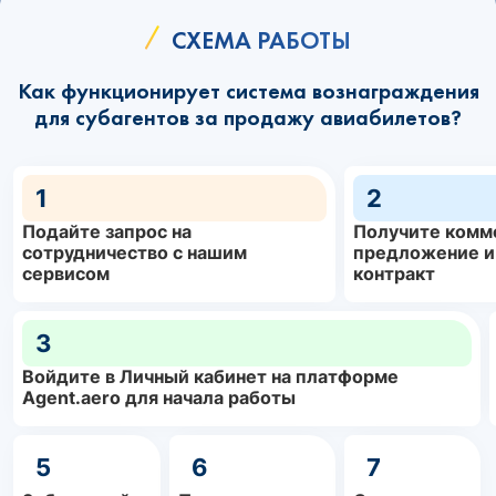
СХЕМА РАБОТЫ
Как функционирует система вознаграждения
для субагентов за продажу авиабилетов?
1
2
Подайте запрос на
Получите комм
сотрудничество с нашим
предложение и
сервисом
контракт
3
Войдите в Личный кабинет на платформе
Agent.aero для начала работы
5
6
7