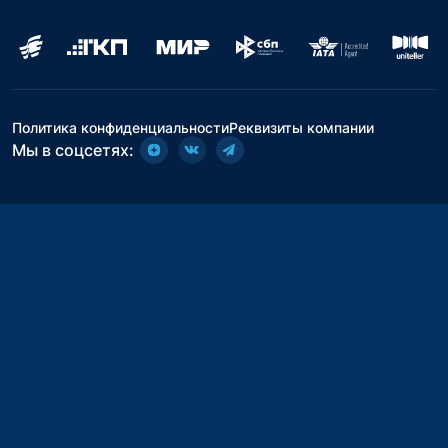
Политика конфиденциальности
Реквизиты компании
Мы в соцсетях: