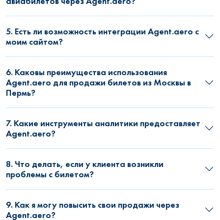
авиабилетов через Agent.aero?
5. Есть ли возможность интеграции Agent.aero с
моим сайтом?
6. Каковы преимущества использования
Agent.aero для продажи билетов из Москвы в
Пермь?
7. Какие инструменты аналитики предоставляет
Agent.aero?
8. Что делать, если у клиента возникли
проблемы с билетом?
9. Как я могу повысить свои продажи через
Agent.aero?