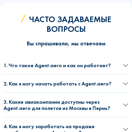
ЧАСТО ЗАДАВАЕМЫЕ
ВОПРОСЫ
Вы спрашивали, мы отвечаем
1. Что такое Agent.aero и как он работает?
2. Как я могу начать работать с Agent.aero?
3. Какие авиакомпании доступны через
Agent.aero для полетов из Москвы в Пермь?
4. Как я могу заработать на продаже