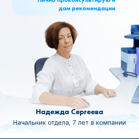
дам рекомендации
Надежда Сергеева
Начальник отдела, 7 лет в компании