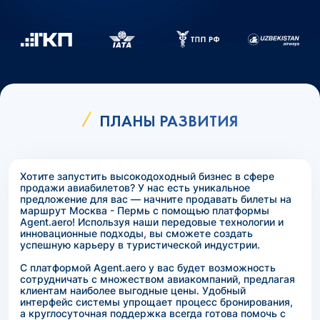
ПЛАНЫ РАЗВИТИЯ
Хотите запустить высокодоходный бизнес в сфере
продажи авиабилетов? У нас есть уникальное
предложение для вас — начните продавать билеты на
маршрут Москва - Пермь с помощью платформы
Agent.aero! Используя наши передовые технологии и
инновационные подходы, вы сможете создать
успешную карьеру в туристической индустрии.
С платформой Agent.aero у вас будет возможность
сотрудничать с множеством авиакомпаний, предлагая
клиентам наиболее выгодные цены. Удобный
интерфейс системы упрощает процесс бронирования,
а круглосуточная поддержка всегда готова помочь с