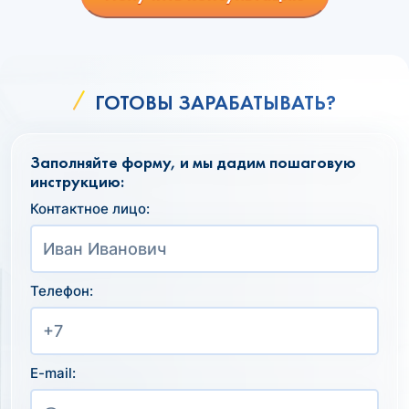
ГОТОВЫ ЗАРАБАТЫВАТЬ?
Заполняйте форму, и мы дадим пошаговую
инструкцию:
Контактное лицо:
Телефон:
E-mail: