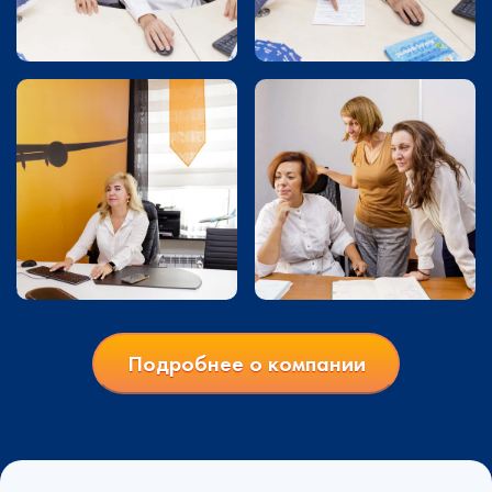
Подробнее о компании