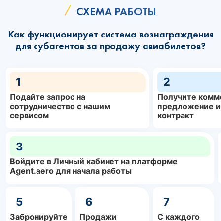
СХЕМА РАБОТЫ
Как функционирует система вознаграждения
для субагентов за продажу авиабилетов?
1
2
Подайте запрос на
Получите комм
сотрудничество с нашим
предложение и
сервисом
контракт
3
Войдите в Личный кабинет на платформе
Agent.aero для начала работы
5
6
7
Забронируйте
Продажи
С каждого