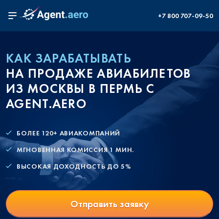
+7 800 707-09-50
КАК ЗАРАБАТЫВАТЬ
НА ПРОДАЖЕ АВИАБИЛЕТОВ
ИЗ МОСКВЫ В ПЕРМЬ С
AGENT.AERO
БОЛЕЕ 120+ АВИАКОМПАНИЙ
МГНОВЕННАЯ КОМИССИЯ 1 МИН.
ВЫСОКАЯ ДОХОДНОСТЬ ДО 5%
Отправить заявку