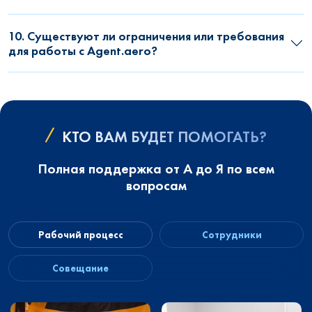
10. Существуют ли ограничения или требования
для работы с Agent.aero?
КТО ВАМ БУДЕТ ПОМОГАТЬ?
Полная поддержка от А до Я по всем
вопросам
Рабочий процесс
Сотрудники
Совещание