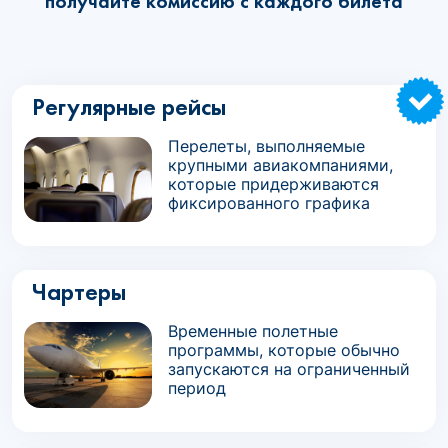
получайте комиссию с каждого билета
Регулярные рейсы
Перелеты, выполняемые
крупными авиакомпаниями,
которые придерживаются
фиксированного графика
Чартеры
Временные полетные
программы, которые обычно
запускаются на ограниченный
период