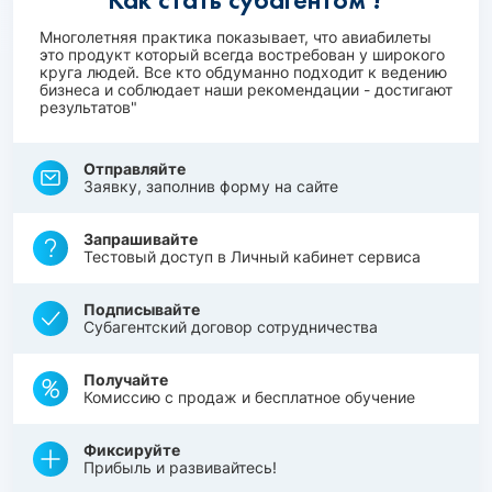
Многолетняя практика показывает, что авиабилеты
это продукт который всегда востребован у широкого
круга людей. Все кто обдуманно подходит к ведению
бизнеса и соблюдает наши рекомендации - достигают
результатов"
Отправляйте
Заявку, заполнив форму на сайте
Запрашивайте
Тестовый доступ в Личный кабинет сервиса
Подписывайте
Субагентский договор сотрудничества
Получайте
Комиссию с продаж и бесплатное обучение
Фиксируйте
Прибыль и развивайтесь!