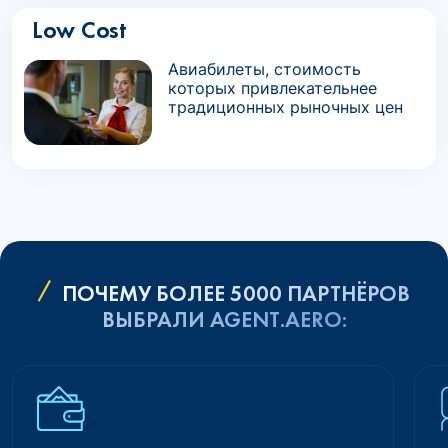
Low Cost
Авиабилеты, стоимость
которых привлекательнее
традиционных рыночных цен
ПОЧЕМУ БОЛЕЕ 5000 ПАРТНЁРОВ
ВЫБРАЛИ AGENT.AERO: