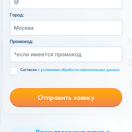
Город:
Промокод:
Согласен
с условиями обработки персональных данных
Отправить заявку
Лично проконсультирую и