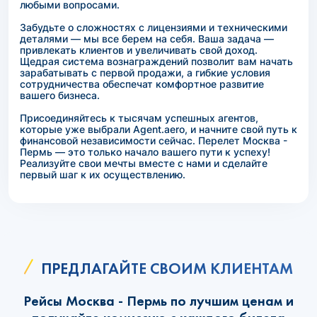
любыми вопросами.
Забудьте о сложностях с лицензиями и техническими
деталями — мы все берем на себя. Ваша задача —
привлекать клиентов и увеличивать свой доход.
Щедрая система вознаграждений позволит вам начать
зарабатывать с первой продажи, а гибкие условия
сотрудничества обеспечат комфортное развитие
вашего бизнеса.
Присоединяйтесь к тысячам успешных агентов,
которые уже выбрали Agent.aero, и начните свой путь к
финансовой независимости сейчас. Перелет Москва -
Пермь — это только начало вашего пути к успеху!
Реализуйте свои мечты вместе с нами и сделайте
первый шаг к их осуществлению.
ПРЕДЛАГАЙТЕ СВОИМ КЛИЕНТАМ
Рейсы Москва - Пермь по лучшим ценам и