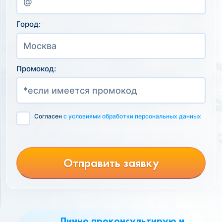
Город:
Промокод:
Согласен
с условиями обработки персональных данных
Отправить заявку
Лично проконсультирую и