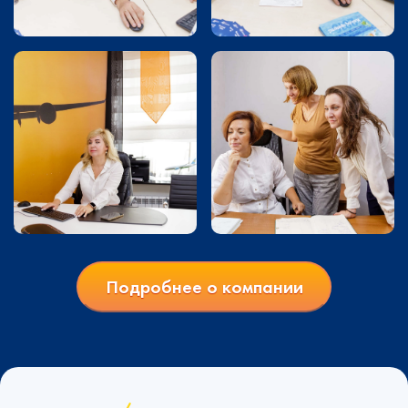
Подробнее о компании