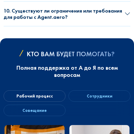
10. Существуют ли ограничения или требования
для работы с Agent.aero?
КТО ВАМ БУДЕТ ПОМОГАТЬ?
Полная поддержка от А до Я по всем
вопросам
Рабочий процесс
Сотрудники
Совещание