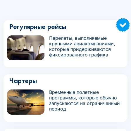
Регулярные рейсы
Перелеты, выполняемые
крупными авиакомпаниями,
которые придерживаются
фиксированного графика
Чартеры
Временные полетные
программы, которые обычно
запускаются на ограниченный
период