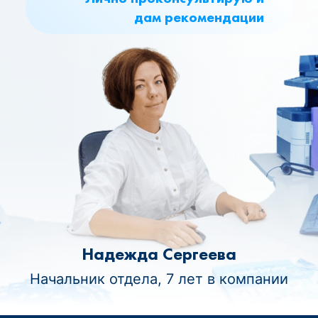
дам рекомендации
Надежда Сергеева
Начальник отдела, 7 лет в компании