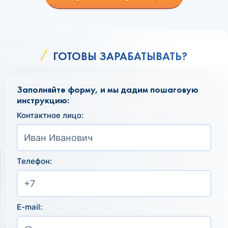
ГОТОВЫ ЗАРАБАТЫВАТЬ?
Заполняйте форму, и мы дадим пошаговую
инструкцию:
Контактное лицо:
Телефон:
E-mail: