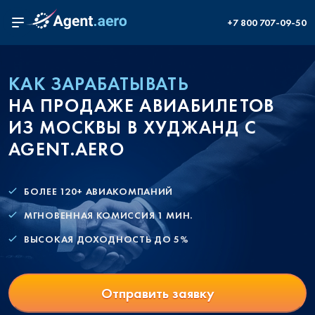
+7 800 707-09-50
КАК ЗАРАБАТЫВАТЬ
НА ПРОДАЖЕ АВИАБИЛЕТОВ
ИЗ МОСКВЫ В ХУДЖАНД С
AGENT.AERO
БОЛЕЕ 120+ АВИАКОМПАНИЙ
МГНОВЕННАЯ КОМИССИЯ 1 МИН.
ВЫСОКАЯ ДОХОДНОСТЬ ДО 5%
Отправить заявку