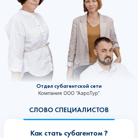
Отдел субагентской сети
Компания ООО “АэроТур”
СЛОВО СПЕЦИАЛИСТОВ
Как стать субагентом ?