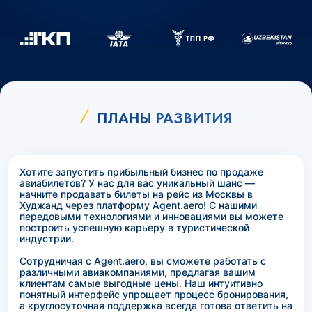
ПЛАНЫ РАЗВИТИЯ
Хотите запустить прибыльный бизнес по продаже
авиабилетов? У нас для вас уникальный шанс —
начните продавать билеты на рейс из Москвы в
Худжанд через платформу Agent.aero! С нашими
передовыми технологиями и инновациями вы можете
построить успешную карьеру в туристической
индустрии.
Сотрудничая с Agent.aero, вы сможете работать с
различными авиакомпаниями, предлагая вашим
клиентам самые выгодные цены. Наш интуитивно
понятный интерфейс упрощает процесс бронирования,
а круглосуточная поддержка всегда готова ответить на