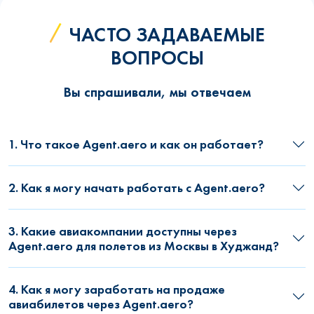
ЧАСТО ЗАДАВАЕМЫЕ
ВОПРОСЫ
Вы спрашивали, мы отвечаем
1. Что такое Agent.aero и как он работает?
2. Как я могу начать работать с Agent.aero?
3. Какие авиакомпании доступны через
Agent.aero для полетов из Москвы в Худжанд?
4. Как я могу заработать на продаже
авиабилетов через Agent.aero?