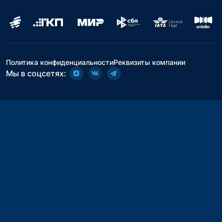
Политика конфиденциальности
Реквизиты компании
Мы в соцсетях: