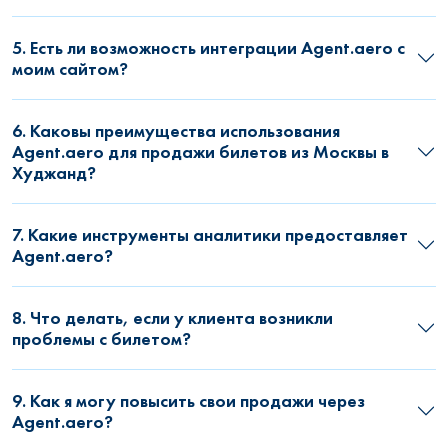
5. Есть ли возможность интеграции Agent.aero с
моим сайтом?
6. Каковы преимущества использования
Agent.aero для продажи билетов из Москвы в
Худжанд?
7. Какие инструменты аналитики предоставляет
Agent.aero?
8. Что делать, если у клиента возникли
проблемы с билетом?
9. Как я могу повысить свои продажи через
Agent.aero?