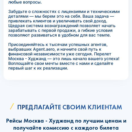
любые вопросы.
Забудьте о сложностях с лицензиями и техническими
деталями — мы берем это на себя. Ваша задача —
привлекать клиентов и увеличивать свой доход.
Щедрая система вознаграждений позволяет начать
зарабатывать с первой продажи, а гибкие условия
позволяют развиваться в удобном для вас темпе.
Присоединяйтесь к тысячам успешных агентов,
выбравших Agent.aero, и начните свой путь к
финансовой независимости уже сегодня. Перелет
Москва - Худжанд — это лишь начало вашего успеха!
Воплощайте свои мечты вместе с нами и сделайте
первый шаг к их реализации.
ПРЕДЛАГАЙТЕ СВОИМ КЛИЕНТАМ
Рейсы Москва - Худжанд по лучшим ценам и
получайте комиссию с каждого билета