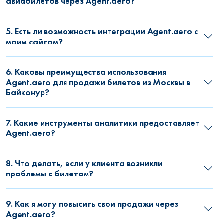
авиабилетов через Agent.aero?
5. Есть ли возможность интеграции Agent.aero с
моим сайтом?
6. Каковы преимущества использования
Agent.aero для продажи билетов из Москвы в
Байконур?
7. Какие инструменты аналитики предоставляет
Agent.aero?
8. Что делать, если у клиента возникли
проблемы с билетом?
9. Как я могу повысить свои продажи через
Agent.aero?