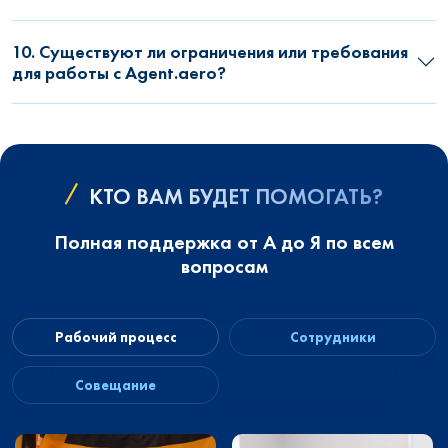
10. Существуют ли ограничения или требования
для работы с Agent.aero?
КТО ВАМ БУДЕТ ПОМОГАТЬ?
Полная поддержка от А до Я по всем
вопросам
Рабочий процесс
Сотрудники
Совещание