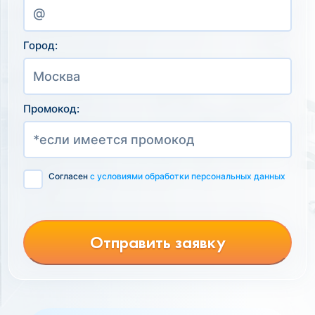
Город:
Промокод:
Согласен
с условиями обработки персональных данных
Отправить заявку