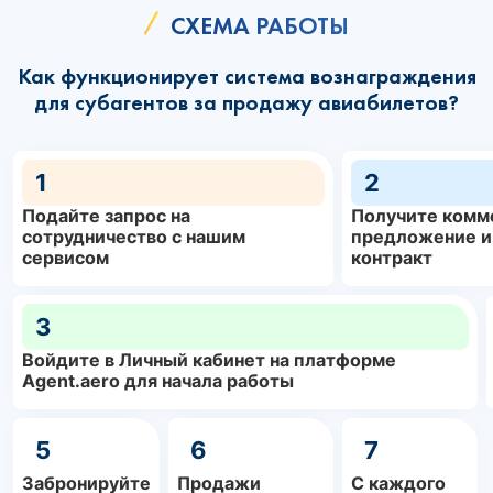
СХЕМА РАБОТЫ
Как функционирует система вознаграждения
для субагентов за продажу авиабилетов?
1
2
Подайте запрос на
Получите комм
сотрудничество с нашим
предложение и
сервисом
контракт
3
Войдите в Личный кабинет на платформе
Agent.aero для начала работы
5
6
7
Забронируйте
Продажи
С каждого