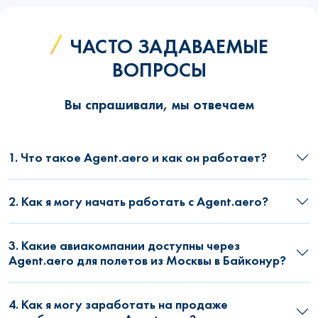
ЧАСТО ЗАДАВАЕМЫЕ
ВОПРОСЫ
Вы спрашивали, мы отвечаем
1. Что такое Agent.aero и как он работает?
2. Как я могу начать работать с Agent.aero?
3. Какие авиакомпании доступны через
Agent.aero для полетов из Москвы в Байконур?
4. Как я могу заработать на продаже