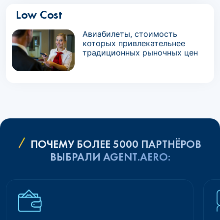
Low Cost
Авиабилеты, стоимость
которых привлекательнее
традиционных рыночных цен
ПОЧЕМУ БОЛЕЕ 5000 ПАРТНЁРОВ
ВЫБРАЛИ AGENT.AERO: