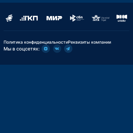
Политика конфиденциальности
Реквизиты компании
Мы в соцсетях: