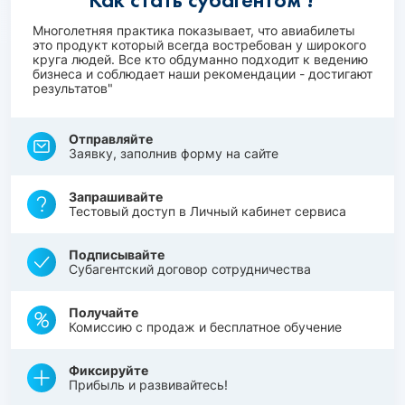
Многолетняя практика показывает, что авиабилеты
это продукт который всегда востребован у широкого
круга людей. Все кто обдуманно подходит к ведению
бизнеса и соблюдает наши рекомендации - достигают
результатов"
Отправляйте
Заявку, заполнив форму на сайте
Запрашивайте
Тестовый доступ в Личный кабинет сервиса
Подписывайте
Субагентский договор сотрудничества
Получайте
Комиссию с продаж и бесплатное обучение
Фиксируйте
Прибыль и развивайтесь!