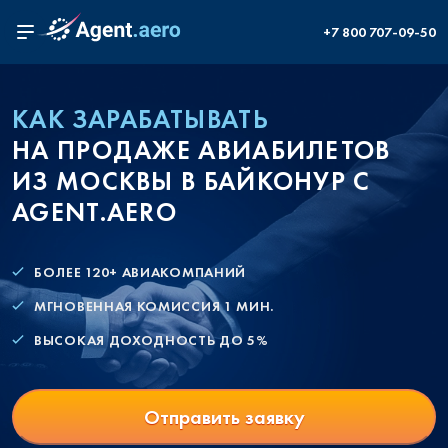
+7 800 707-09-50
КАК ЗАРАБАТЫВАТЬ
НА ПРОДАЖЕ АВИАБИЛЕТОВ
ИЗ МОСКВЫ В БАЙКОНУР С
AGENT.AERO
БОЛЕЕ 120+ АВИАКОМПАНИЙ
МГНОВЕННАЯ КОМИССИЯ 1 МИН.
ВЫСОКАЯ ДОХОДНОСТЬ ДО 5%
Отправить заявку