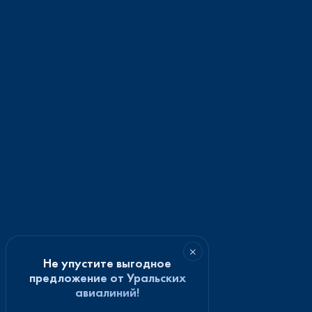
×
Не упустите выгодное
предложение от Уральских
авиалиний!