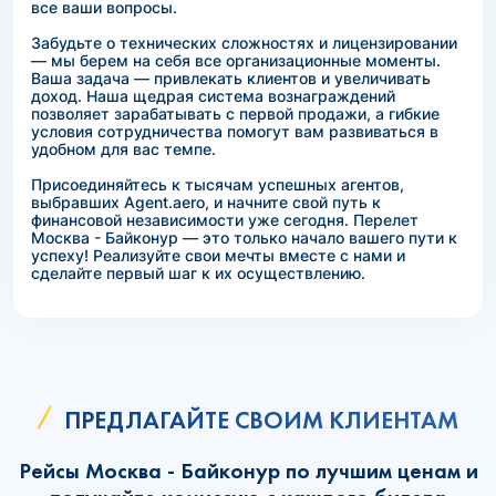
все ваши вопросы.
Забудьте о технических сложностях и лицензировании
— мы берем на себя все организационные моменты.
Ваша задача — привлекать клиентов и увеличивать
доход. Наша щедрая система вознаграждений
позволяет зарабатывать с первой продажи, а гибкие
условия сотрудничества помогут вам развиваться в
удобном для вас темпе.
Присоединяйтесь к тысячам успешных агентов,
выбравших Agent.aero, и начните свой путь к
финансовой независимости уже сегодня. Перелет
Москва - Байконур — это только начало вашего пути к
успеху! Реализуйте свои мечты вместе с нами и
сделайте первый шаг к их осуществлению.
ПРЕДЛАГАЙТЕ СВОИМ КЛИЕНТАМ
Рейсы Москва - Байконур по лучшим ценам и