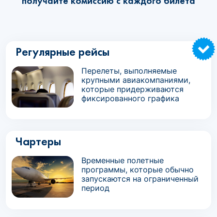
получайте комиссию с каждого билета
Регулярные рейсы
Перелеты, выполняемые
крупными авиакомпаниями,
которые придерживаются
фиксированного графика
Чартеры
Временные полетные
программы, которые обычно
запускаются на ограниченный
период