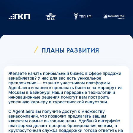
ПЛАНЫ РАЗВИТИЯ
Желаете начать прибыльный бизнес в сфере продажи
авиабилетов? У нас для вас есть уникальное
предложение — станьте участником платформы
Agent.aero и начните продавать билеты на маршрут из
Москвы в Байконур! Наши передовые технологии и
инновационные решения помогут вам построить
успешную карьеру в туристической индустрии.
С Agent.aero вы получите доступ к множеству
авиакомпаний, что позволит предлагать вашим
клиентам самые выгодные цены. Удобный интерфейс
платформы делает процесс бронирования легким, а
круглосуточная служба поддержки готова ответить на