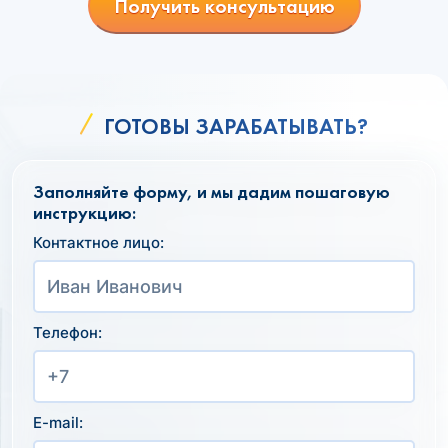
Получить консультацию
ГОТОВЫ ЗАРАБАТЫВАТЬ?
Заполняйте форму, и мы дадим пошаговую
инструкцию:
Контактное лицо:
Телефон:
E-mail: