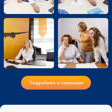
Подробнее о компании