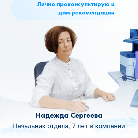
Лично проконсультирую и
дам рекомендации
Надежда Сергеева
Начальник отдела, 7 лет в компании