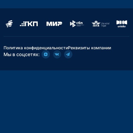
Политика конфиденциальности
Реквизиты компании
Мы в соцсетях: