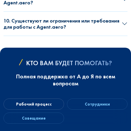
Agent.aero?
10. Существуют ли ограничения или требования
для работы с Agent.aero?
КТО ВАМ БУДЕТ ПОМОГАТЬ?
Полная поддержка от А до Я по всем
вопросам
Рабочий процесс
Сотрудники
Совещание