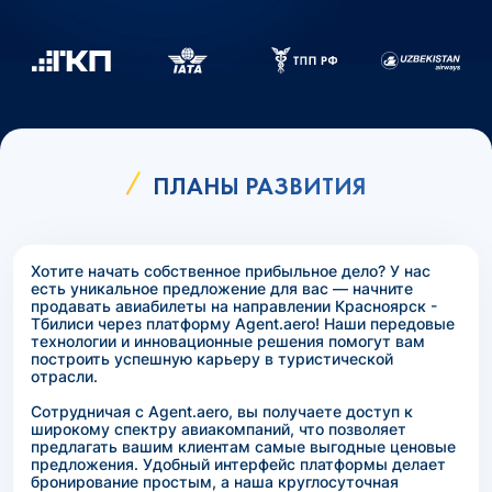
ПЛАНЫ РАЗВИТИЯ
Хотите начать собственное прибыльное дело? У нас
есть уникальное предложение для вас — начните
продавать авиабилеты на направлении Красноярск -
Тбилиси через платформу Agent.aero! Наши передовые
технологии и инновационные решения помогут вам
построить успешную карьеру в туристической
отрасли.
Сотрудничая с Agent.aero, вы получаете доступ к
широкому спектру авиакомпаний, что позволяет
предлагать вашим клиентам самые выгодные ценовые
предложения. Удобный интерфейс платформы делает
бронирование простым, а наша круглосуточная