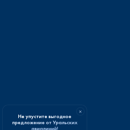
×
Не упустите выгодное
предложение от Уральских
авиалиний!