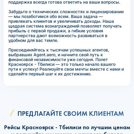
поддержка всегда готова ответить на ваши вопросы.
Забудьте о технических сложностях и лицензировании
— мы позаботимся обо всем. Ваша задача —
привлекать клиентов и увеличивать доходы. Наша
щедрая система вознаграждений позволяет получать
прибыль с первой продажи, а гибкие условия
партнерства дают возможность развиваться в
удобном для вас темпе.
Присоединяйтесь к тысячам успешных агентов,
выбравших Agent.aero, и начните свой путь к
финансовой независимости уже сегодня. Полет
Красноярск - Тбилиси — это только начало вашего
пути к успеху! Реализуйте свои мечты вместе с нами и
сделайте первый шаг к их достижению.
ПРЕДЛАГАЙТЕ СВОИМ КЛИЕНТАМ
Рейсы Красноярск - Тбилиси по лучшим ценам