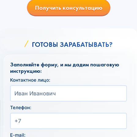
Получить консультацию
ГОТОВЫ ЗАРАБАТЫВАТЬ?
Заполняйте форму, и мы дадим пошаговую
инструкцию:
Контактное лицо:
Телефон:
E-mail: