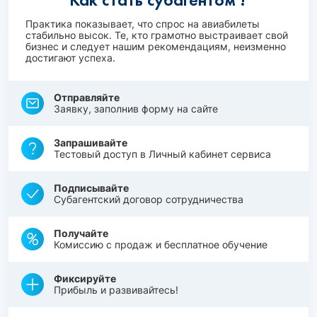
Практика показывает, что спрос на авиабилеты
стабильно высок. Те, кто грамотно выстраивает свой
бизнес и следует нашим рекомендациям, неизменно
достигают успеха.
Отправляйте
Заявку, заполнив форму на сайте
Запрашивайте
Тестовый доступ в Личный кабинет сервиса
Подписывайте
Субагентский договор сотрудничества
Получайте
Комиссию с продаж и бесплатное обучение
Фиксируйте
Прибыль и развивайтесь!