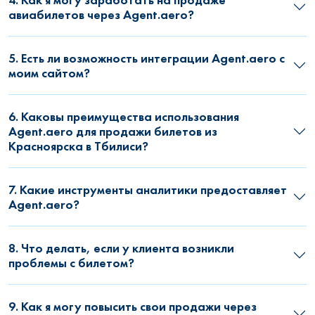
авиабилетов через Agent.aero?
5. Есть ли возможность интеграции Agent.aero с
моим сайтом?
6. Каковы преимущества использования
Agent.aero для продажи билетов из
Красноярска в Тбилиси?
7. Какие инструменты аналитики предоставляет
Agent.aero?
8. Что делать, если у клиента возникли
проблемы с билетом?
9. Как я могу повысить свои продажи через