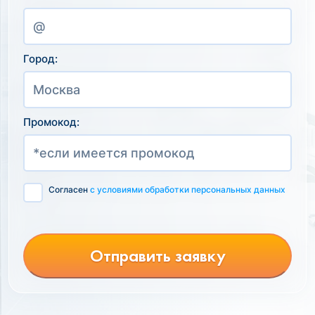
Город:
Промокод:
Согласен
с условиями обработки персональных данных
Отправить заявку