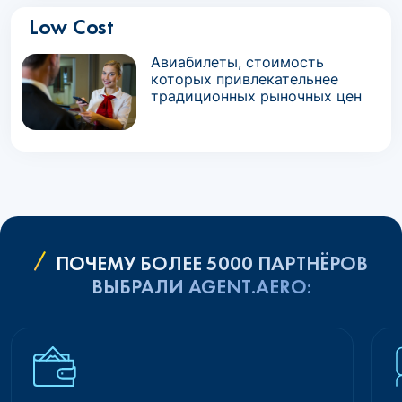
Low Cost
Авиабилеты, стоимость
которых привлекательнее
традиционных рыночных цен
ПОЧЕМУ БОЛЕЕ 5000 ПАРТНЁРОВ
ВЫБРАЛИ AGENT.AERO: