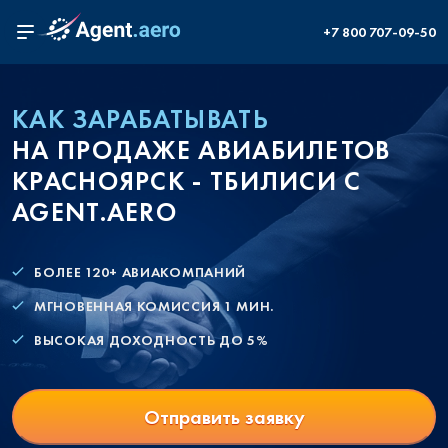
+7 800 707-09-50
КАК ЗАРАБАТЫВАТЬ
НА ПРОДАЖЕ АВИАБИЛЕТОВ
КРАСНОЯРСК - ТБИЛИСИ С
AGENT.AERO
БОЛЕЕ 120+ АВИАКОМПАНИЙ
МГНОВЕННАЯ КОМИССИЯ 1 МИН.
ВЫСОКАЯ ДОХОДНОСТЬ ДО 5%
Отправить заявку