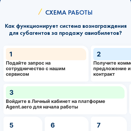
СХЕМА РАБОТЫ
Как функционирует система вознаграждения
для субагентов за продажу авиабилетов?
1
2
Подайте запрос на
Получите комм
сотрудничество с нашим
предложение и
сервисом
контракт
3
Войдите в Личный кабинет на платформе
Agent.aero для начала работы
5
6
7