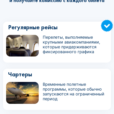
и получайте комиссию с каждого билета
Регулярные рейсы
Перелеты, выполняемые
крупными авиакомпаниями,
которые придерживаются
фиксированного графика
Чартеры
Временные полетные
программы, которые обычно
запускаются на ограниченный
период