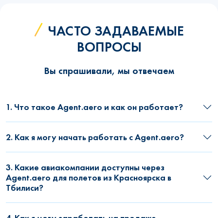
ЧАСТО ЗАДАВАЕМЫЕ
ВОПРОСЫ
Вы спрашивали, мы отвечаем
1. Что такое Agent.aero и как он работает?
2. Как я могу начать работать с Agent.aero?
3. Какие авиакомпании доступны через
Agent.aero для полетов из Красноярска в
Тбилиси?
4. Как я могу заработать на продаже