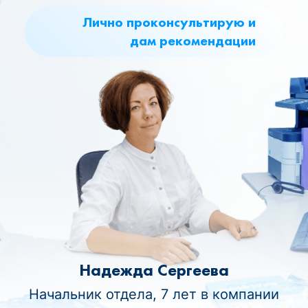
Лично проконсультирую и
дам рекомендации
Надежда Сергеева
Начальник отдела, 7 лет в компании