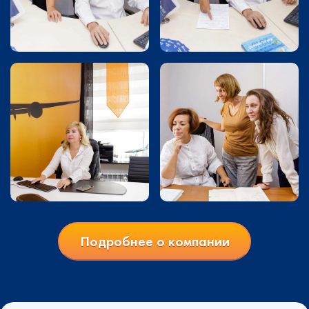
Подробнее о компании