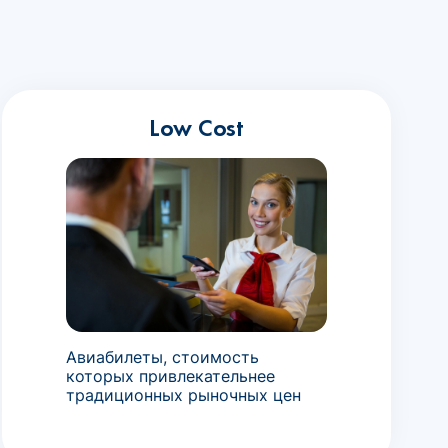
Low Cost
Авиабилеты, стоимость
которых привлекательнее
традиционных рыночных цен