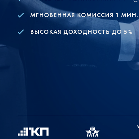
МГНОВЕННАЯ КОМИССИЯ 1 МИН.
ВЫСОКАЯ ДОХОДНОСТЬ ДО 5%