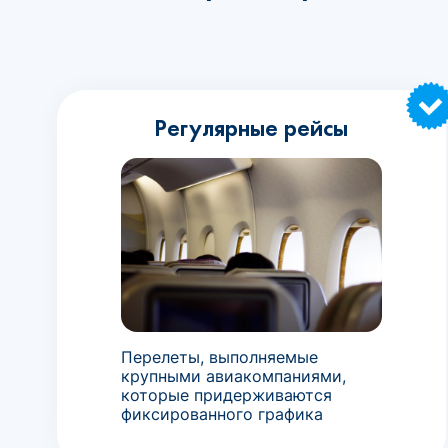
Регулярные рейсы
Перелеты, выполняемые
крупными авиакомпаниями,
которые придерживаются
фиксированного графика