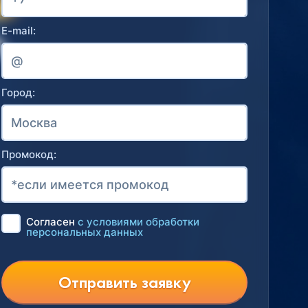
E-mail:
Город:
Промокод:
Согласен
с условиями обработки
персональных данных
Отправить заявку