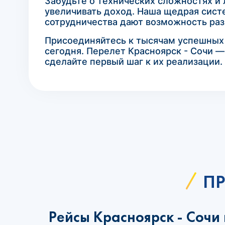
Забудьте о технических сложностях и
увеличивать доход. Наша щедрая сист
сотрудничества дают возможность раз
Присоединяйтесь к тысячам успешных а
сегодня. Перелет Красноярск - Сочи —
сделайте первый шаг к их реализации.
ПР
Рейсы Красноярск - Сочи