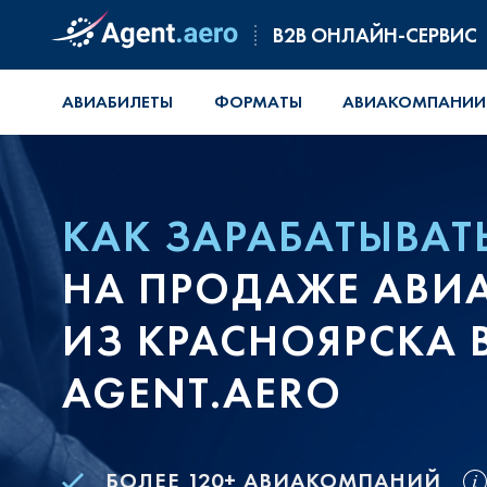
B2B ОНЛАЙН-СЕРВИС
АВИАБИЛЕТЫ
ФОРМАТЫ
АВИАКОМПАНИИ
КАК ЗАРАБАТЫВАТ
НА ПРОДАЖЕ АВИ
ИЗ КРАСНОЯРСКА 
AGENT.AERO
БОЛЕЕ 120+ АВИАКОМПАНИЙ