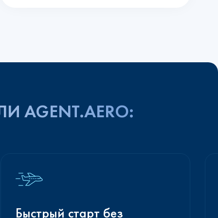
ЛИ AGENT.AERO:
Быстрый старт без