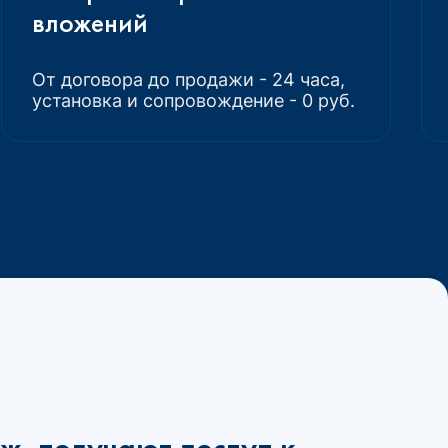
вложений
От договора до продажи - 24 часа,
установка и сопровождение - 0 руб.