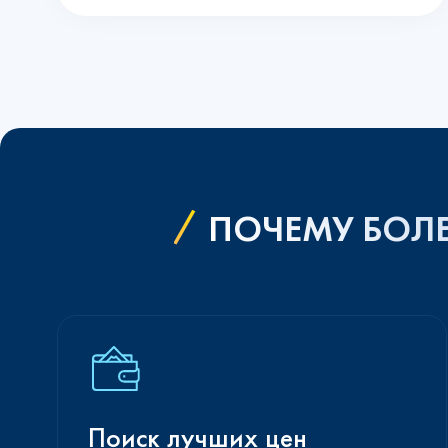
ПОЧЕМУ БОЛЕ
Поиск лучших цен