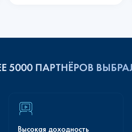
Е 5000 ПАРТНЁРОВ ВЫБРА
Высокая доходность