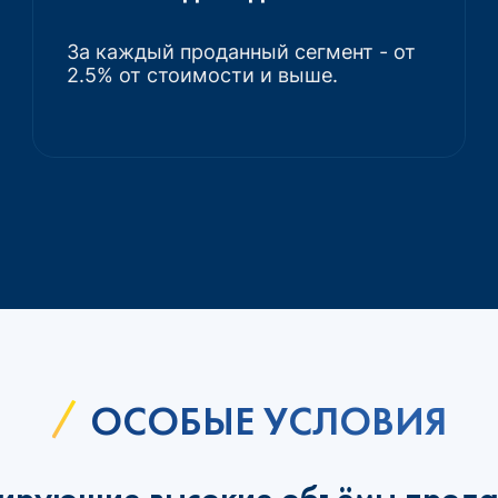
За каждый проданный сегмент - от
2.5% от стоимости и выше.
ОСОБЫЕ УСЛОВИЯ