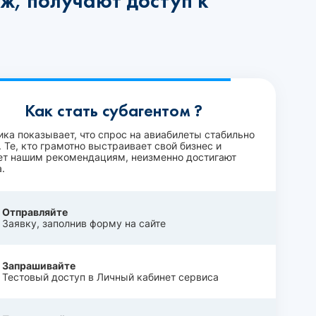
ж, получают доступ к
Как стать субагентом ?
ика показывает, что спрос на авиабилеты стабильно
 Те, кто грамотно выстраивает свой бизнес и
ет нашим рекомендациям, неизменно достигают
.
Отправляйте
Заявку, заполнив форму на сайте
Запрашивайте
Тестовый доступ в Личный кабинет сервиса