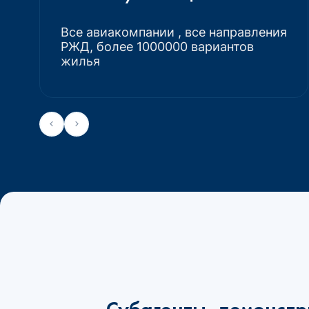
Все авиакомпании , все направления
РЖД, более 1000000 вариантов
жилья