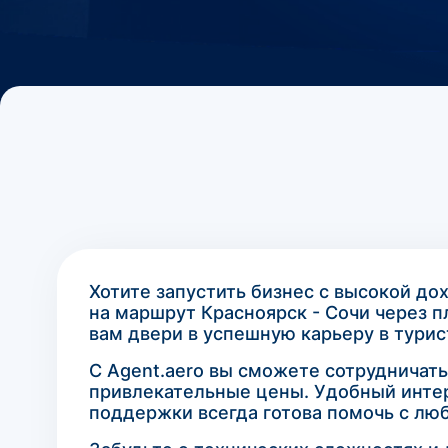
Хотите запустить бизнес с высокой до
на маршрут Красноярск - Сочи через 
вам двери в успешную карьеру в турис
С Agent.aero вы сможете сотрудничат
привлекательные цены. Удобный интер
поддержки всегда готова помочь с лю