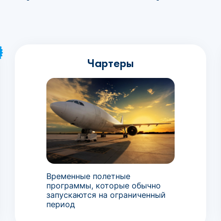
Чартеры
Временные полетные
программы, которые обычно
запускаются на ограниченный
период