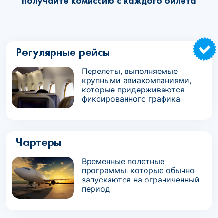
получайте комиссию с каждого билета
Регулярные рейсы
Перелеты, выполняемые
крупными авиакомпаниями,
которые придерживаются
фиксированного графика
Чартеры
Временные полетные
программы, которые обычно
запускаются на ограниченный
период