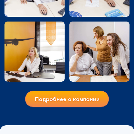
Подробнее о компании