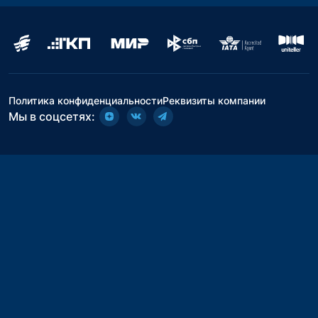
Политика конфиденциальности
Реквизиты компании
Мы в соцсетях: