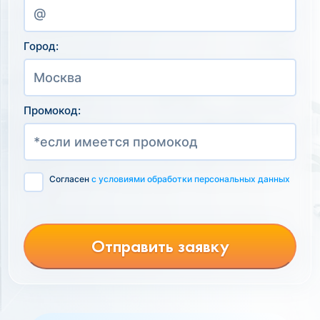
Город:
Промокод:
Согласен
с условиями обработки персональных данных
Отправить заявку