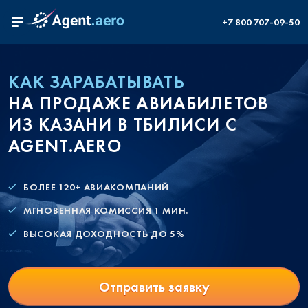
+7 800 707-09-50
КАК ЗАРАБАТЫВАТЬ
НА ПРОДАЖЕ АВИАБИЛЕТОВ
ИЗ КАЗАНИ В ТБИЛИСИ С
AGENT.AERO
БОЛЕЕ 120+ АВИАКОМПАНИЙ
МГНОВЕННАЯ КОМИССИЯ 1 МИН.
ВЫСОКАЯ ДОХОДНОСТЬ ДО 5%
Отправить заявку