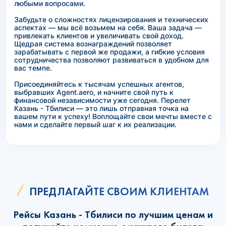
любыми вопросами.
Забудьте о сложностях лицензирования и технических
аспектах — мы всё возьмем на себя. Ваша задача —
привлекать клиентов и увеличивать свой доход.
Щедрая система вознаграждений позволяет
зарабатывать с первой же продажи, а гибкие условия
сотрудничества позволяют развиваться в удобном для
вас темпе.
Присоединяйтесь к тысячам успешных агентов,
выбравших Agent.aero, и начните свой путь к
финансовой независимости уже сегодня. Перелет
Казань - Тбилиси — это лишь отправная точка на
вашем пути к успеху! Воплощайте свои мечты вместе с
нами и сделайте первый шаг к их реализации.
ПРЕДЛАГАЙТЕ СВОИМ КЛИЕНТАМ
Рейсы Казань - Тбилиси по лучшим ценам и