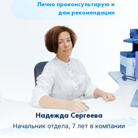
Лично проконсультирую и
дам рекомендации
Надежда Сергеева
Начальник отдела, 7 лет в компании