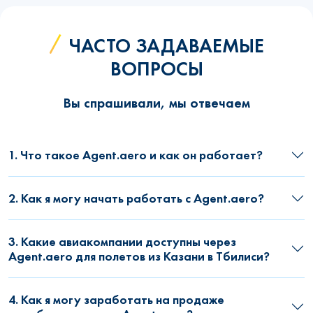
ЧАСТО ЗАДАВАЕМЫЕ
ВОПРОСЫ
Вы спрашивали, мы отвечаем
1. Что такое Agent.aero и как он работает?
2. Как я могу начать работать с Agent.aero?
3. Какие авиакомпании доступны через
Agent.aero для полетов из Казани в Тбилиси?
4. Как я могу заработать на продаже