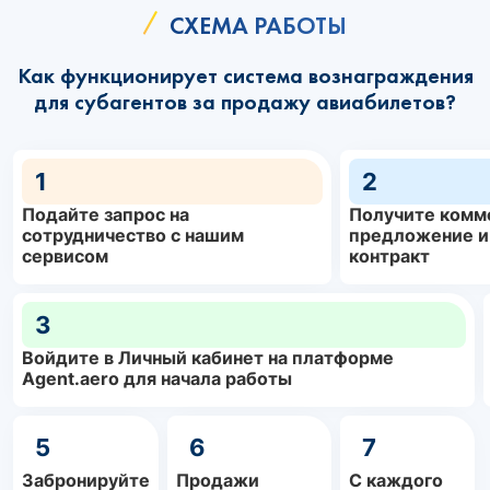
СХЕМА РАБОТЫ
Как функционирует система вознаграждения
для субагентов за продажу авиабилетов?
1
2
Подайте запрос на
Получите комм
сотрудничество с нашим
предложение и
сервисом
контракт
3
Войдите в Личный кабинет на платформе
Agent.aero для начала работы
5
6
7
Забронируйте
Продажи
С каждого