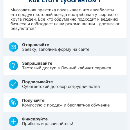
Многолетняя практика показывает, что авиабилеты
это продукт который всегда востребован у широкого
круга людей. Все кто обдуманно подходит к ведению
бизнеса и соблюдает наши рекомендации - достигают
результатов"
Отправляйте
Заявку, заполнив форму на сайте
Запрашивайте
Тестовый доступ в Личный кабинет сервиса
Подписывайте
Субагентский договор сотрудничества
Получайте
Комиссию с продаж и бесплатное обучение
Фиксируйте
Прибыль и развивайтесь!