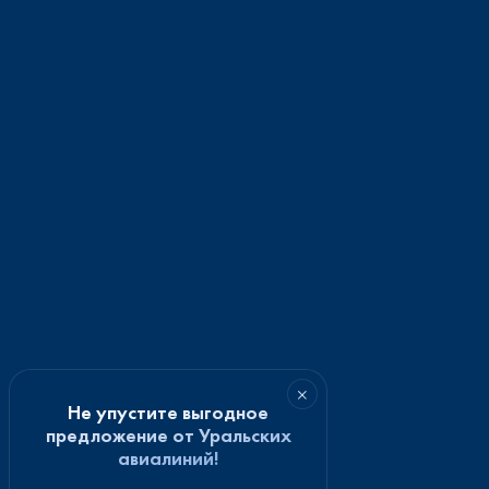
×
Не упустите выгодное
предложение от Уральских
авиалиний!