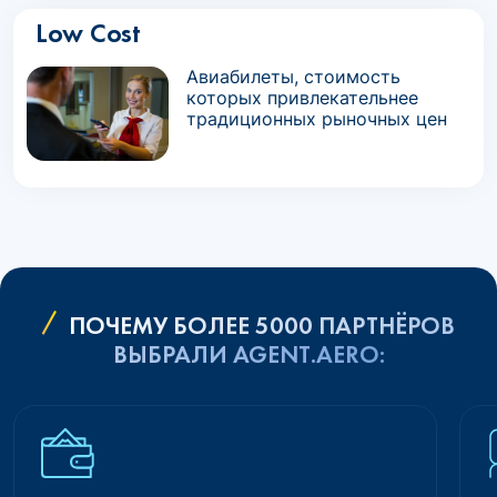
Low Cost
Авиабилеты, стоимость
которых привлекательнее
традиционных рыночных цен
ПОЧЕМУ БОЛЕЕ 5000 ПАРТНЁРОВ
ВЫБРАЛИ AGENT.AERO: