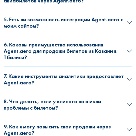
авиабилетов через Agent.aero?
5. Есть ли возможность интеграции Agent.aero с
моим сайтом?
6. Каковы преимущества использования
Agent.aero для продажи билетов из Казани в
Тбилиси?
7. Какие инструменты аналитики предоставляет
Agent.aero?
8. Что делать, если у клиента возникли
проблемы с билетом?
9. Как я могу повысить свои продажи через
Agent.aero?