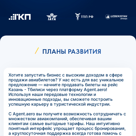
ПЛАНЫ РАЗВИТИЯ
Хотите запустить бизнес с высоким доходом в сфере
продажи авиабилетов? У нас есть для вас уникальное
предложение — начните продавать билеты на рейс
Казань - Тбилиси через платформу Agent.aero!
Используя наши передовые технологии и
инновационные подходы, вы сможете построить
успешную карьеру в туристической индустрии.
С Agent.aero вы получите возможность сотрудничать с
множеством авиакомпаний, обеспечивая вашим
клиентам самые выгодные тарифы. Наш интуитивно
понятный интерфейс упрощает процесс бронирования,
а круглосуточная поддержка всегда готова помочь с