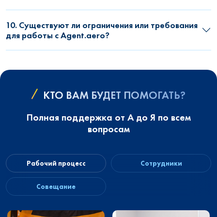
10. Существуют ли ограничения или требования
для работы с Agent.aero?
КТО ВАМ БУДЕТ ПОМОГАТЬ?
Полная поддержка от А до Я по всем
вопросам
Рабочий процесс
Сотрудники
Совещание