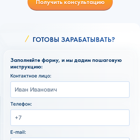
Получить консультацию
ГОТОВЫ ЗАРАБАТЫВАТЬ?
Заполняйте форму, и мы дадим пошаговую
инструкцию:
Контактное лицо:
Телефон:
E-mail: