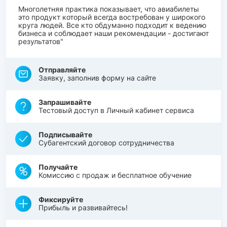
Многолетняя практика показывает, что авиабилеты
это продукт который всегда востребован у широкого
круга людей. Все кто обдуманно подходит к ведению
бизнеса и соблюдает наши рекомендации - достигают
результатов"
Отправляйте
Заявку, заполнив форму на сайте
Запрашивайте
Тестовый доступ в Личный кабинет сервиса
Подписывайте
Субагентский договор сотрудничества
Получайте
Комиссию с продаж и бесплатное обучение
Фиксируйте
Прибыль и развивайтесь!