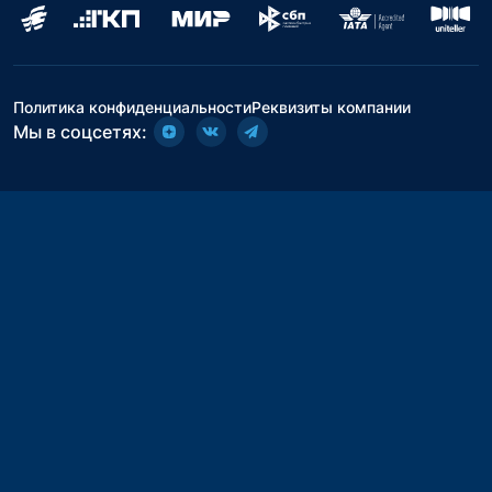
Политика конфиденциальности
Реквизиты компании
Мы в соцсетях: