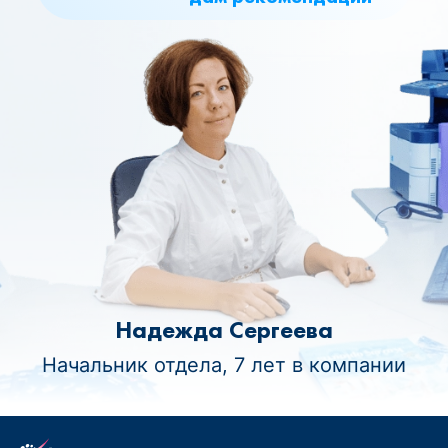
Надежда Сергеева
Начальник отдела, 7 лет в компании