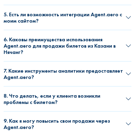
5. Есть ли возможность интеграции Agent.aero с
моим сайтом?
6. Каковы преимущества использования
Agent.aero для продажи билетов из Казани в
Нячанг?
7. Какие инструменты аналитики предоставляет
Agent.aero?
8. Что делать, если у клиента возникли
проблемы с билетом?
9. Как я могу повысить свои продажи через
Agent.aero?