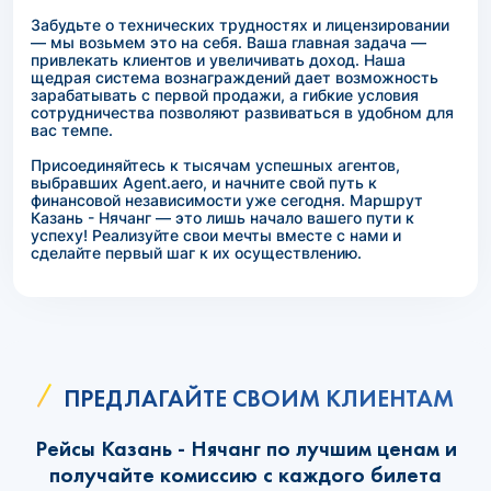
Забудьте о технических трудностях и лицензировании
— мы возьмем это на себя. Ваша главная задача —
привлекать клиентов и увеличивать доход. Наша
щедрая система вознаграждений дает возможность
зарабатывать с первой продажи, а гибкие условия
сотрудничества позволяют развиваться в удобном для
вас темпе.
Присоединяйтесь к тысячам успешных агентов,
выбравших Agent.aero, и начните свой путь к
финансовой независимости уже сегодня. Маршрут
Казань - Нячанг — это лишь начало вашего пути к
успеху! Реализуйте свои мечты вместе с нами и
сделайте первый шаг к их осуществлению.
ПРЕДЛАГАЙТЕ СВОИМ КЛИЕНТАМ
Рейсы Казань - Нячанг по лучшим ценам и
получайте комиссию с каждого билета