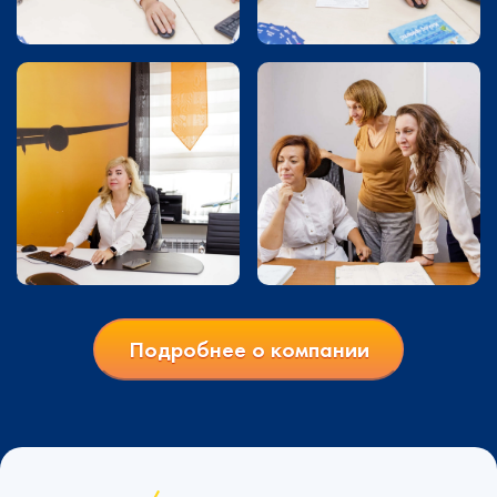
Подробнее о компании