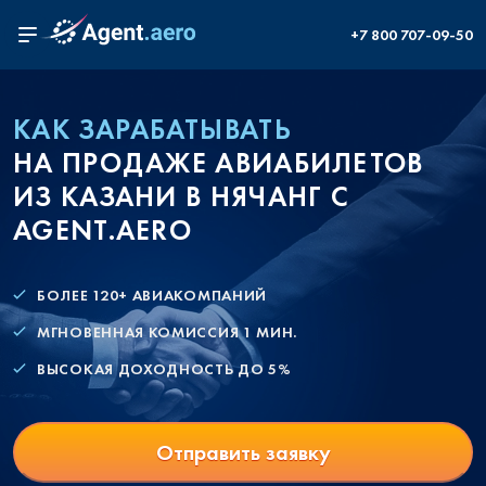
+7 800 707-09-50
КАК ЗАРАБАТЫВАТЬ
НА ПРОДАЖЕ АВИАБИЛЕТОВ
ИЗ КАЗАНИ В НЯЧАНГ С
AGENT.AERO
БОЛЕЕ 120+ АВИАКОМПАНИЙ
МГНОВЕННАЯ КОМИССИЯ 1 МИН.
ВЫСОКАЯ ДОХОДНОСТЬ ДО 5%
Отправить заявку