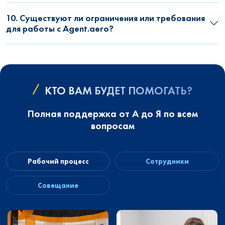
10. Существуют ли ограничения или требования
для работы с Agent.aero?
КТО ВАМ БУДЕТ ПОМОГАТЬ?
Полная поддержка от А до Я по всем
вопросам
Рабочий процесс
Сотрудники
Совещание