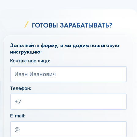
ГОТОВЫ ЗАРАБАТЫВАТЬ?
Заполняйте форму, и мы дадим пошаговую
инструкцию:
Контактное лицо:
Телефон:
E-mail: