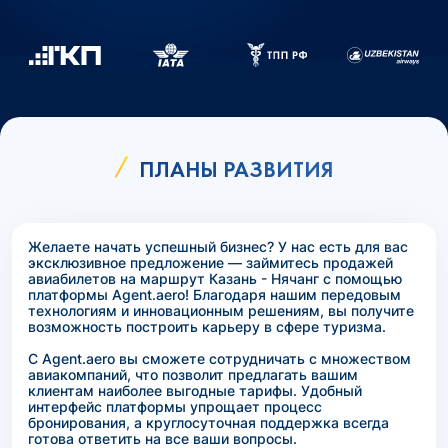
ПЛАНЫ РАЗВИТИЯ
Желаете начать успешный бизнес? У нас есть для вас
эксклюзивное предложение — займитесь продажей
авиабилетов на маршрут Казань - Нячанг с помощью
платформы Agent.aero! Благодаря нашим передовым
технологиям и инновационным решениям, вы получите
возможность построить карьеру в сфере туризма.
С Agent.aero вы сможете сотрудничать с множеством
авиакомпаний, что позволит предлагать вашим
клиентам наиболее выгодные тарифы. Удобный
интерфейс платформы упрощает процесс
бронирования, а круглосуточная поддержка всегда
готова ответить на все ваши вопросы.