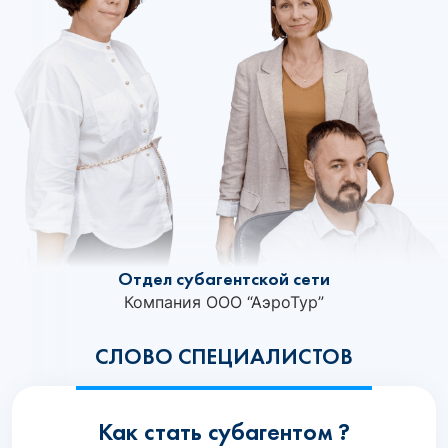
Отдел субагентской сети
Компания ООО “АэроТур”
СЛОВО СПЕЦИАЛИСТОВ
Как стать субагентом ?