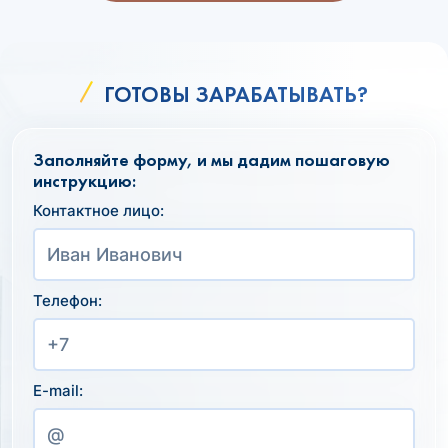
ГОТОВЫ ЗАРАБАТЫВАТЬ?
Заполняйте форму, и мы дадим пошаговую
инструкцию:
Контактное лицо:
Телефон:
E-mail: