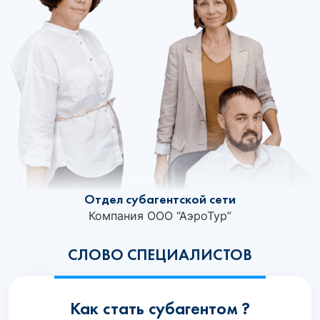
Отдел субагентской сети
Компания ООО “АэроТур”
СЛОВО СПЕЦИАЛИСТОВ
Как стать субагентом ?