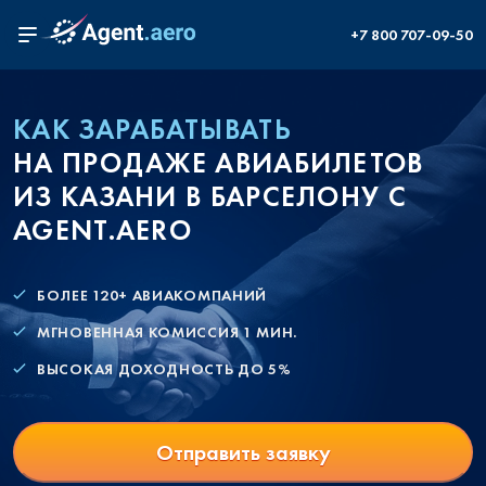
+7 800 707-09-50
КАК ЗАРАБАТЫВАТЬ
НА ПРОДАЖЕ АВИАБИЛЕТОВ
ИЗ КАЗАНИ В БАРСЕЛОНУ С
AGENT.AERO
БОЛЕЕ 120+ АВИАКОМПАНИЙ
МГНОВЕННАЯ КОМИССИЯ 1 МИН.
ВЫСОКАЯ ДОХОДНОСТЬ ДО 5%
Отправить заявку