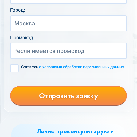
Город:
Промокод:
Согласен
с условиями обработки персональных данных
Отправить заявку
Лично проконсультирую и