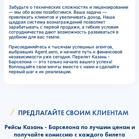
Забудьте о технических сложностях и лицензировании
— мы обо всем позаботимся. Ваша задача —
привлекать клиентов и увеличивать доход. Наша
щедрая система вознаграждений позволяет
зарабатывать с первой продажи, а гибкие условия
сотрудничества дают возможность развиваться в
удобном для вас темпе.
Присоединяйтесь к тысячам успешных агентов,
выбравших Agent.aero, и начните путь к финансовой
независимости уже сегодня. Перелет Казань -
Барселона — это только начало вашего успеха!
Воплощайте свои мечты вместе с нами и сделайте
первый шаг к их реализации.
ПРЕДЛАГАЙТЕ СВОИМ КЛИЕНТАМ
Рейсы Казань - Барселона по лучшим ценам и
получайте комиссию с каждого билета