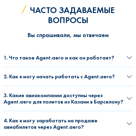
ЧАСТО ЗАДАВАЕМЫЕ
ВОПРОСЫ
Вы спрашивали, мы отвечаем
1. Что такое Agent.aero и как он работает?
2. Как я могу начать работать с Agent.aero?
3. Какие авиакомпании доступны через
Agent.aero для полетов из Казани в Барселону?
4. Как я могу заработать на продаже
авиабилетов через Agent.aero?