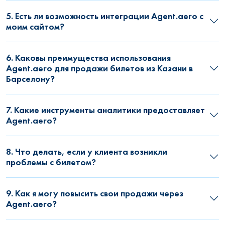
5. Есть ли возможность интеграции Agent.aero с
моим сайтом?
6. Каковы преимущества использования
Agent.aero для продажи билетов из Казани в
Барселону?
7. Какие инструменты аналитики предоставляет
Agent.aero?
8. Что делать, если у клиента возникли
проблемы с билетом?
9. Как я могу повысить свои продажи через
Agent.aero?