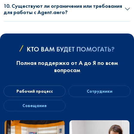
10. Существуют ли ограничения или требования
для работы с Agent.aero?
КТО ВАМ БУДЕТ ПОМОГАТЬ?
Полная поддержка от А до Я по всем
вопросам
Рабочий процесс
Сотрудники
Совещание