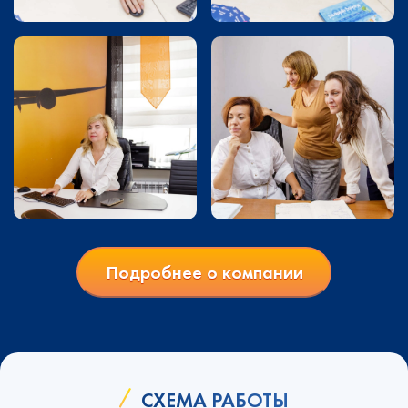
Подробнее о компании
СХЕМА РАБОТЫ