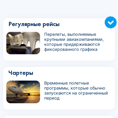
Регулярные рейсы
Перелеты, выполняемые
крупными авиакомпаниями,
которые придерживаются
фиксированного графика
Чартеры
Временные полетные
программы, которые обычно
запускаются на ограниченный
период