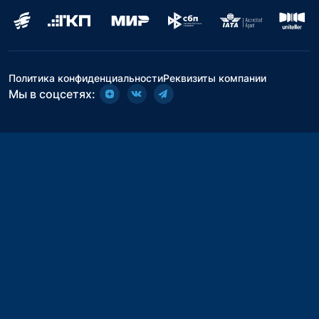
Политика конфиденциальности
Реквизиты компании
Мы в соцсетях: