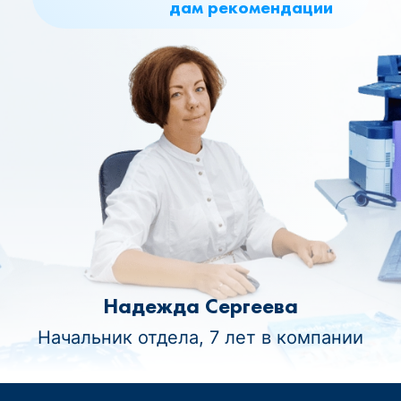
дам рекомендации
Надежда Сергеева
Начальник отдела, 7 лет в компании