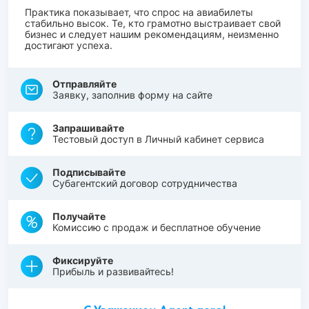
Практика показывает, что спрос на авиабилеты
стабильно высок. Те, кто грамотно выстраивает свой
бизнес и следует нашим рекомендациям, неизменно
достигают успеха.
Отправляйте
Заявку, заполнив форму на сайте
Запрашивайте
Тестовый доступ в Личный кабинет сервиса
Подписывайте
Субагентский договор сотрудничества
Получайте
Комиссию с продаж и бесплатное обучение
Фиксируйте
Прибыль и развивайтесь!