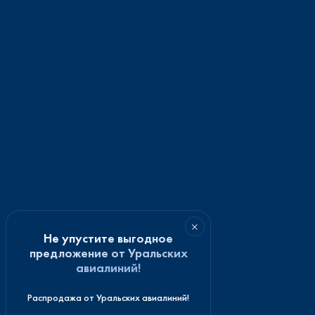
×
Не упустите выгодное
предложение от Уральских
авиалиний!
Распродажа от Уральских авиалиний!