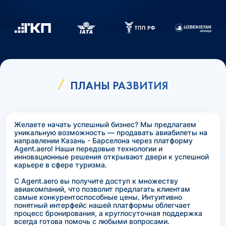
ПЛАНЫ РАЗВИТИЯ
Желаете начать успешный бизнес? Мы предлагаем
уникальную возможность — продавать авиабилеты на
направлении Казань - Барселона через платформу
Agent.aero! Наши передовые технологии и
инновационные решения открывают двери к успешной
карьере в сфере туризма.
С Agent.aero вы получите доступ к множеству
авиакомпаний, что позволит предлагать клиентам
самые конкурентоспособные цены. Интуитивно
понятный интерфейс нашей платформы облегчает
процесс бронирования, а круглосуточная поддержка
всегда готова помочь с любыми вопросами.