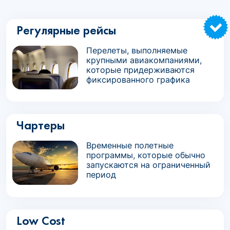
Регулярные рейсы
Перелеты, выполняемые
крупными авиакомпаниями,
которые придерживаются
фиксированного графика
Чартеры
Временные полетные
программы, которые обычно
запускаются на ограниченный
период
Low Cost