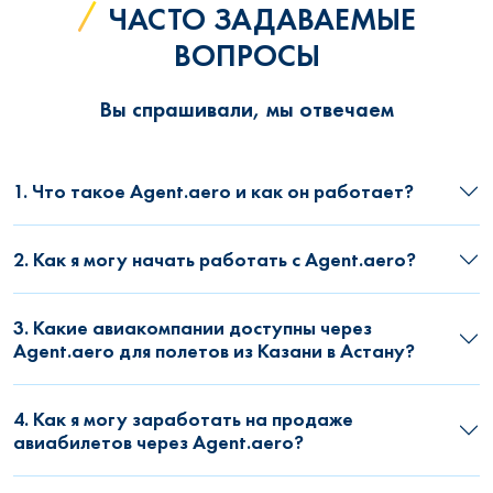
ЧАСТО ЗАДАВАЕМЫЕ
ВОПРОСЫ
Вы спрашивали, мы отвечаем
1. Что такое Agent.aero и как он работает?
2. Как я могу начать работать с Agent.aero?
3. Какие авиакомпании доступны через
Agent.aero для полетов из Казани в Астану?
4. Как я могу заработать на продаже
авиабилетов через Agent.aero?