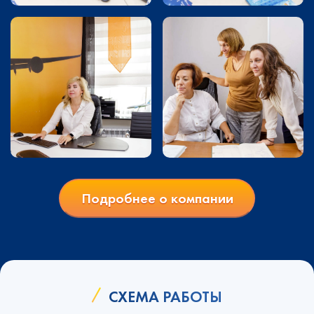
Подробнее о компании
СХЕМА РАБОТЫ