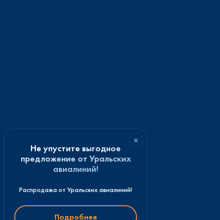
×
Не упустите выгодное
предложение от Уральских
авиалиний!
Распродажа от Уральских авиалиний!
Подробнее