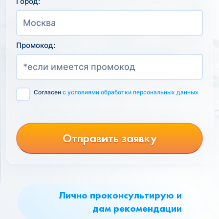
Город:
Промокод:
Согласен
с условиями обработки персональных данных
Отправить заявку
Лично проконсультирую и
дам рекомендации