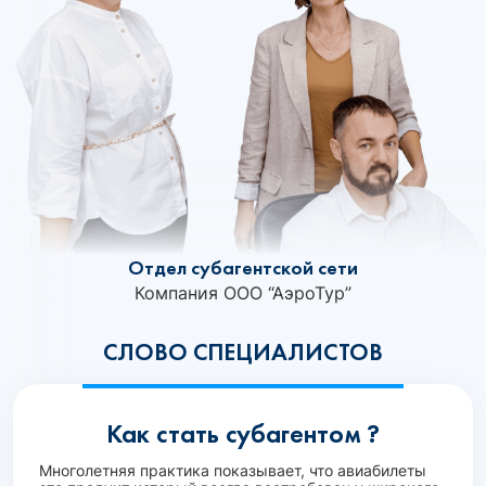
Отдел субагентской сети
Компания ООО “АэроТур”
СЛОВО СПЕЦИАЛИСТОВ
Как стать субагентом ?
Многолетняя практика показывает, что авиабилеты