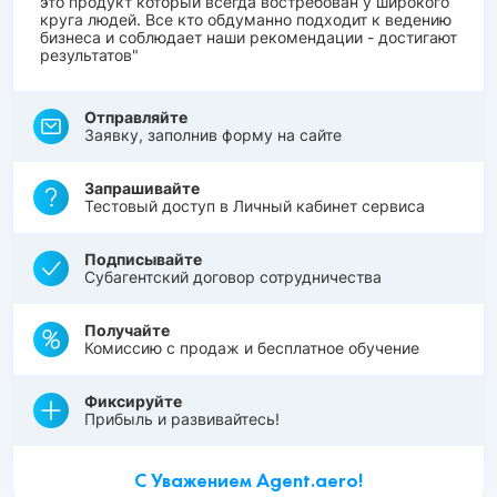
это продукт который всегда востребован у широкого
круга людей. Все кто обдуманно подходит к ведению
бизнеса и соблюдает наши рекомендации - достигают
результатов"
Отправляйте
Заявку, заполнив форму на сайте
Запрашивайте
Тестовый доступ в Личный кабинет сервиса
Подписывайте
Субагентский договор сотрудничества
Получайте
Комиссию с продаж и бесплатное обучение
Фиксируйте
Прибыль и развивайтесь!
С Уважением Agent.aero!