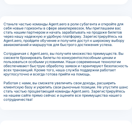
Станьте частью команды Agent.aero в роли субагента и откройте для
себя новые горизонты в сфере авиаперевозок. Мы приглашаем вас
стать нашим партнером и начать зарабатывать на продаже билетов
через нашу надежную и удобную платформу. Зарегистрируйтесь на
Agent.aero, пройдите обучение и получите доступ к широкому выбору
авиакомпаний и маршрутов для быстрого достижения успеха.
Сотрудничая с Agent.aero, вы получите множество преимуществ. Вы
сможете бронировать билеты по конкурентоспособным ценам и
пользоваться особыми условиями. Наши современные технологии
обеспечивают быструю обработку заявок и гарантируют безопасность
всех транзакций. Кроме того, наша служба поддержки работает
круглосуточно и всегда готова прийти на помощь.
Работая с нами, вы сможете увеличить свои доходы, расширить
клиентскую базу и укрепить свои рыночные позиции. Не упустите шанс
стать частью процветающей команды Agent.aero. Зарегистрируйтесь
на нашем сайте прямо сейчас и оцените все преимущества нашего
сотрудничества!