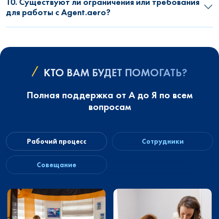
10. Существуют ли ограничения или требования
для работы с Agent.aero?
КТО ВАМ БУДЕТ ПОМОГАТЬ?
Полная поддержка от А до Я по всем
вопросам
Рабочий процесс
Сотрудники
Совещание