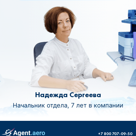
Надежда Сергеева
Начальник отдела, 7 лет в компании
+7 800 707-09-50