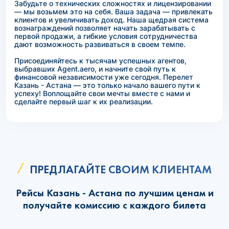
Забудьте о технических сложностях и лицензировании
— мы возьмем это на себя. Ваша задача — привлекать
клиентов и увеличивать доход. Наша щедрая система
вознаграждений позволяет начать зарабатывать с
первой продажи, а гибкие условия сотрудничества
дают возможность развиваться в своем темпе.
Присоединяйтесь к тысячам успешных агентов,
выбравших Agent.aero, и начните свой путь к
финансовой независимости уже сегодня. Перелет
Казань - Астана — это только начало вашего пути к
успеху! Воплощайте свои мечты вместе с нами и
сделайте первый шаг к их реализации.
ПРЕДЛАГАЙТЕ СВОИМ КЛИЕНТАМ
Рейсы Казань - Астана по лучшим ценам и
получайте комиссию с каждого билета