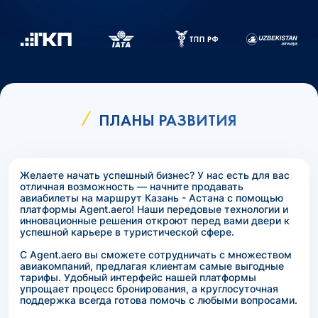
ПЛАНЫ РАЗВИТИЯ
Желаете начать успешный бизнес? У нас есть для вас
отличная возможность — начните продавать
авиабилеты на маршрут Казань - Астана с помощью
платформы Agent.aero! Наши передовые технологии и
инновационные решения откроют перед вами двери к
успешной карьере в туристической сфере.
С Agent.aero вы сможете сотрудничать с множеством
авиакомпаний, предлагая клиентам самые выгодные
тарифы. Удобный интерфейс нашей платформы
упрощает процесс бронирования, а круглосуточная
поддержка всегда готова помочь с любыми вопросами.