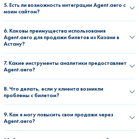
5. Есть ли возможность интеграции Agent.aero с
моим сайтом?
6. Каковы преимущества использования
Agent.aero для продажи билетов из Казани в
Астану?
7. Какие инструменты аналитики предоставляет
Agent.aero?
8. Что делать, если у клиента возникли
проблемы с билетом?
9. Как я могу повысить свои продажи через
Agent.aero?