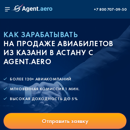
+7 800 707-09-50
КАК ЗАРАБАТЫВАТЬ
НА ПРОДАЖЕ АВИАБИЛЕТОВ
ИЗ КАЗАНИ В АСТАНУ С
AGENT.AERO
БОЛЕЕ 120+ АВИАКОМПАНИЙ
МГНОВЕННАЯ КОМИССИЯ 1 МИН.
ВЫСОКАЯ ДОХОДНОСТЬ ДО 5%
Отправить заявку