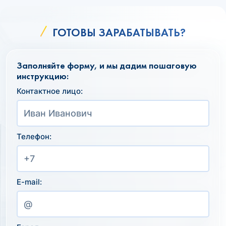
ГОТОВЫ ЗАРАБАТЫВАТЬ?
Заполняйте форму, и мы дадим пошаговую
инструкцию:
Контактное лицо:
Телефон:
E-mail: