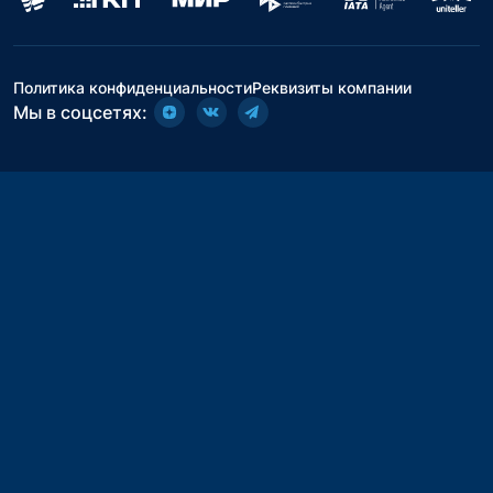
Политика конфиденциальности
Реквизиты компании
Мы в соцсетях: