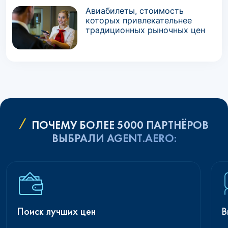
Авиабилеты, стоимость
которых привлекательнее
традиционных рыночных цен
ПОЧЕМУ БОЛЕЕ 5000 ПАРТНЁРОВ
ВЫБРАЛИ AGENT.AERO:
Поиск лучших цен
В