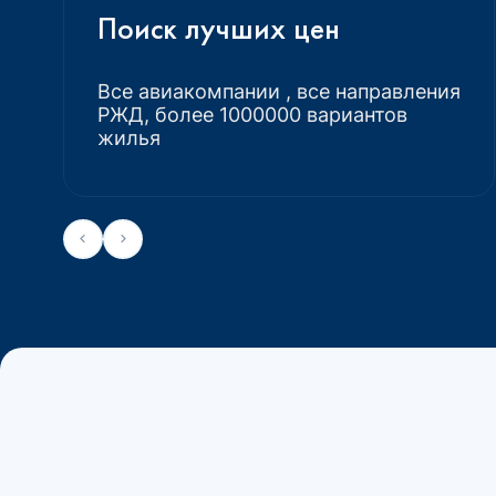
Поиск лучших цен
Все авиакомпании , все направления
РЖД, более 1000000 вариантов
жилья