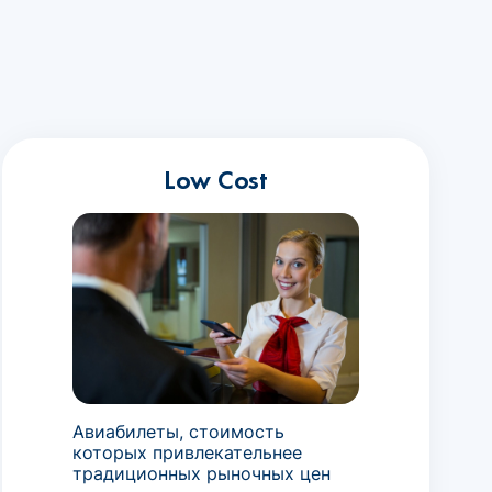
Low Cost
Авиабилеты, стоимость
которых привлекательнее
традиционных рыночных цен