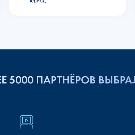
период
Е 5000 ПАРТНЁРОВ ВЫБРА