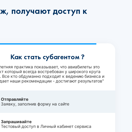
ж, получают доступ к
Как стать субагентом ?
летняя практика показывает, что авиабилеты это
кт который всегда востребован у широкого круга
. Все кто обдуманно подходит к ведению бизнеса и
дает наши рекомендации - достигают результатов"
Отправляйте
Заявку, заполнив форму на сайте
Запрашивайте
Тестовый доступ в Личный кабинет сервиса