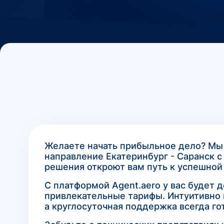
Желаете начать прибыльное дело? Мы
направление Екатеринбург - Саранск 
решения откроют вам путь к успешной 
С платформой Agent.aero у вас будет 
привлекательные тарифы. Интуитивно 
а круглосуточная поддержка всегда го