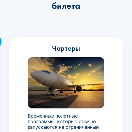
билета
Чартеры
Временные полетные
программы, которые обычно
запускаются на ограниченный