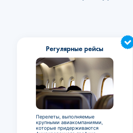
Регулярные рейсы
Перелеты, выполняемые
крупными авиакомпаниями,
которые придерживаются