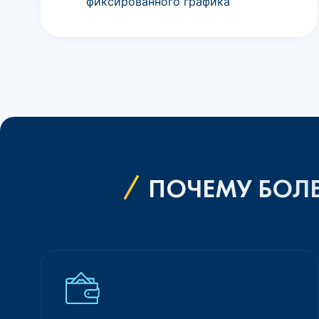
фиксированного графика
ПОЧЕМУ БОЛЕ