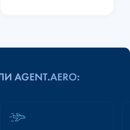
ЛИ AGENT.AERO: