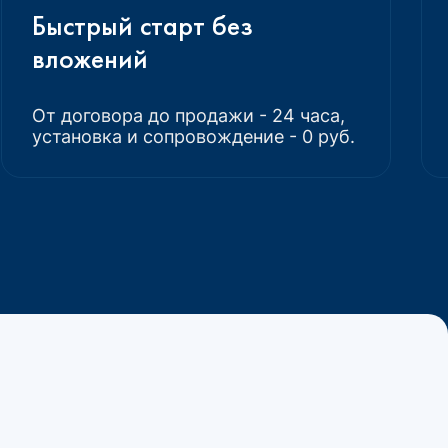
Быстрый старт без
вложений
От договора до продажи - 24 часа,
установка и сопровождение - 0 руб.