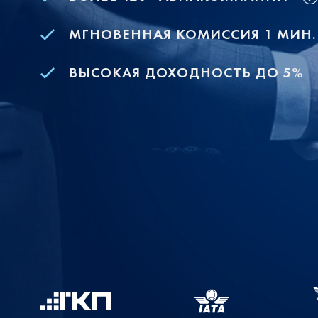
МГНОВЕННАЯ КОМИССИЯ 1 МИН.
ВЫСОКАЯ ДОХОДНОСТЬ ДО 5%