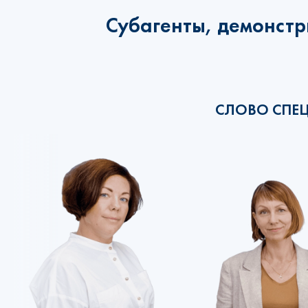
Субагенты, демонстр
СЛОВО СПЕ