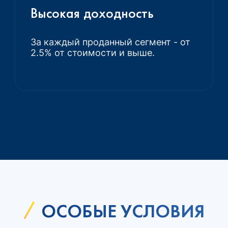
Высокая доходность
За каждый проданный сегмент - от
2.5% от стоимости и выше.
ОСОБЫЕ УСЛОВИЯ