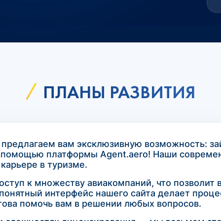
ПЛАНЫ РАЗВИТИЯ
 предлагаем вам эксклюзивную возможность: за
с помощью платформы Agent.aero! Наши соврем
карьере в туризме.
доступ к множеству авиакомпаний, что позволит
понятный интерфейс нашего сайта делает проце
това помочь вам в решении любых вопросов.