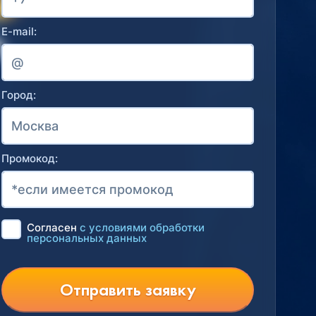
E-mail:
Город:
Промокод:
Согласен
с условиями обработки
персональных данных
Отправить заявку