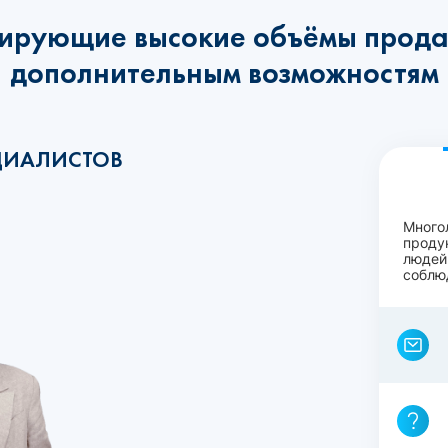
ирующие высокие объёмы прода
дополнительным возможностям
ЦИАЛИСТОВ
Много
проду
людей
соблю