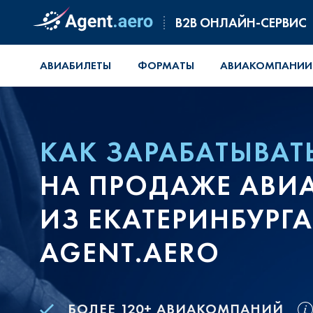
B2B ОНЛАЙН-СЕРВИС
АВИАБИЛЕТЫ
ФОРМАТЫ
АВИАКОМПАНИИ
КАК ЗАРАБАТЫВАТ
НА ПРОДАЖЕ АВИ
ИЗ ЕКАТЕРИНБУРГА
AGENT.AERO
БОЛЕЕ 120+ АВИАКОМПАНИЙ