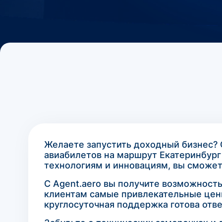
Желаете запустить доходный бизнес?
авиабилетов на маршрут Екатеринбург
технологиям и инновациям, вы сможет
С Agent.aero вы получите возможност
клиентам самые привлекательные цен
круглосуточная поддержка готова отве