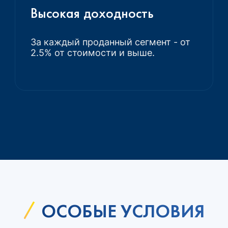
Высокая доходность
За каждый проданный сегмент - от
2.5% от стоимости и выше.
ОСОБЫЕ УСЛОВИЯ