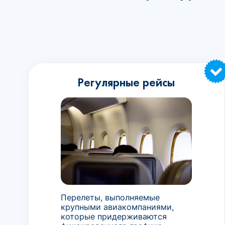
Регулярные рейсы
Перелеты, выполняемые
крупными авиакомпаниями,
которые придерживаются