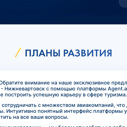
ПЛАНЫ РАЗВИТИЯ
 Обратите внимание на наше эксклюзивное пре
 - Нижневартовск с помощью платформы Agent.
е построить успешную карьеру в сфере туризма.
ь сотрудничать с множеством авиакомпаний, что
ы. Интуитивно понятный интерфейс платформы у
тить на все ваши вопросы.