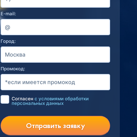
E-mail:
Город:
Промокод:
Согласен
с условиями обработки
персональных данных
Отправить заявку