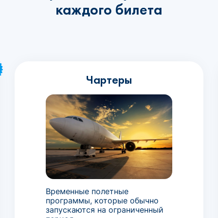
каждого билета
Чартеры
Временные полетные
программы, которые обычно
запускаются на ограниченный