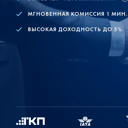
МГНОВЕННАЯ КОМИССИЯ 1 МИН.
ВЫСОКАЯ ДОХОДНОСТЬ ДО 5%