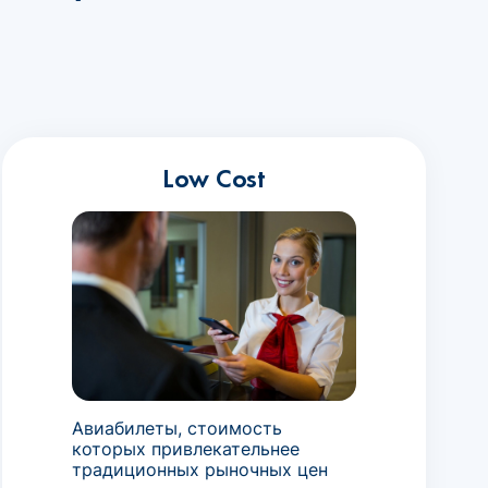
Low Cost
Авиабилеты, стоимость
которых привлекательнее
традиционных рыночных цен