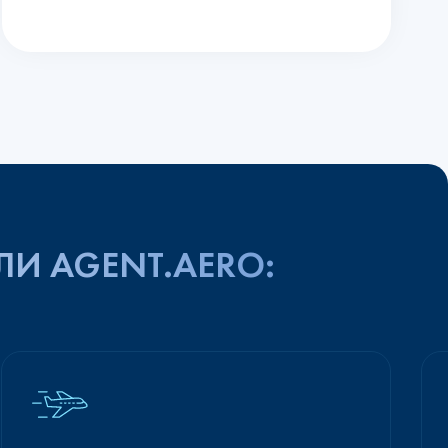
ЛИ AGENT.AERO: