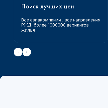
Поиск лучших цен
Все авиакомпании , все направления
РЖД, более 1000000 вариантов
жилья