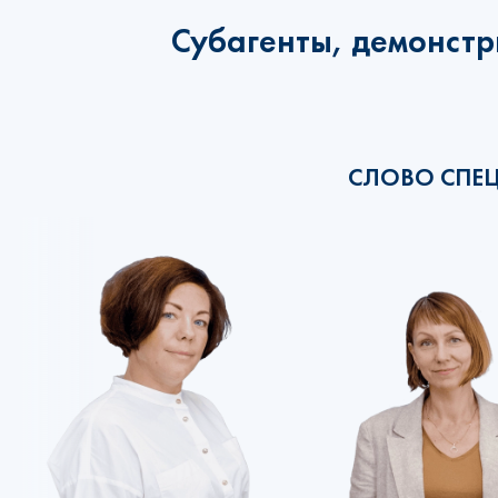
Субагенты, демонстр
СЛОВО СПЕ