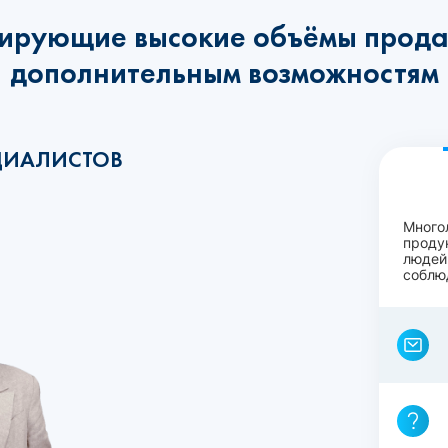
ирующие высокие объёмы прода
дополнительным возможностям
ЦИАЛИСТОВ
Много
проду
людей
соблю