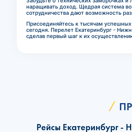
Забудьте о технических заморочках и 
наращивать доход. Щедрая система во
сотрудничества дают возможность раз
Присоединяйтесь к тысячам успешных а
сегодня. Перелет Екатеринбург - Нижн
сделав первый шаг к их осуществлени
ПР
Рейсы Екатеринбург - 