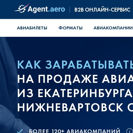
B2B ОНЛАЙН-СЕРВИС
АВИАБИЛЕТЫ
ФОРМАТЫ
АВИАКОМПАНИИ
КАК ЗАРАБАТЫВАТ
НА ПРОДАЖЕ АВИ
ИЗ ЕКАТЕРИНБУРГА
НИЖНЕВАРТОВСК С
БОЛЕЕ 120+ АВИАКОМПАНИЙ