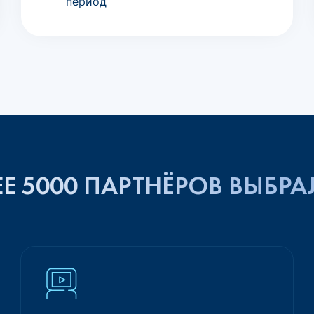
период
Е 5000 ПАРТНЁРОВ ВЫБРА