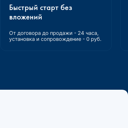
Быстрый старт без
вложений
От договора до продажи - 24 часа,
установка и сопровождение - 0 руб.