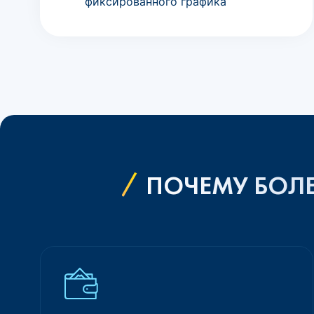
фиксированного графика
ПОЧЕМУ БОЛЕ