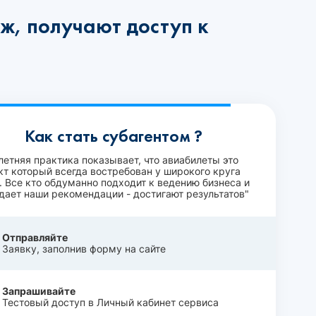
ж, получают доступ к
Как стать субагентом ?
летняя практика показывает, что авиабилеты это
кт который всегда востребован у широкого круга
. Все кто обдуманно подходит к ведению бизнеса и
дает наши рекомендации - достигают результатов"
Отправляйте
Заявку, заполнив форму на сайте
Запрашивайте
Тестовый доступ в Личный кабинет сервиса