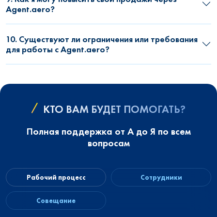
Agent.aero?
10. Существуют ли ограничения или требования
для работы с Agent.aero?
КТО ВАМ БУДЕТ ПОМОГАТЬ?
Полная поддержка от А до Я по всем
вопросам
Рабочий процесс
Сотрудники
Совещание