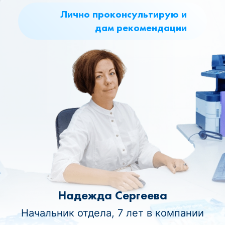
Лично проконсультирую и
дам рекомендации
Надежда Сергеева
Начальник отдела, 7 лет в компании