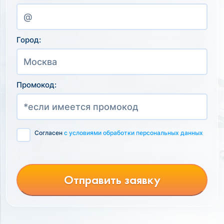
Город:
Промокод:
Согласен
с условиями обработки персональных данных
Отправить заявку