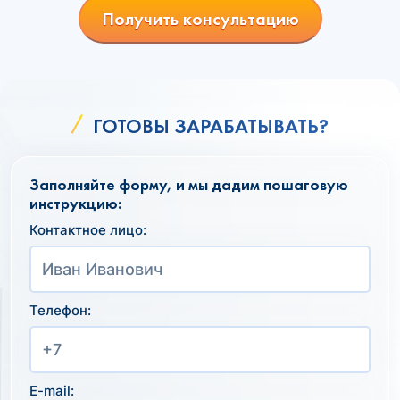
Получить консультацию
ГОТОВЫ ЗАРАБАТЫВАТЬ?
Заполняйте форму, и мы дадим пошаговую
инструкцию:
Контактное лицо:
Телефон:
E-mail: