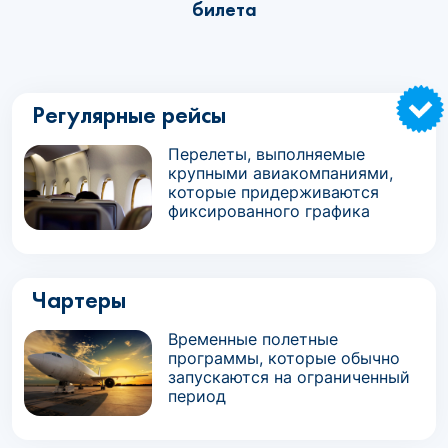
билета
Регулярные рейсы
Перелеты, выполняемые
крупными авиакомпаниями,
которые придерживаются
фиксированного графика
Чартеры
Временные полетные
программы, которые обычно
запускаются на ограниченный
период