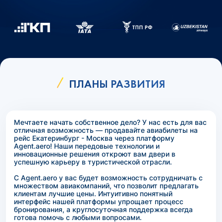
ПЛАНЫ РАЗВИТИЯ
Мечтаете начать собственное дело? У нас есть для вас
отличная возможность — продавайте авиабилеты на
рейс Екатеринбург - Москва через платформу
Agent.aero! Наши передовые технологии и
инновационные решения откроют вам двери в
успешную карьеру в туристической отрасли.
С Agent.aero у вас будет возможность сотрудничать с
множеством авиакомпаний, что позволит предлагать
клиентам лучшие цены. Интуитивно понятный
интерфейс нашей платформы упрощает процесс
бронирования, а круглосуточная поддержка всегда
готова помочь с любыми вопросами.