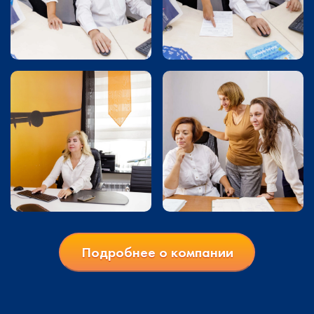
Подробнее о компании