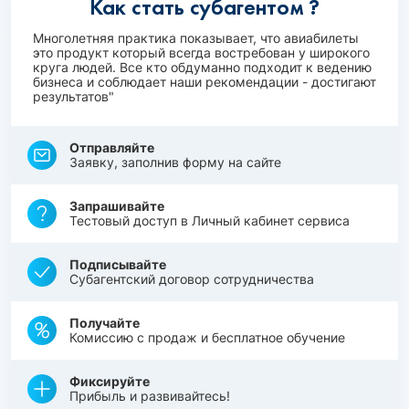
Как стать субагентом ?
Многолетняя практика показывает, что авиабилеты
это продукт который всегда востребован у широкого
круга людей. Все кто обдуманно подходит к ведению
бизнеса и соблюдает наши рекомендации - достигают
результатов"
Отправляйте
Заявку, заполнив форму на сайте
Запрашивайте
Тестовый доступ в Личный кабинет сервиса
Подписывайте
Субагентский договор сотрудничества
Получайте
Комиссию с продаж и бесплатное обучение
Фиксируйте
Прибыль и развивайтесь!