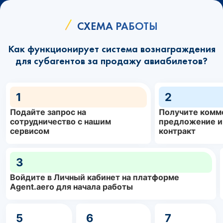
СХЕМА РАБОТЫ
Как функционирует система вознаграждения
для субагентов за продажу авиабилетов?
1
2
Подайте запрос на
Получите комм
сотрудничество с нашим
предложение и
сервисом
контракт
3
Войдите в Личный кабинет на платформе
Agent.aero для начала работы
5
6
7