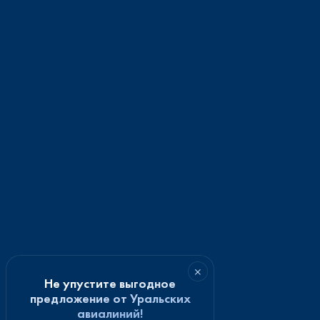
×
Не упустите выгодное
предложение от Уральских
авиалиний!