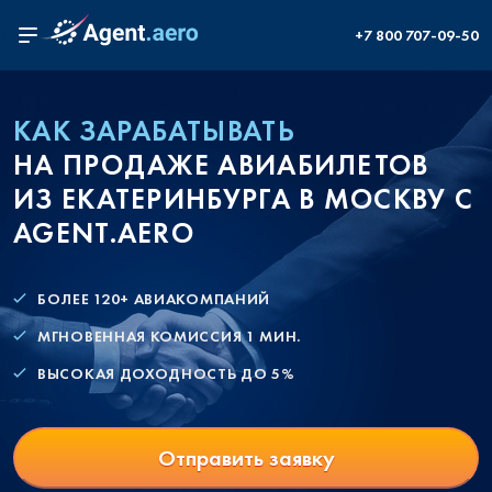
+7 800 707-09-50
КАК ЗАРАБАТЫВАТЬ
НА ПРОДАЖЕ АВИАБИЛЕТОВ
ИЗ ЕКАТЕРИНБУРГА В МОСКВУ С
AGENT.AERO
БОЛЕЕ 120+ АВИАКОМПАНИЙ
МГНОВЕННАЯ КОМИССИЯ 1 МИН.
ВЫСОКАЯ ДОХОДНОСТЬ ДО 5%
Отправить заявку