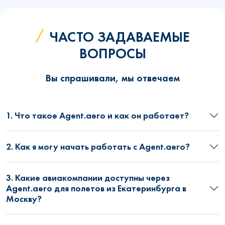
ЧАСТО ЗАДАВАЕМЫЕ
ВОПРОСЫ
Вы спрашивали, мы отвечаем
1. Что такое Agent.aero и как он работает?
2. Как я могу начать работать с Agent.aero?
3. Какие авиакомпании доступны через
Agent.aero для полетов из Екатеринбурга в
Москву?