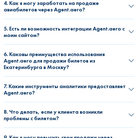
4. Как я могу заработать на продаже
авиабилетов через Agent.aero?
5. Есть ли возможность интеграции Agent.aero с
моим сайтом?
6. Каковы преимущества использования
Agent.aero для продажи билетов из
Екатеринбурга в Москву?
7. Какие инструменты аналитики предоставляет
Agent.aero?
8. Что делать, если у клиента возникли
проблемы с билетом?
9. Как я могу повысить свои продажи через