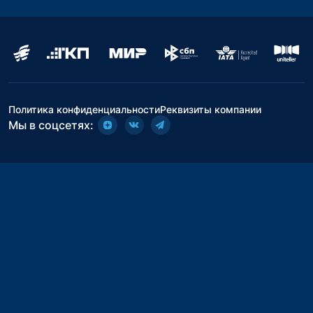
Политика конфиденциальности
Реквизиты компании
Мы в соцсетях: