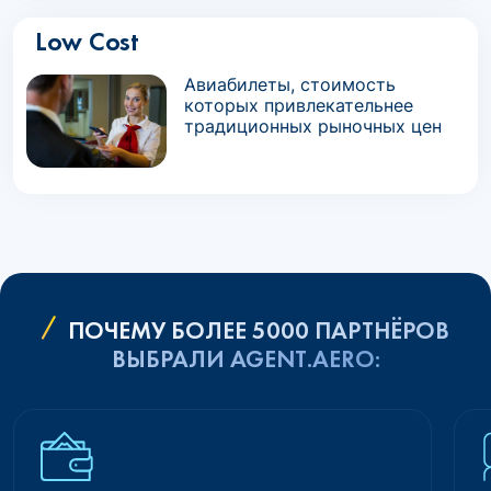
Low Cost
Авиабилеты, стоимость
которых привлекательнее
традиционных рыночных цен
ПОЧЕМУ БОЛЕЕ 5000 ПАРТНЁРОВ
ВЫБРАЛИ AGENT.AERO: