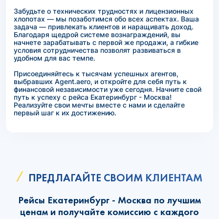
Забудьте о технических трудностях и лицензионных
хлопотах — мы позаботимся обо всех аспектах. Ваша
задача — привлекать клиентов и наращивать доход.
Благодаря щедрой системе вознаграждений, вы
начнете зарабатывать с первой же продажи, а гибкие
условия сотрудничества позволят развиваться в
удобном для вас темпе.
Присоединяйтесь к тысячам успешных агентов,
выбравших Agent.aero, и откройте для себя путь к
финансовой независимости уже сегодня. Начните свой
путь к успеху с рейса Екатеринбург - Москва!
Реализуйте свои мечты вместе с нами и сделайте
первый шаг к их достижению.
ПРЕДЛАГАЙТЕ СВОИМ КЛИЕНТАМ
Рейсы Екатеринбург - Москва по лучшим
ценам и получайте комиссию с каждого