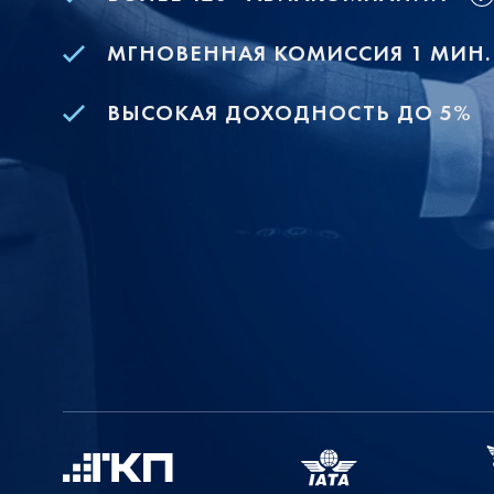
МГНОВЕННАЯ КОМИССИЯ 1 МИН.
ВЫСОКАЯ ДОХОДНОСТЬ ДО 5%