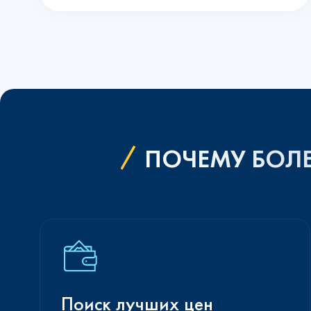
ПОЧЕМУ БОЛЕ
Поиск лучших цен