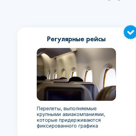
Регулярные рейсы
Перелеты, выполняемые
крупными авиакомпаниями,
которые придерживаются
фиксированного графика