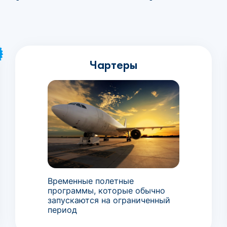
Чартеры
Временные полетные
программы, которые обычно
запускаются на ограниченный
период