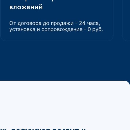
вложений
От договора до продажи - 24 часа,
установка и сопровождение - 0 руб.