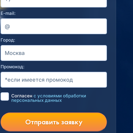
E-mail:
Город:
Промокод:
Согласен
с условиями обработки
персональных данных
Отправить заявку