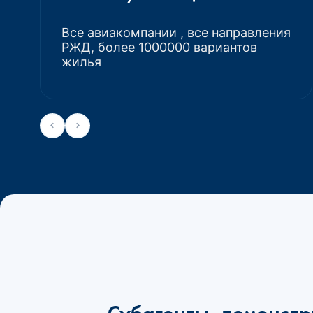
Все авиакомпании , все направления
РЖД, более 1000000 вариантов
жилья