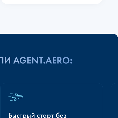
ЛИ AGENT.AERO:
Быстрый старт без