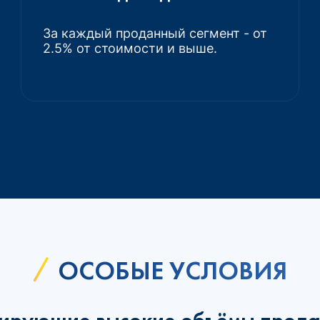
За каждый проданный сегмент - от
2.5% от стоимости и выше.
ОСОБЫЕ УСЛОВИЯ