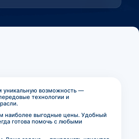
ам уникальную возможность —
 передовые технологии и
расли.
ам наиболее выгодные цены. Удобный
гда готова помочь с любыми