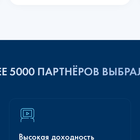
Е 5000 ПАРТНЁРОВ ВЫБРА
Высокая доходность