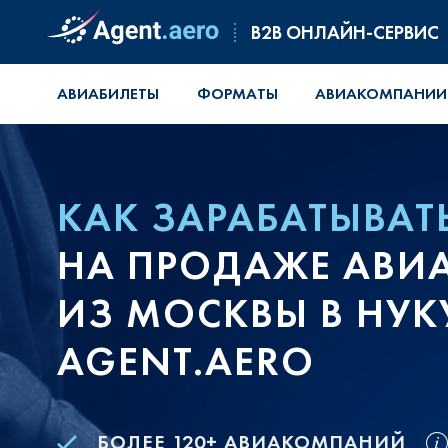
B2B ОНЛАЙН-СЕРВИС
АВИАБИЛЕТЫ
ФОРМАТЫ
АВИАКОМПАНИИ
КАК ЗАРАБАТЫВАТ
НА ПРОДАЖЕ АВИ
ИЗ МОСКВЫ В НУК
AGENT.AERO
БОЛЕЕ 120+ АВИАКОМПАНИЙ