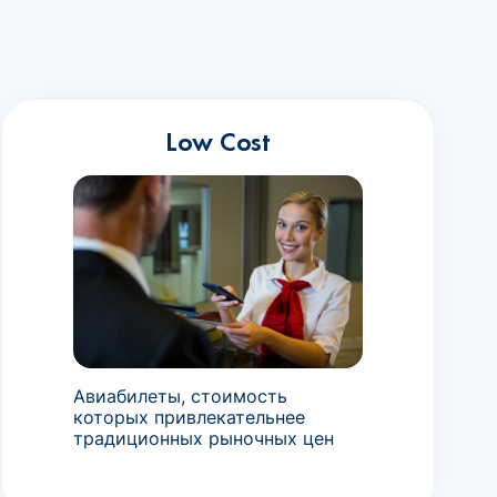
Low Cost
Авиабилеты, стоимость
которых привлекательнее
традиционных рыночных цен