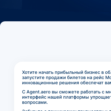
Хотите начать прибыльный бизнес в о
запустите продажи билетов на рейс Мо
инновационные решения обеспечат вам
С Agent.aero вы сможете работать с 
интерфейс нашей платформы упрощает 
вопросами.