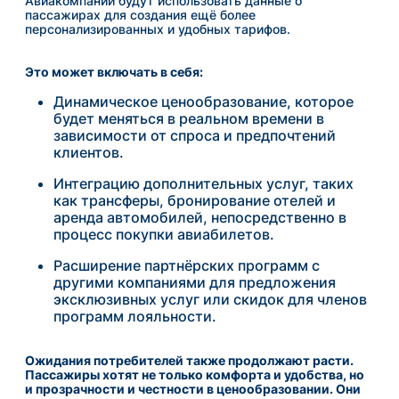
Авиакомпании будут использовать данные о
пассажирах для создания ещё более
персонализированных и удобных тарифов.
Это может включать в себя:
Динамическое ценообразование, которое
будет меняться в реальном времени в
зависимости от спроса и предпочтений
клиентов.
Интеграцию дополнительных услуг, таких
как трансферы, бронирование отелей и
аренда автомобилей, непосредственно в
процесс покупки авиабилетов.
Расширение партнёрских программ с
другими компаниями для предложения
эксклюзивных услуг или скидок для членов
программ лояльности.
Ожидания потребителей также продолжают расти.
Пассажиры хотят не только комфорта и удобства, но
и прозрачности и честности в ценообразовании. Они