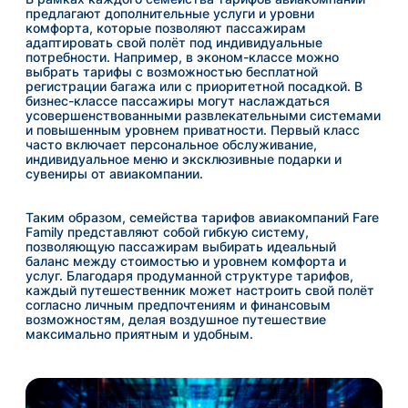
предлагают дополнительные услуги и уровни
комфорта, которые позволяют пассажирам
адаптировать свой полёт под индивидуальные
потребности. Например, в эконом-классе можно
выбрать тарифы с возможностью бесплатной
регистрации багажа или с приоритетной посадкой. В
бизнес-классе пассажиры могут наслаждаться
усовершенствованными развлекательными системами
и повышенным уровнем приватности. Первый класс
часто включает персональное обслуживание,
индивидуальное меню и эксклюзивные подарки и
сувениры от авиакомпании.
Таким образом, семейства тарифов авиакомпаний Fare
Family представляют собой гибкую систему,
позволяющую пассажирам выбирать идеальный
баланс между стоимостью и уровнем комфорта и
услуг. Благодаря продуманной структуре тарифов,
каждый путешественник может настроить свой полёт
согласно личным предпочтениям и финансовым
возможностям, делая воздушное путешествие
максимально приятным и удобным.