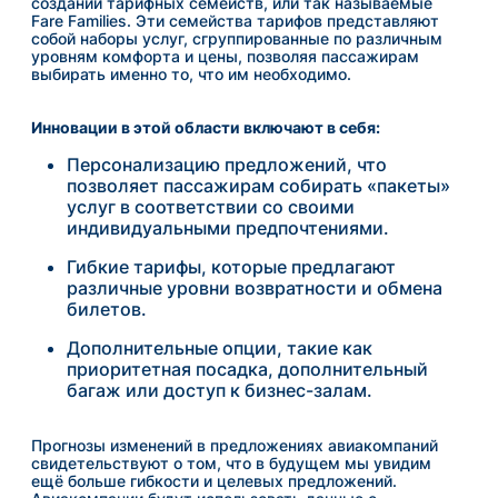
создании тарифных семейств, или так называемые
Fare Families. Эти семейства тарифов представляют
собой наборы услуг, сгруппированные по различным
уровням комфорта и цены, позволяя пассажирам
выбирать именно то, что им необходимо.
Инновации в этой области включают в себя:
Персонализацию предложений, что
позволяет пассажирам собирать «пакеты»
услуг в соответствии со своими
индивидуальными предпочтениями.
Гибкие тарифы, которые предлагают
различные уровни возвратности и обмена
билетов.
Дополнительные опции, такие как
приоритетная посадка, дополнительный
багаж или доступ к бизнес-залам.
Прогнозы изменений в предложениях авиакомпаний
свидетельствуют о том, что в будущем мы увидим
ещё больше гибкости и целевых предложений.