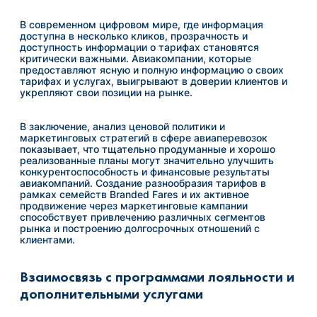
В современном цифровом мире, где информация
доступна в несколько кликов, прозрачность и
доступность информации о тарифах становятся
критически важными. Авиакомпании, которые
предоставляют ясную и полную информацию о своих
тарифах и услугах, выигрывают в доверии клиентов и
укрепляют свои позиции на рынке.
В заключение, анализ ценовой политики и
маркетинговых стратегий в сфере авиаперевозок
показывает, что тщательно продуманные и хорошо
реализованные планы могут значительно улучшить
конкурентоспособность и финансовые результаты
авиакомпаний. Создание разнообразия тарифов в
рамках семейств Branded Fares и их активное
продвижение через маркетинговые кампании
способствует привлечению различных сегментов
рынка и построению долгосрочных отношений с
клиентами.
Взаимосвязь с программами лояльности и
дополнительными услугами