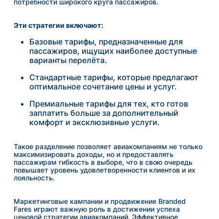
потребности широкого круга пассажиров.
Эти стратегии включают:
Базовые тарифы, предназначенные для
пассажиров, ищущих наиболее доступные
варианты перелёта.
Стандартные тарифы, которые предлагают
оптимальное сочетание цены и услуг.
Премиальные тарифы для тех, кто готов
заплатить больше за дополнительный
комфорт и эксклюзивные услуги.
Такое разделение позволяет авиакомпаниям не только
максимизировать доходы, но и предоставлять
пассажирам гибкость в выборе, что в свою очередь
повышает уровень удовлетворенности клиентов и их
лояльность.
Маркетинговые кампании и продвижение Branded
Fares играют важную роль в достижении успеха
ценовой стратегии авиакомпаний. Эффективное