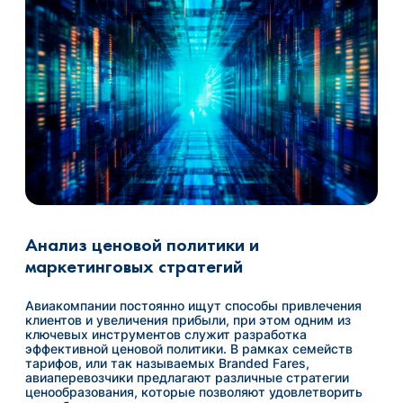
Анализ ценовой политики и
маркетинговых стратегий
Авиакомпании постоянно ищут способы привлечения
клиентов и увеличения прибыли, при этом одним из
ключевых инструментов служит разработка
эффективной ценовой политики. В рамках семейств
тарифов, или так называемых Branded Fares,
авиаперевозчики предлагают различные стратегии
ценообразования, которые позволяют удовлетворить