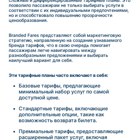
сложные и дифференцированные тарифные планы. Это
позволило пассажирам не только выбирать услуги в
соответствии с их индивидуальными предпочтениями,
но и способствовало повышению прозрачности
ценообразования.
Branded Fares представляют собой маркетинговую
стратегию, направленную на создание узнаваемого
бренда тарифов, что в свою очередь помогает
пассажирам легче навигировать между
разнообразными предложениями и выбирать
наилучший вариант для себя.
Эти тарифные планы часто включают в себя:
Базовые тарифы, предлагающие
минимальный набор услуг по самой
доступной цене.
Стандартные тарифы, включающие
дополнительные опции, такие как
возможность возврата билета.
Премиальные тарифы, предоставляющие
расширенный пакет услуг, включая