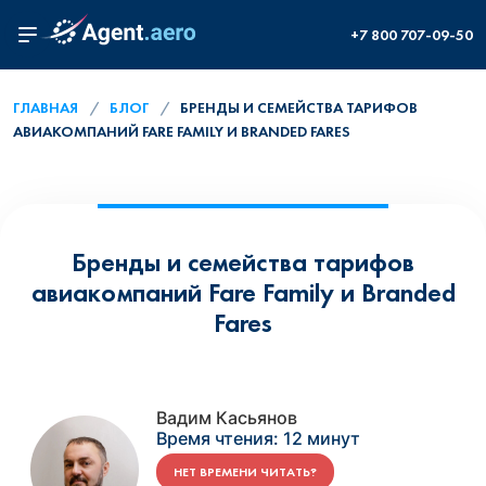
+7 800 707-09-50
ГЛАВНАЯ
БЛОГ
БРЕНДЫ И СЕМЕЙСТВА ТАРИФОВ
АВИАКОМПАНИЙ FARE FAMILY И BRANDED FARES
Бренды и семейства тарифов
авиакомпаний Fare Family и Branded
Fares
Вадим Касьянов
Время чтения:
12 минут
НЕТ ВРЕМЕНИ ЧИТАТЬ?