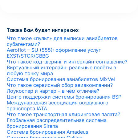
Также Вам будет интересно:
Что такое «пульт» для выписки авиабилетов
субагентами?
Aeroflot – SU (555): оформление услуг
EXST/STCR/CBBG
Что такое код-шеринг и интерлайн-соглашение?
Виртуальный интерлайн: реальные полёты в
любую точку мира
Система бронирования авиабилетов MixVel
Что такое сервисный сбор авиакомпании?
Лоукостер и чартер – в чём отличие?
Центр поддержки системы бронирования BSP
Международная ассоциация воздушного
транспорта IATA
Что такое транспортная клиринговая палата?
Глобальная распределительная система
бронирования Sirena
Система бронирования Amadeus
Система бронирования Galileo