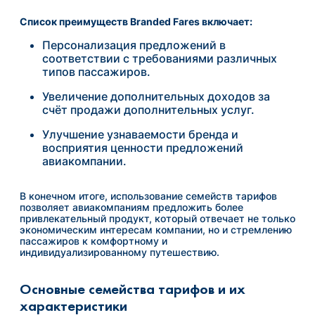
Список преимуществ Branded Fares включает:
Персонализация предложений в
соответствии с требованиями различных
типов пассажиров.
Увеличение дополнительных доходов за
счёт продажи дополнительных услуг.
Улучшение узнаваемости бренда и
восприятия ценности предложений
авиакомпании.
В конечном итоге, использование семейств тарифов
позволяет авиакомпаниям предложить более
привлекательный продукт, который отвечает не только
экономическим интересам компании, но и стремлению
пассажиров к комфортному и
индивидуализированному путешествию.
Основные семейства тарифов и их
характеристики