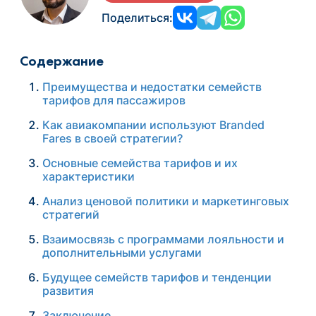
Поделиться:
Содержание
Преимущества и недостатки семейств
тарифов для пассажиров
Как авиакомпании используют Branded
Fares в своей стратегии?
Основные семейства тарифов и их
характеристики
Анализ ценовой политики и маркетинговых
стратегий
Взаимосвязь с программами лояльности и
дополнительными услугами
Будущее семейств тарифов и тенденции
развития
Заключение