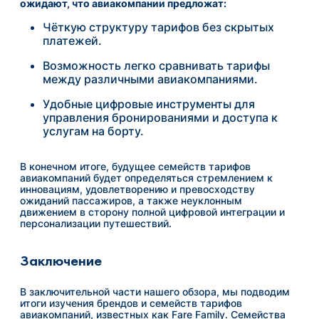
ожидают, что авиакомпании предложат:
Чёткую структуру тарифов без скрытых
платежей.
Возможность легко сравнивать тарифы
между различными авиакомпаниями.
Удобные цифровые инструменты для
управления бронированиями и доступа к
услугам на борту.
В конечном итоге, будущее семейств тарифов
авиакомпаний будет определяться стремлением к
инновациям, удовлетворению и превосходству
ожиданий пассажиров, а также неуклонным
движением в сторону полной цифровой интеграции и
персонализации путешествий.
Заключение
В заключительной части нашего обзора, мы подводим
итоги изучения брендов и семейств тарифов
авиакомпаний, известных как Fare Family. Семейства