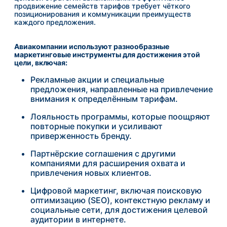
продвижение семейств тарифов требует чёткого
позиционирования и коммуникации преимуществ
каждого предложения.
Авиакомпании используют разнообразные
маркетинговые инструменты для достижения этой
цели, включая:
Рекламные акции и специальные
предложения, направленные на привлечение
внимания к определённым тарифам.
Лояльность программы, которые поощряют
повторные покупки и усиливают
приверженность бренду.
Партнёрские соглашения с другими
компаниями для расширения охвата и
привлечения новых клиентов.
Цифровой маркетинг, включая поисковую
оптимизацию (SEO), контекстную рекламу и
социальные сети, для достижения целевой
аудитории в интернете.