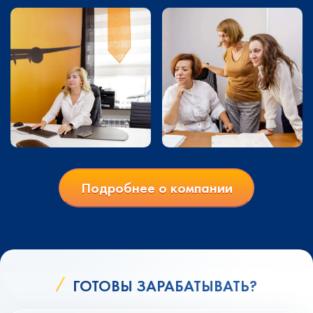
Подробнее о компании
ГОТОВЫ ЗАРАБАТЫВАТЬ?