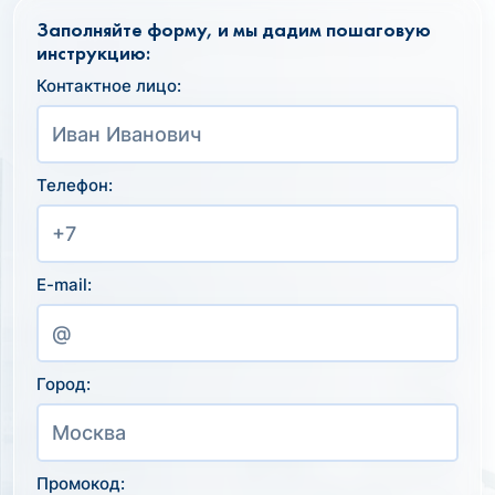
Заполняйте форму, и мы дадим пошаговую
инструкцию:
Контактное лицо:
Телефон:
E-mail:
Город:
Промокод: