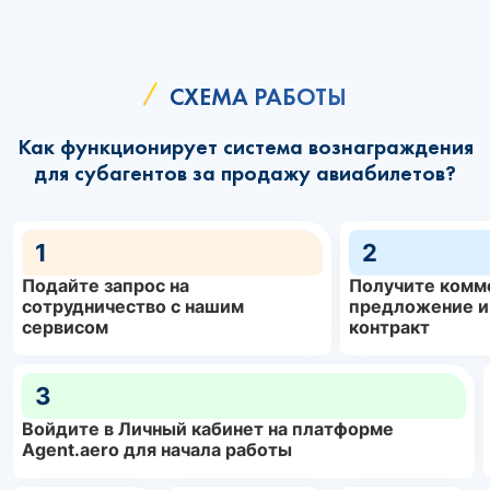
СХЕМА РАБОТЫ
Как функционирует система вознаграждения
для субагентов за продажу авиабилетов?
1
2
Подайте запрос на
Получите комм
сотрудничество с нашим
предложение и
сервисом
контракт
3
Войдите в Личный кабинет на платформе
Agent.aero для начала работы