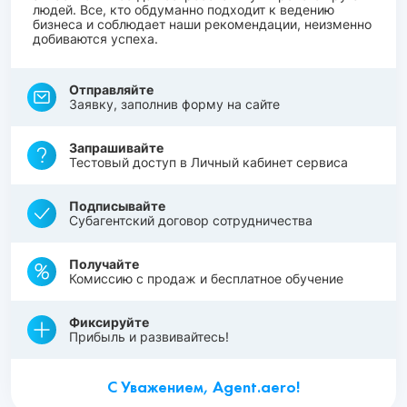
людей. Все, кто обдуманно подходит к ведению
бизнеса и соблюдает наши рекомендации, неизменно
добиваются успеха.
Отправляйте
Заявку, заполнив форму на сайте
Запрашивайте
Тестовый доступ в Личный кабинет сервиса
Подписывайте
Субагентский договор сотрудничества
Получайте
Комиссию с продаж и бесплатное обучение
Фиксируйте
Прибыль и развивайтесь!
С Уважением, Agent.aero!