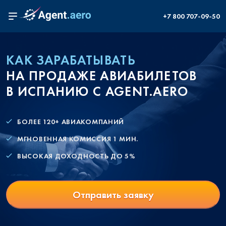
+7 800 707-09-50
КАК ЗАРАБАТЫВАТЬ
НА ПРОДАЖЕ АВИАБИЛЕТОВ
В ИСПАНИЮ С AGENT.AERO
БОЛЕЕ 120+ АВИАКОМПАНИЙ
МГНОВЕННАЯ КОМИССИЯ 1 МИН.
ВЫСОКАЯ ДОХОДНОСТЬ ДО 5%
Отправить заявку