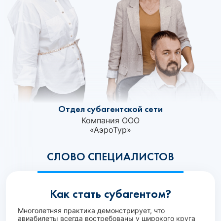
Отдел субагентской сети
Компания ООО
«АэроТур»‎
СЛОВО СПЕЦИАЛИСТОВ
Как стать субагентом?
Многолетняя практика демонстрирует, что
авиабилеты всегда востребованы у широкого круга