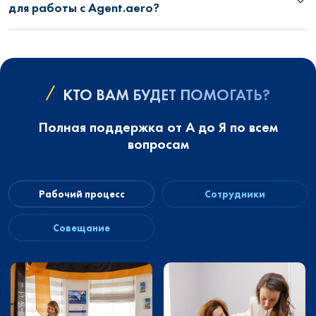
для работы с Agent.aero?
КТО ВАМ БУДЕТ ПОМОГАТЬ?
Полная поддержка от А до Я по всем
вопросам
Рабочий процесс
Сотрудники
Совещание