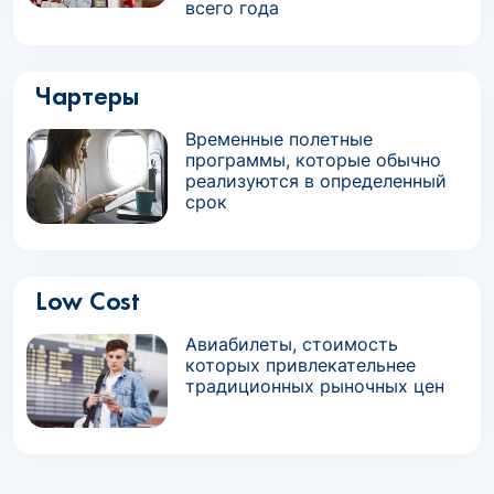
всего года
Чартеры
Временные полетные
программы, которые обычно
реализуются в определенный
срок
Low Cost
Авиабилеты, стоимость
которых привлекательнее
традиционных рыночных цен