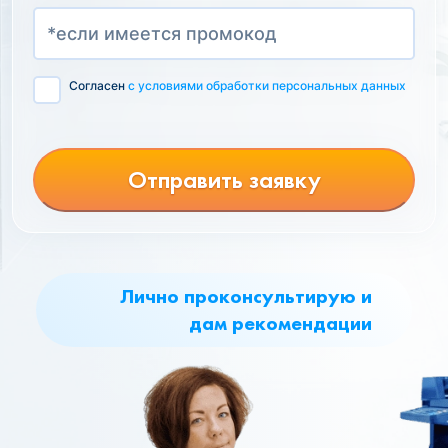
Согласен
с условиями обработки персональных данных
Отправить заявку
Лично проконсультирую и
дам рекомендации