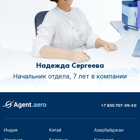
Надежда Сергеева
Начальник отдела, 7 лет в компании
+7 800 707-09-50
Индия
Китай
Азербайджан
Армения
Беларусь
Киргизия