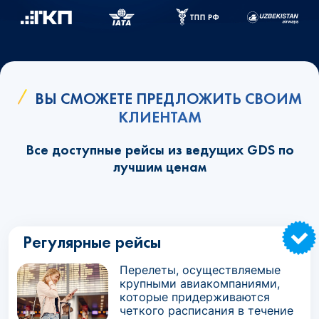
ВЫ СМОЖЕТЕ ПРЕДЛОЖИТЬ СВОИМ
КЛИЕНТАМ
Все доступные рейсы из ведущих GDS по
лучшим ценам
Регулярные рейсы
Перелеты, осуществляемые
крупными авиакомпаниями,
которые придерживаются
четкого расписания в течение