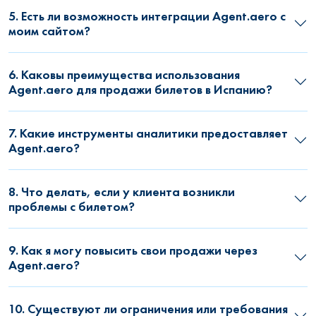
5. Есть ли возможность интеграции Agent.aero с
моим сайтом?
6. Каковы преимущества использования
Agent.aero для продажи билетов в Испанию?
7. Какие инструменты аналитики предоставляет
Agent.aero?
8. Что делать, если у клиента возникли
проблемы с билетом?
9. Как я могу повысить свои продажи через
Agent.aero?
10. Существуют ли ограничения или требования