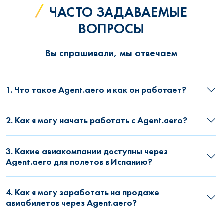
ЧАСТО ЗАДАВАЕМЫЕ
ВОПРОСЫ
Вы спрашивали, мы отвечаем
1. Что такое Agent.aero и как он работает?
2. Как я могу начать работать с Agent.aero?
3. Какие авиакомпании доступны через
Agent.aero для полетов в Испанию?
4. Как я могу заработать на продаже
авиабилетов через Agent.aero?