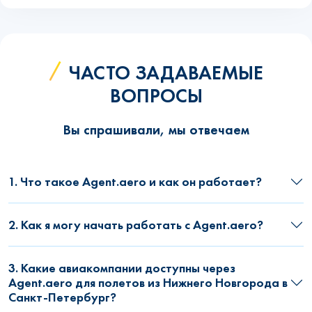
ЧАСТО ЗАДАВАЕМЫЕ
ВОПРОСЫ
Вы спрашивали, мы отвечаем
1. Что такое Agent.aero и как он работает?
2. Как я могу начать работать с Agent.aero?
3. Какие авиакомпании доступны через
Agent.aero для полетов из Нижнего Новгорода в
Санкт-Петербург?