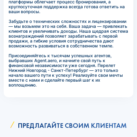
платформы облегчает процесс бронирования, а
круглосуточная поддержка всегда готова ответить на
ваши вопросы.
Забудьте о технических сложностях и лицензировании
— мы возьмем это на себя. Ваша задача — привлекать
клиентов и увеличивать доходы. Наша щедрая система
вознаграждений позволяет зарабатывать с первой
продажи, а гибкие условия сотрудничества дают
возможность развиваться в собственном темпе.
Присоединяйтесь к тысячам успешных агентов,
выбравших Agent.aero, и начните свой путь к
финансовой независимости уже сегодня. Перелет
Нижний Новгород - Санкт-Петербург — это только
начало вашего пути к успеху! Реализуйте свои мечты
вместе с нами и сделайте первый шаг к их
воплощению.
ПРЕДЛАГАЙТЕ СВОИМ КЛИЕНТАМ