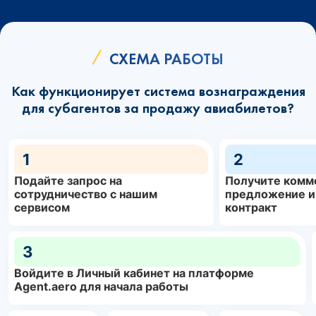
СХЕМА РАБОТЫ
Как функционирует система вознаграждения
для субагентов за продажу авиабилетов?
1
2
Подайте запрос на
Получите комм
сотрудничество с нашим
предложение и
сервисом
контракт
3
Войдите в Личный кабинет на платформе
Agent.aero для начала работы