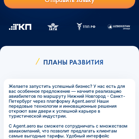
Отправить заявку
ПЛАНЫ РАЗВИТИЯ
Желаете запустить успешный бизнес? У нас есть для
вас особенное предложение — начните реализацию
авиабилетов по маршруту Нижний Новгород - Санкт-
Петербург через платформу Agent.aero! Наши
передовые технологии и инновационные решения
откроют вам двери к успешной карьере в
туристической индустрии.
С Agent.aero вы сможете сотрудничать с множеством
авиакомпаний, что позволит предлагать клиентам
самые выгодные тарифы. Удобный интерфейс