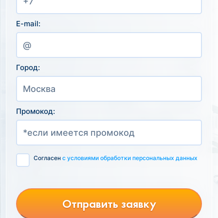
E-mail:
Город:
Промокод:
Согласен
с условиями обработки персональных данных
Отправить заявку