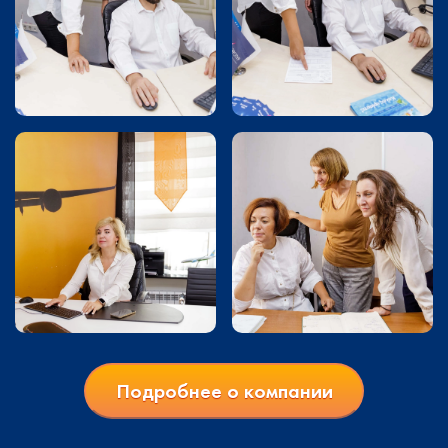
Подробнее о компании