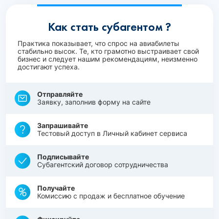
Как стать субагентом ?
Практика показывает, что спрос на авиабилеты
стабильно высок. Те, кто грамотно выстраивает свой
бизнес и следует нашим рекомендациям, неизменно
достигают успеха.
Отправляйте
Заявку, заполнив форму на сайте
Запрашивайте
Тестовый доступ в Личный кабинет сервиса
Подписывайте
Субагентский договор сотрудничества
Получайте
Комиссию с продаж и бесплатное обучение