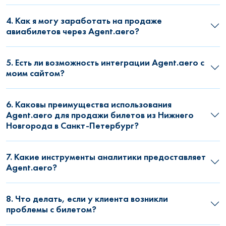
4. Как я могу заработать на продаже
авиабилетов через Agent.aero?
5. Есть ли возможность интеграции Agent.aero с
моим сайтом?
6. Каковы преимущества использования
Agent.aero для продажи билетов из Нижнего
Новгорода в Санкт-Петербург?
7. Какие инструменты аналитики предоставляет
Agent.aero?
8. Что делать, если у клиента возникли
проблемы с билетом?