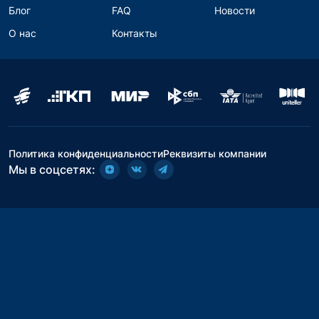
Блог
FAQ
Новости
О нас
Контакты
Политика конфиденциальности
Реквизиты компании
Мы в соцсетях: