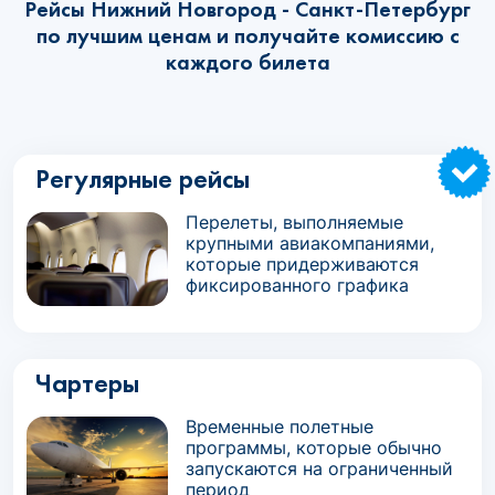
Рейсы Нижний Новгород - Санкт-Петербург
по лучшим ценам и получайте комиссию с
каждого билета
Регулярные рейсы
Перелеты, выполняемые
крупными авиакомпаниями,
которые придерживаются
фиксированного графика
Чартеры
Временные полетные
программы, которые обычно
запускаются на ограниченный
период