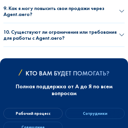
9. Как я могу повысить свои продажи через
Agent.aero?
10. Существуют ли ограничения или требования
для работы с Agent.aero?
КТО ВАМ БУДЕТ ПОМОГАТЬ?
Полная поддержка от А до Я по всем
вопросам
Рабочий процесс
Сотрудники
Совещание