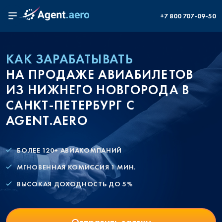
+7 800 707-09-50
КАК ЗАРАБАТЫВАТЬ
НА ПРОДАЖЕ АВИАБИЛЕТОВ
ИЗ НИЖНЕГО НОВГОРОДА В
САНКТ-ПЕТЕРБУРГ С
AGENT.AERO
БОЛЕЕ 120+ АВИАКОМПАНИЙ
МГНОВЕННАЯ КОМИССИЯ 1 МИН.
ВЫСОКАЯ ДОХОДНОСТЬ ДО 5%