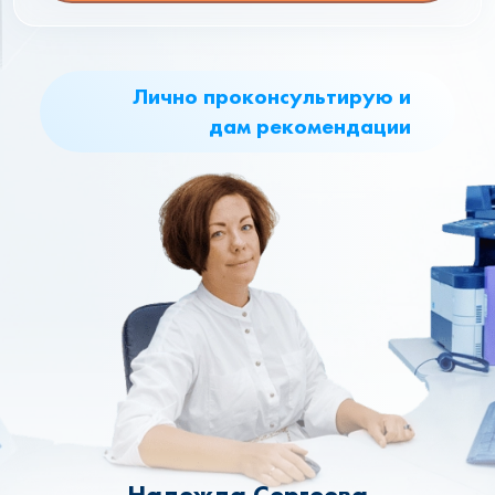
Лично проконсультирую и
дам рекомендации
Надежда Сергеева