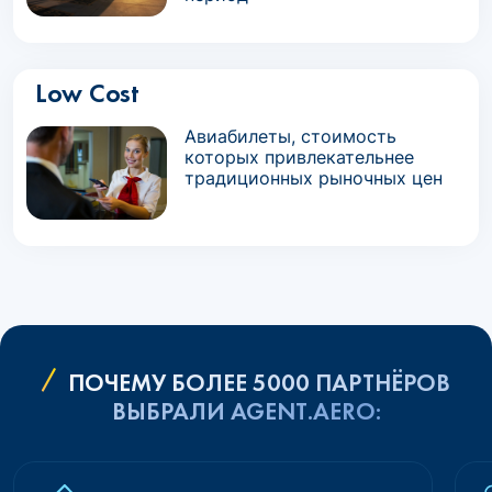
Low Cost
Авиабилеты, стоимость
которых привлекательнее
традиционных рыночных цен
ПОЧЕМУ БОЛЕЕ 5000 ПАРТНЁРОВ
ВЫБРАЛИ AGENT.AERO: