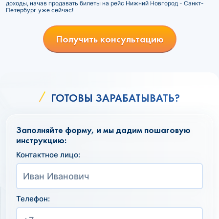
доходы, начав продавать билеты на рейс Нижний Новгород - Санкт-
Петербург уже сейчас!
Получить консультацию
ГОТОВЫ ЗАРАБАТЫВАТЬ?
Заполняйте форму, и мы дадим пошаговую
инструкцию:
Контактное лицо:
Телефон: