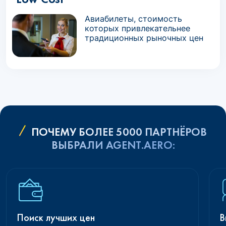
Авиабилеты, стоимость
которых привлекательнее
традиционных рыночных цен
ПОЧЕМУ БОЛЕЕ 5000 ПАРТНЁРОВ
ВЫБРАЛИ AGENT.AERO:
Поиск лучших цен
В