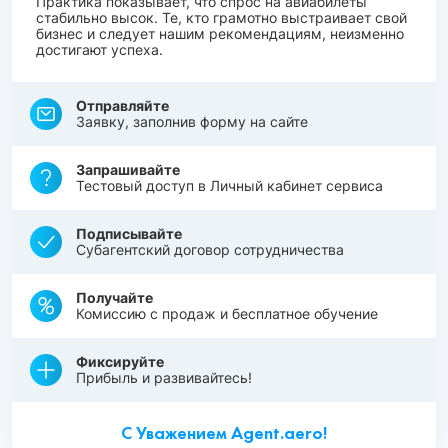
Практика показывает, что спрос на авиабилеты
стабильно высок. Те, кто грамотно выстраивает свой
бизнес и следует нашим рекомендациям, неизменно
достигают успеха.
Отправляйте
Заявку, заполнив форму на сайте
Запрашивайте
Тестовый доступ в Личный кабинет сервиса
Подписывайте
Субагентский договор сотрудничества
Получайте
Комиссию с продаж и бесплатное обучение
Фиксируйте
Прибыль и развивайтесь!
С Уважением Agent.aero!