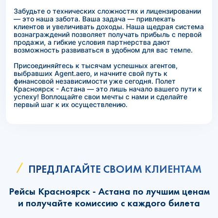
Забудьте о технических сложностях и лицензировании
— это наша забота. Ваша задача — привлекать
клиентов и увеличивать доходы. Наша щедрая система
вознаграждений позволяет получать прибыль с первой
продажи, а гибкие условия партнерства дают
возможность развиваться в удобном для вас темпе.
Присоединяйтесь к тысячам успешных агентов,
выбравших Agent.aero, и начните свой путь к
финансовой независимости уже сегодня. Полет
Красноярск - Астана — это лишь начало вашего пути к
успеху! Воплощайте свои мечты с нами и сделайте
первый шаг к их осуществлению.
ПРЕДЛАГАЙТЕ СВОИМ КЛИЕНТАМ
Рейсы Красноярск - Астана по лучшим ценам
и получайте комиссию с каждого билета