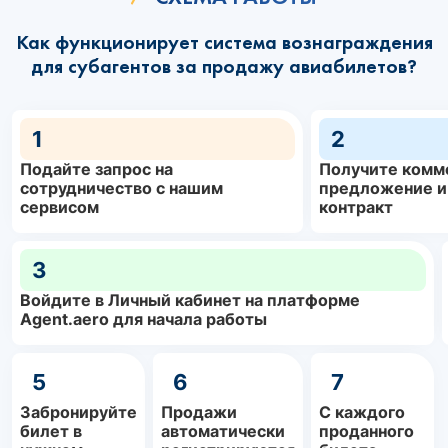
Как функционирует система вознаграждения
для субагентов за продажу авиабилетов?
1
2
Подайте запрос на
Получите комм
сотрудничество с нашим
предложение и
сервисом
контракт
3
Войдите в Личный кабинет на платформе
Agent.aero для начала работы
5
6
7
Забронируйте
Продажи
С каждого
билет в
автоматически
проданного