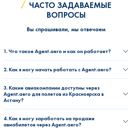
ЧАСТО ЗАДАВАЕМЫЕ
ВОПРОСЫ
Вы спрашивали, мы отвечаем
1. Что такое Agent.aero и как он работает?
2. Как я могу начать работать с Agent.aero?
3. Какие авиакомпании доступны через
Agent.aero для полетов из Красноярска в
Астану?
4. Как я могу заработать на продаже
авиабилетов через Agent.aero?