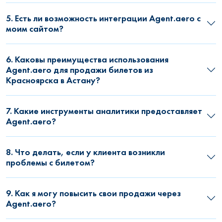
5. Есть ли возможность интеграции Agent.aero с
моим сайтом?
6. Каковы преимущества использования
Agent.aero для продажи билетов из
Красноярска в Астану?
7. Какие инструменты аналитики предоставляет
Agent.aero?
8. Что делать, если у клиента возникли
проблемы с билетом?
9. Как я могу повысить свои продажи через
Agent.aero?