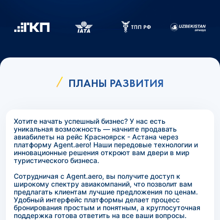
ПЛАНЫ РАЗВИТИЯ
Хотите начать успешный бизнес? У нас есть
уникальная возможность — начните продавать
авиабилеты на рейс Красноярск - Астана через
платформу Agent.aero! Наши передовые технологии и
инновационные решения откроют вам двери в мир
туристического бизнеса.
Сотрудничая с Agent.aero, вы получите доступ к
широкому спектру авиакомпаний, что позволит вам
предлагать клиентам лучшие предложения по ценам.
Удобный интерфейс платформы делает процесс
бронирования простым и понятным, а круглосуточная
поддержка готова ответить на все ваши вопросы.