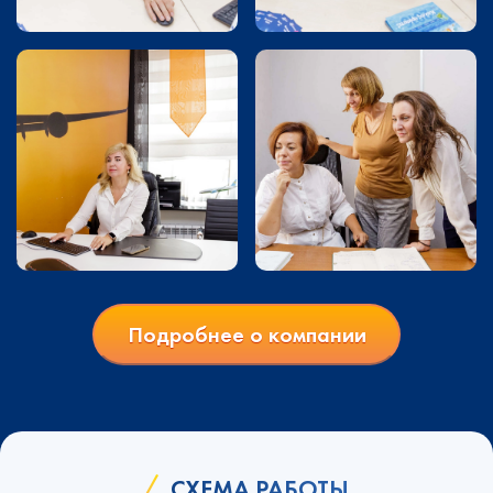
Подробнее о компании
СХЕМА РАБОТЫ