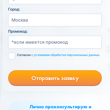
Город:
Промокод:
Согласен
с условиями обработки персональных данных
Отправить заявку
Лично проконсультирую и