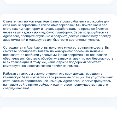
Станьте частью команды Agent.aero в роли субагента и откройте для
себя новые горизонты в сфере авиаперевозок. Мы приглашаем вас
стать нашим партнером и начать зарабатывать на продаже билетов
через нашу надежную и удобную платформу. Зарегистрируйтесь на
Agent.aero, пройдите обучение и получите доступ к широкому спектру
авиакомпаний и маршрутов для быстрого достижения успеха.
Сотрудничая с Agent.aero, вы получите множество преимуществ. Вы
сможете бронировать билеты по конкурентоспособным ценам и
пользоваться особыми условиями. Наши современные технологии
обеспечивают быструю обработку заявок и гарантируют безопасность
всех транзакций. К тому же, наша служба поддержки работает
круглосуточно и всегда готова прийти на помощь.
Работая с нами, вы сможете увеличить свои доходы, расширить
клиентскую базу и укрепить свои рыночные позиции. Не упустите шанс
стать частью процветающей команды Agent.aero. Зарегистрируйтесь
на нашем сайте прямо сейчас и оцените все преимущества нашего
сотрудничества!