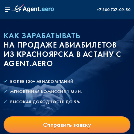
+7 800 707-09-50
КАК ЗАРАБАТЫВАТЬ
НА ПРОДАЖЕ АВИАБИЛЕТОВ
ИЗ КРАСНОЯРСКА В АСТАНУ С
AGENT.AERO
БОЛЕЕ 120+ АВИАКОМПАНИЙ
МГНОВЕННАЯ КОМИССИЯ 1 МИН.
ВЫСОКАЯ ДОХОДНОСТЬ ДО 5%
Отправить заявку