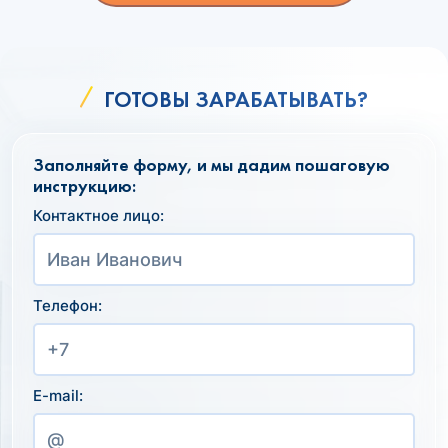
ГОТОВЫ ЗАРАБАТЫВАТЬ?
Заполняйте форму, и мы дадим пошаговую
инструкцию:
Контактное лицо:
Телефон:
E-mail: