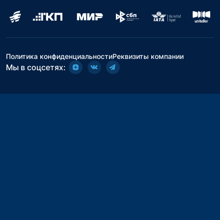
Политика конфиденциальности
Реквизиты компании
Мы в соцсетях: