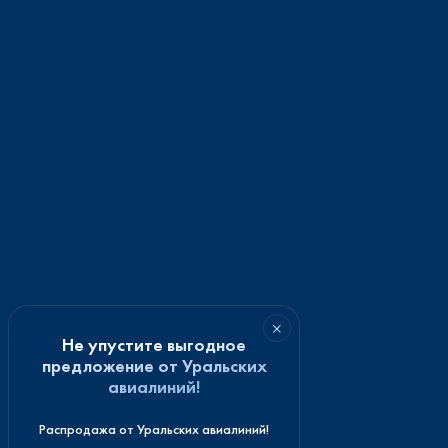
×
Не упустите выгодное
предложение от Уральских
авиалиний!
Распродажа от Уральских авиалиний!