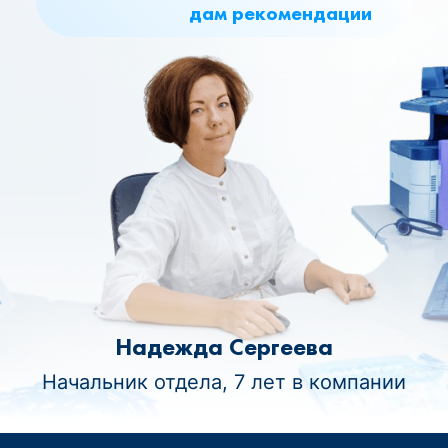
дам рекомендации
Надежда Сергеева
Начальник отдела, 7 лет в компании