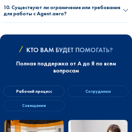
10. Существуют ли ограничения или требования
для работы с Agent.aero?
КТО ВАМ БУДЕТ ПОМОГАТЬ?
Полная поддержка от А до Я по всем
вопросам
Рабочий процесс
Сотрудники
Совещание