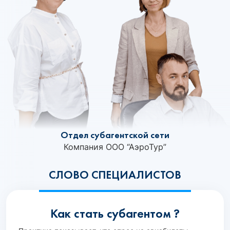
Отдел субагентской сети
Компания ООО “АэроТур”
СЛОВО СПЕЦИАЛИСТОВ
Как стать субагентом ?