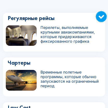
Регулярные рейсы
Перелеты, выполняемые
крупными авиакомпаниями,
которые придерживаются
фиксированного графика
Чартеры
Временные полетные
программы, которые обычно
запускаются на ограниченный
период
Low Cost