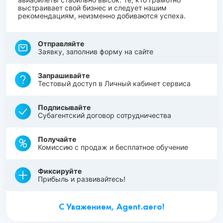
выстраивает свой бизнес и следует нашим
рекомендациям, неизменно добиваются успеха.
Отправляйте
Заявку, заполнив форму на сайте
Запрашивайте
Тестовый доступ в Личный кабинет сервиса
Подписывайте
Субагентский договор сотрудничества
Получайте
Комиссию с продаж и бесплатное обучение
Фиксируйте
Прибыль и развивайтесь!
С Уважением, Agent.aero!