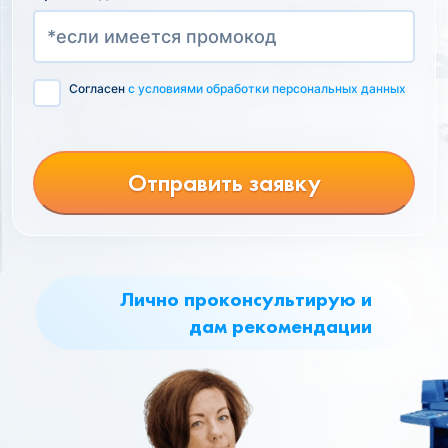
Согласен
с условиями обработки персональных данных
Отправить заявку
Лично проконсультирую и
дам рекомендации