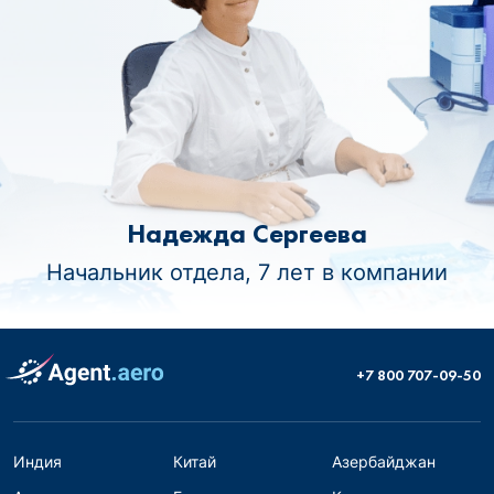
Надежда Сергеева
Начальник отдела, 7 лет в компании
+7 800 707-09-50
Индия
Китай
Азербайджан