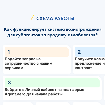
СХЕМА РАБОТЫ
Как функционирует система вознаграждения
для субагентов за продажу авиабилетов?
1
2
Подайте запрос на
Получите комм
сотрудничество с нашим
предложение и
сервисом
контракт
3
Войдите в Личный кабинет на платформе
Agent.aero для начала работы