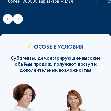
более 1000000 вариантов жилья
о
ОСОБЫЕ УСЛОВИЯ
Субагенты, демонстрирующие высокие
объёмы продаж, получают доступ к
дополнительным возможностям