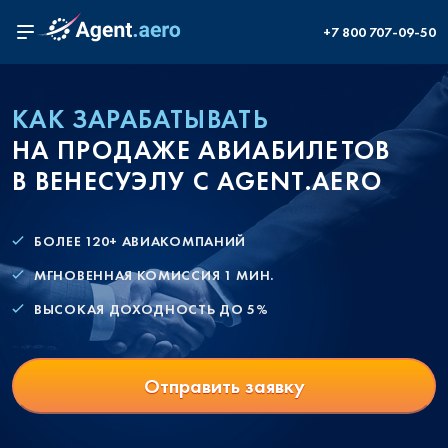
+7 800 707-09-50
КАК ЗАРАБАТЫВАТЬ
НА ПРОДАЖЕ АВИАБИЛЕТОВ
В ВЕНЕСУЭЛУ С AGENT.AERO
БОЛЕЕ 120+ АВИАКОМПАНИЙ
МГНОВЕННАЯ КОМИССИЯ 1 МИН.
ВЫСОКАЯ ДОХОДНОСТЬ ДО 5%
Отправить заявку