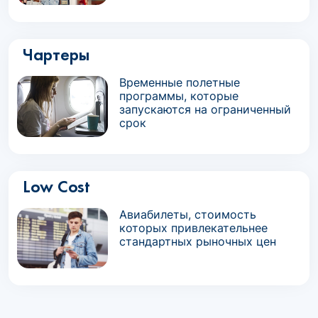
Чартеры
Временные полетные
программы, которые
запускаются на ограниченный
срок
Low Cost
Авиабилеты, стоимость
которых привлекательнее
стандартных рыночных цен