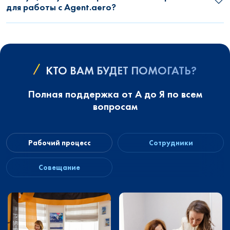
для работы с Agent.aero?
КТО ВАМ БУДЕТ ПОМОГАТЬ?
Полная поддержка от А до Я по всем
вопросам
Рабочий процесс
Сотрудники
Совещание