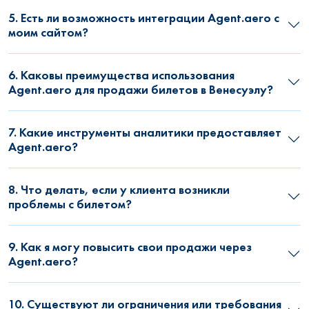
5. Есть ли возможность интеграции Agent.aero с
моим сайтом?
6. Каковы преимущества использования
Agent.aero для продажи билетов в Венесуэлу?
7. Какие инструменты аналитики предоставляет
Agent.aero?
8. Что делать, если у клиента возникли
проблемы с билетом?
9. Как я могу повысить свои продажи через
Agent.aero?
10. Существуют ли ограничения или требования