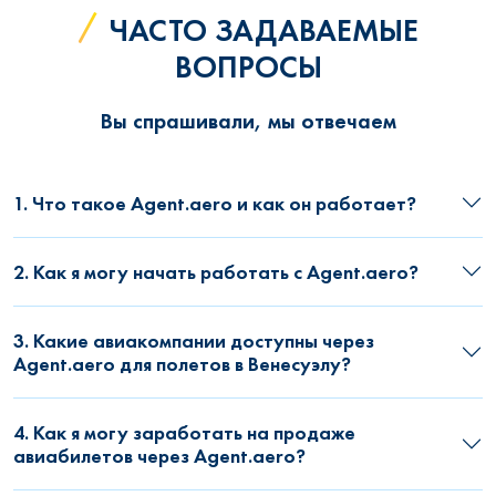
ЧАСТО ЗАДАВАЕМЫЕ
ВОПРОСЫ
Вы спрашивали, мы отвечаем
1. Что такое Agent.aero и как он работает?
2. Как я могу начать работать с Agent.aero?
3. Какие авиакомпании доступны через
Agent.aero для полетов в Венесуэлу?
4. Как я могу заработать на продаже
авиабилетов через Agent.aero?