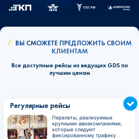
ВЫ СМОЖЕТЕ ПРЕДЛОЖИТЬ СВОИМ
КЛИЕНТАМ
Все доступные рейсы из ведущих GDS по
лучшим ценам
Регулярные рейсы
Перелеты, реализуемые
крупными авиакомпаниями,
которые следуют
фиксированному графику