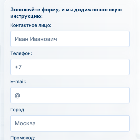
Заполняйте форму, и мы дадим пошаговую
инструкцию:
Контактное лицо:
Телефон:
E-mail:
Город:
Промокод: