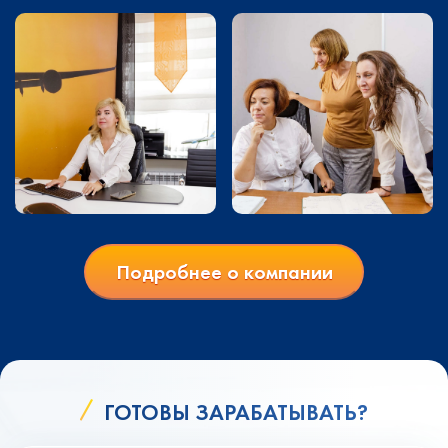
Подробнее о компании
ГОТОВЫ ЗАРАБАТЫВАТЬ?