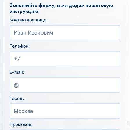
Заполняйте форму, и мы дадим пошаговую
инструкцию:
Контактное лицо:
Телефон:
E-mail:
Город:
Промокод: