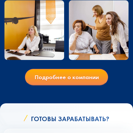
Подробнее о компании
ГОТОВЫ ЗАРАБАТЫВАТЬ?