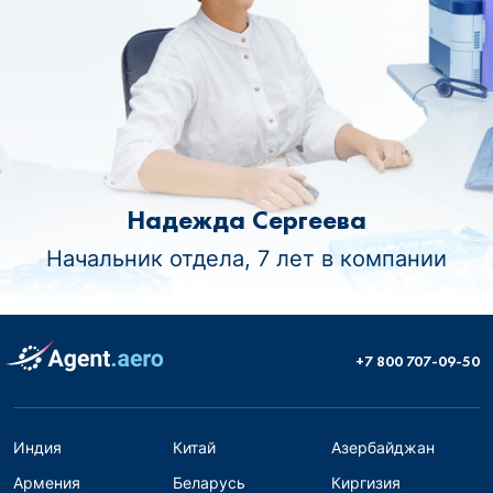
Надежда Сергеева
Начальник отдела, 7 лет в компании
+7 800 707-09-50
Индия
Китай
Азербайджан
Армения
Беларусь
Киргизия