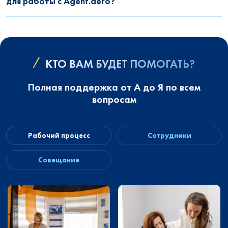
для работы с Agent.aero?
КТО ВАМ БУДЕТ ПОМОГАТЬ?
Полная поддержка от А до Я по всем
вопросам
Рабочий процесс
Сотрудники
Совещание