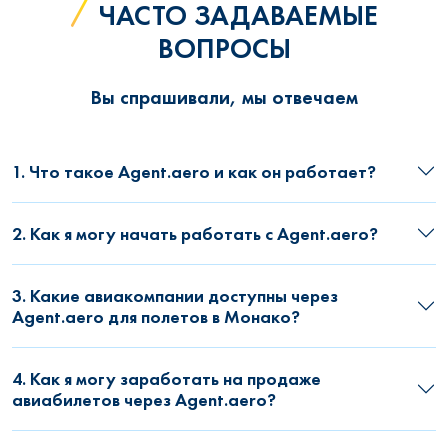
ЧАСТО ЗАДАВАЕМЫЕ
ВОПРОСЫ
Вы спрашивали, мы отвечаем
1. Что такое Agent.aero и как он работает?
2. Как я могу начать работать с Agent.aero?
3. Какие авиакомпании доступны через
Agent.aero для полетов в Монако?
4. Как я могу заработать на продаже
авиабилетов через Agent.aero?