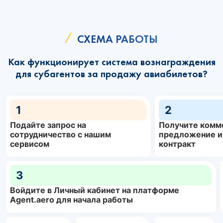
СХЕМА РАБОТЫ
Как функционирует система вознаграждения
для субагентов за продажу авиабилетов?
1
2
Подайте запрос на
Получите комм
сотрудничество с нашим
предложение и
сервисом
контракт
3
Войдите в Личный кабинет на платформе
Agent.aero для начала работы