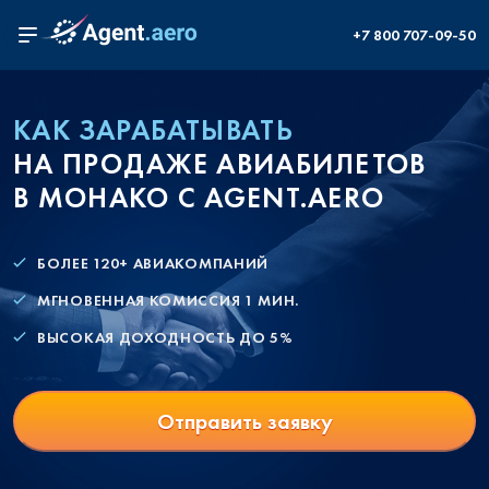
+7 800 707-09-50
КАК ЗАРАБАТЫВАТЬ
НА ПРОДАЖЕ АВИАБИЛЕТОВ
В МОНАКО С AGENT.AERO
БОЛЕЕ 120+ АВИАКОМПАНИЙ
МГНОВЕННАЯ КОМИССИЯ 1 МИН.
ВЫСОКАЯ ДОХОДНОСТЬ ДО 5%
Отправить заявку