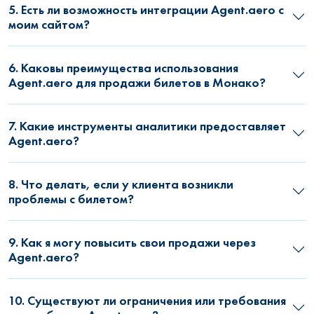
5. Есть ли возможность интеграции Agent.aero с
моим сайтом?
6. Каковы преимущества использования
Agent.aero для продажи билетов в Монако?
7. Какие инструменты аналитики предоставляет
Agent.aero?
8. Что делать, если у клиента возникли
проблемы с билетом?
9. Как я могу повысить свои продажи через
Agent.aero?
10. Существуют ли ограничения или требования