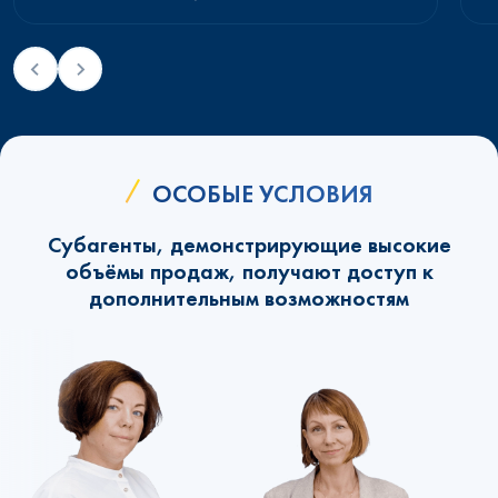
ОСОБЫЕ УСЛОВИЯ
Субагенты, демонстрирующие высокие
объёмы продаж, получают доступ к
дополнительным возможностям