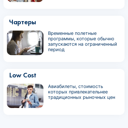
Чартеры
Временные полетные
программы, которые обычно
запускаются на ограниченный
период
Low Cost
Авиабилеты, стоимость
которых привлекательнее
традиционных рыночных цен