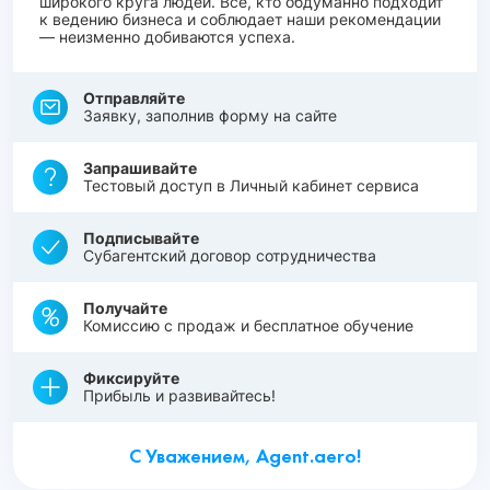
широкого круга людей. Все, кто обдуманно подходит
к ведению бизнеса и соблюдает наши рекомендации
— неизменно добиваются успеха.
Отправляйте
Заявку, заполнив форму на сайте
Запрашивайте
Тестовый доступ в Личный кабинет сервиса
Подписывайте
Субагентский договор сотрудничества
Получайте
Комиссию с продаж и бесплатное обучение
Фиксируйте
Прибыль и развивайтесь!
С Уважением, Agent.aero!