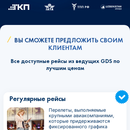
ВЫ СМОЖЕТЕ ПРЕДЛОЖИТЬ СВОИМ
КЛИЕНТАМ
Все доступные рейсы из ведущих GDS по
лучшим ценам
Регулярные рейсы
Перелеты, выполняемые
крупными авиакомпаниями,
которые придерживаются
фиксированного графика