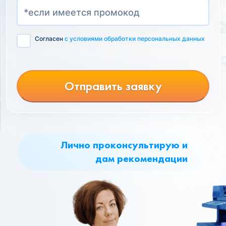
Согласен
с условиями обработки персональных данных
Отправить заявку
Лично проконсультирую и
дам рекомендации