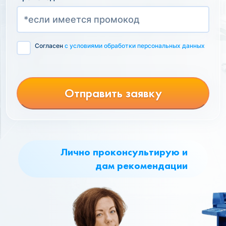
Согласен
с условиями обработки персональных данных
Отправить заявку
Лично проконсультирую и
дам рекомендации