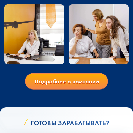
Подробнее о компании
ГОТОВЫ ЗАРАБАТЫВАТЬ?