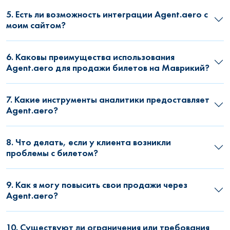
5. Есть ли возможность интеграции Agent.aero с
моим сайтом?
6. Каковы преимущества использования
Agent.aero для продажи билетов на Маврикий?
7. Какие инструменты аналитики предоставляет
Agent.aero?
8. Что делать, если у клиента возникли
проблемы с билетом?
9. Как я могу повысить свои продажи через
Agent.aero?
10. Существуют ли ограничения или требования