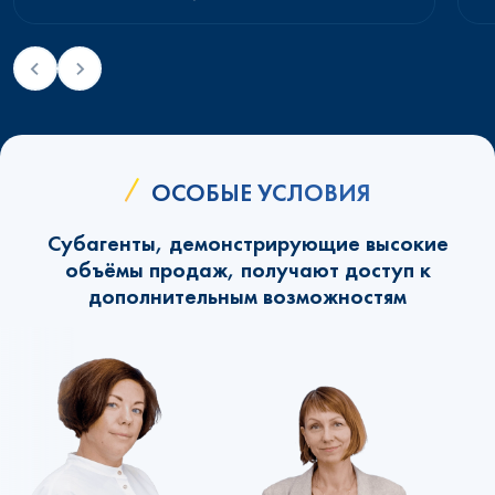
ОСОБЫЕ УСЛОВИЯ
Субагенты, демонстрирующие высокие
объёмы продаж, получают доступ к
дополнительным возможностям