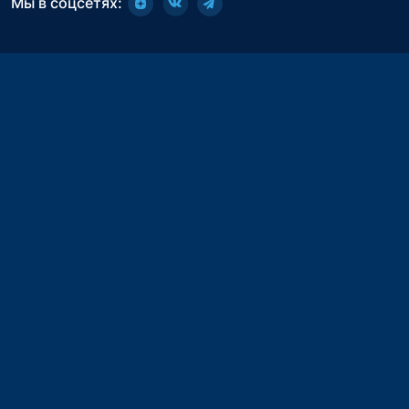
Мы в соцсетях: