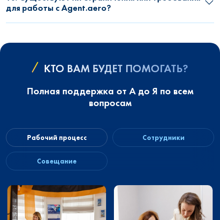
для работы с Agent.aero?
КТО ВАМ БУДЕТ ПОМОГАТЬ?
Полная поддержка от А до Я по всем
вопросам
Рабочий процесс
Сотрудники
Совещание