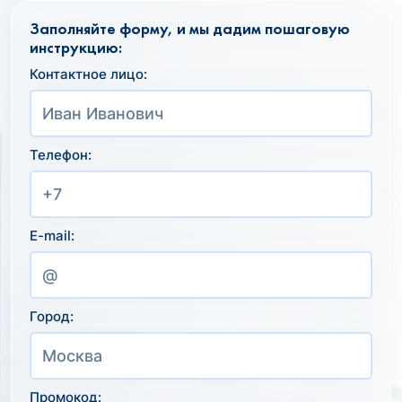
Заполняйте форму, и мы дадим пошаговую
инструкцию:
Контактное лицо:
Телефон:
E-mail:
Город:
Промокод: