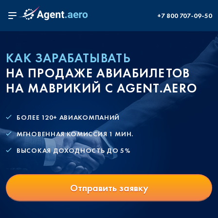
+7 800 707-09-50
КАК ЗАРАБАТЫВАТЬ
НА ПРОДАЖЕ АВИАБИЛЕТОВ
НА МАВРИКИЙ С AGENT.AERO
БОЛЕЕ 120+ АВИАКОМПАНИЙ
МГНОВЕННАЯ КОМИССИЯ 1 МИН.
ВЫСОКАЯ ДОХОДНОСТЬ ДО 5%
Отправить заявку