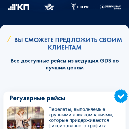
ВЫ СМОЖЕТЕ ПРЕДЛОЖИТЬ СВОИМ
КЛИЕНТАМ
Все доступные рейсы из ведущих GDS по
лучшим ценам
Регулярные рейсы
Перелеты, выполняемые
крупными авиакомпаниями,
которые придерживаются
фиксированного графика