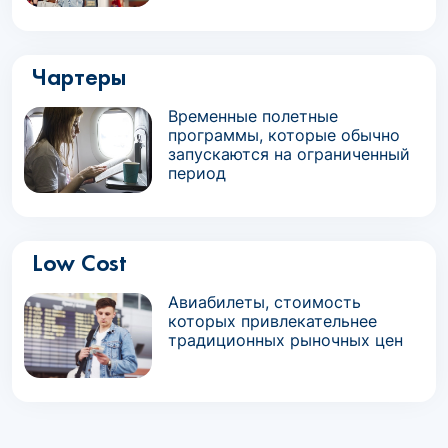
Чартеры
Временные полетные
программы, которые обычно
запускаются на ограниченный
период
Low Cost
Авиабилеты, стоимость
которых привлекательнее
традиционных рыночных цен