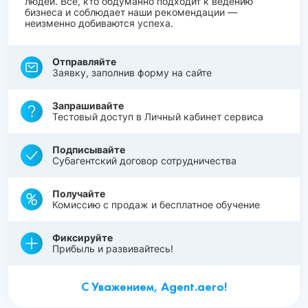
людей. Все, кто обдуманно подходит к ведению
бизнеса и соблюдает наши рекомендации —
неизменно добиваются успеха.
Отправляйте
Заявку, заполнив форму на сайте
Запрашивайте
Тестовый доступ в Личный кабинет сервиса
Подписывайте
Субагентский договор сотрудничества
Получайте
Комиссию с продаж и бесплатное обучение
Фиксируйте
Прибыль и развивайтесь!
С Уважением, Agent.aero!