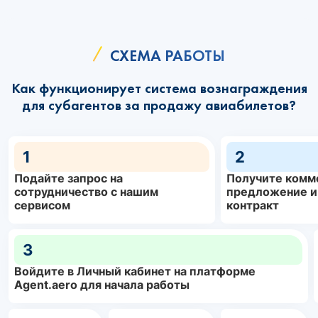
СХЕМА РАБОТЫ
Как функционирует система вознаграждения
для субагентов за продажу авиабилетов?
1
2
Подайте запрос на
Получите комм
сотрудничество с нашим
предложение и
сервисом
контракт
3
Войдите в Личный кабинет на платформе
Agent.aero для начала работы