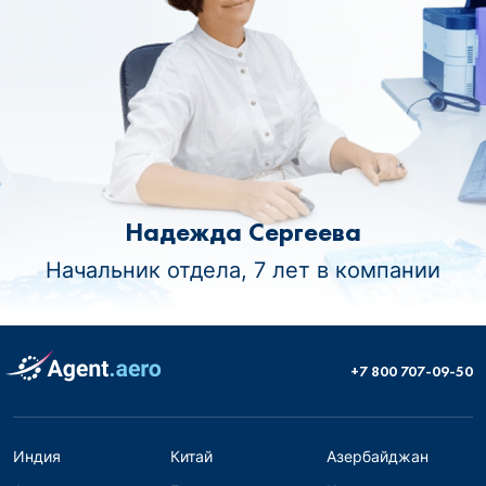
Надежда Сергеева
Начальник отдела, 7 лет в компании
+7 800 707-09-50
Индия
Китай
Азербайджан