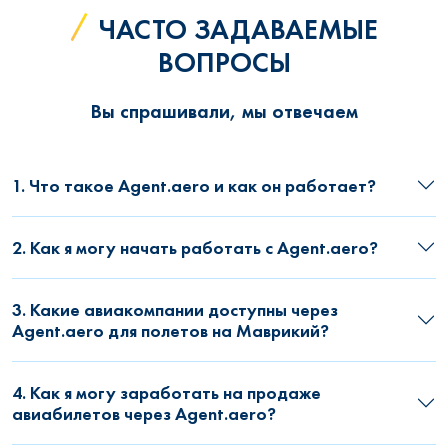
ЧАСТО ЗАДАВАЕМЫЕ
ВОПРОСЫ
Вы спрашивали, мы отвечаем
1. Что такое Agent.aero и как он работает?
2. Как я могу начать работать с Agent.aero?
3. Какие авиакомпании доступны через
Agent.aero для полетов на Маврикий?
4. Как я могу заработать на продаже
авиабилетов через Agent.aero?