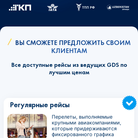
ВЫ СМОЖЕТЕ ПРЕДЛОЖИТЬ СВОИМ
КЛИЕНТАМ
Все доступные рейсы из ведущих GDS по
лучшим ценам
Регулярные рейсы
Перелеты, выполняемые
крупными авиакомпаниями,
которые придерживаются
фиксированного графика