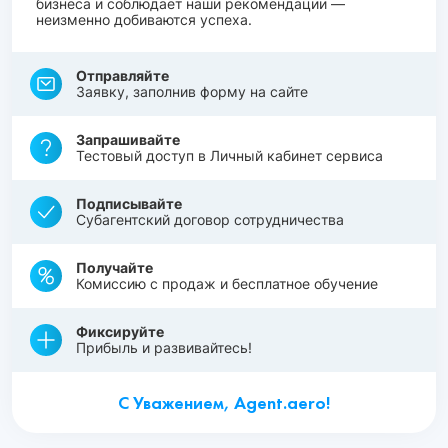
бизнеса и соблюдает наши рекомендации —
неизменно добиваются успеха.
Отправляйте
Заявку, заполнив форму на сайте
Запрашивайте
Тестовый доступ в Личный кабинет сервиса
Подписывайте
Субагентский договор сотрудничества
Получайте
Комиссию с продаж и бесплатное обучение
Фиксируйте
Прибыль и развивайтесь!
С Уважением, Agent.aero!