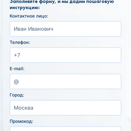
Заполняйте форму, и мы дадим пошаговую
инструкцию:
Контактное лицо:
Телефон:
E-mail:
Город:
Промокод: