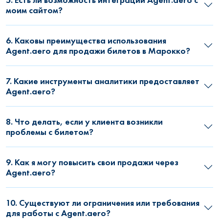
моим сайтом?
6. Каковы преимущества использования
Agent.aero для продажи билетов в Марокко?
7. Какие инструменты аналитики предоставляет
Agent.aero?
8. Что делать, если у клиента возникли
проблемы с билетом?
9. Как я могу повысить свои продажи через
Agent.aero?
10. Существуют ли ограничения или требования
для работы с Agent.aero?