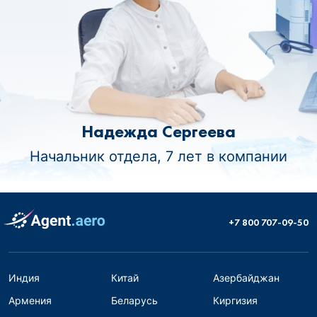
Надежда Сергеева
Начальник отдела, 7 лет в компании
+7 800 707-09-50
Индия
Китай
Азербайджан
Армения
Беларусь
Киргизия