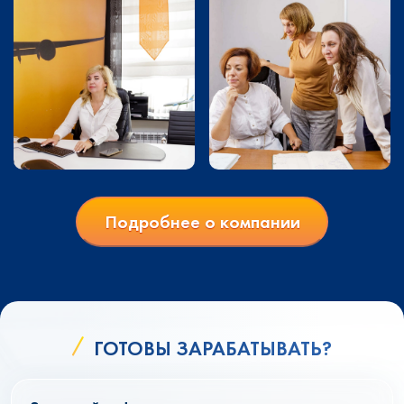
Подробнее о компании
ГОТОВЫ ЗАРАБАТЫВАТЬ?