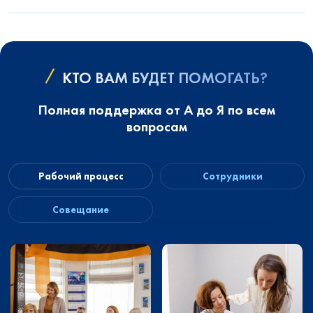
КТО ВАМ БУДЕТ ПОМОГАТЬ?
Полная поддержка от А до Я по всем
вопросам
Рабочий процесс
Сотрудники
Совещание