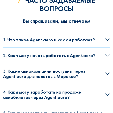
ЧАСТО ЗАДАВАЕМЫЕ
ВОПРОСЫ
Вы спрашивали, мы отвечаем
1. Что такое Agent.aero и как он работает?
2. Как я могу начать работать с Agent.aero?
3. Какие авиакомпании доступны через
Agent.aero для полетов в Марокко?
4. Как я могу заработать на продаже
авиабилетов через Agent.aero?
5. Есть ли возможность интеграции Agent.aero с