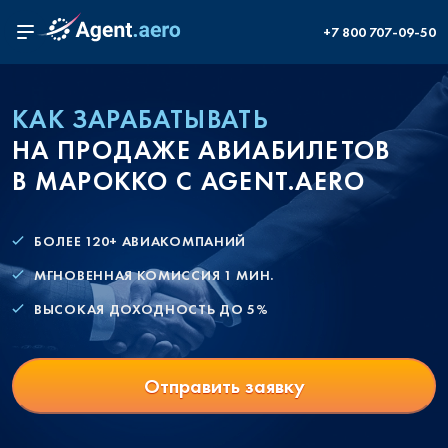
+7 800 707-09-50
КАК ЗАРАБАТЫВАТЬ
НА ПРОДАЖЕ АВИАБИЛЕТОВ
В МАРОККО С AGENT.AERO
БОЛЕЕ 120+ АВИАКОМПАНИЙ
МГНОВЕННАЯ КОМИССИЯ 1 МИН.
ВЫСОКАЯ ДОХОДНОСТЬ ДО 5%
Отправить заявку