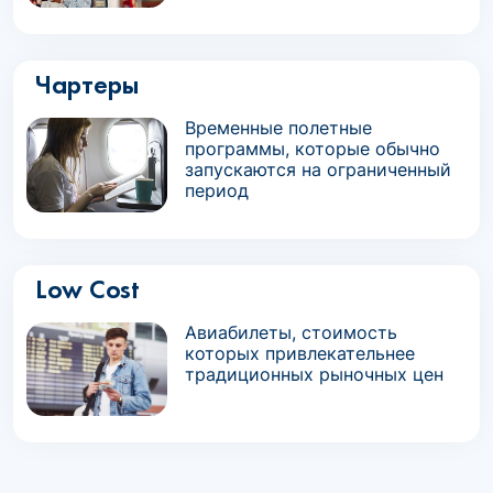
Чартеры
Временные полетные
программы, которые обычно
запускаются на ограниченный
период
Low Cost
Авиабилеты, стоимость
которых привлекательнее
традиционных рыночных цен