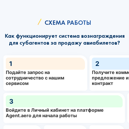
СХЕМА РАБОТЫ
Как функционирует система вознаграждения
для субагентов за продажу авиабилетов?
1
2
Подайте запрос на
Получите комм
сотрудничество с нашим
предложение и
сервисом
контракт
3
Войдите в Личный кабинет на платформе
Agent.aero для начала работы