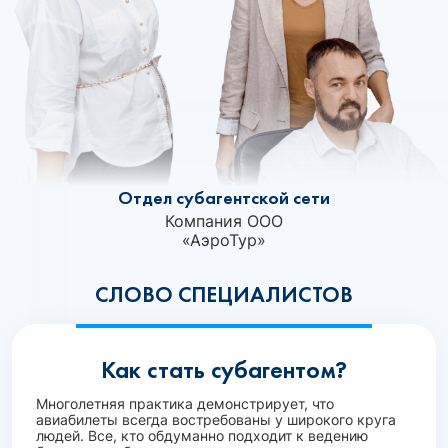
Отдел субагентской сети
Компания ООО
«АэроТур»‎
СЛОВО СПЕЦИАЛИСТОВ
Как стать субагентом?
Многолетняя практика демонстрирует, что
авиабилеты всегда востребованы у широкого круга
людей. Все, кто обдуманно подходит к ведению