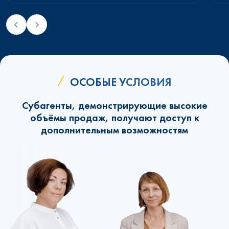
ОСОБЫЕ УСЛОВИЯ
Субагенты, демонстрирующие высокие
объёмы продаж, получают доступ к
дополнительным возможностям