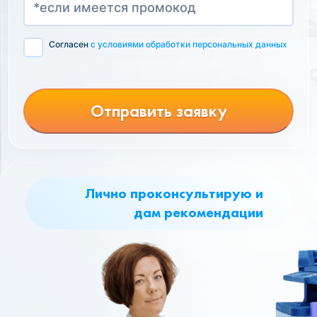
Согласен
с условиями обработки персональных данных
Отправить заявку
Лично проконсультирую и
дам рекомендации