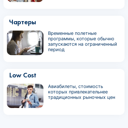
Чартеры
Временные полетные
программы, которые обычно
запускаются на ограниченный
период
Low Cost
Авиабилеты, стоимость
которых привлекательнее
традиционных рыночных цен