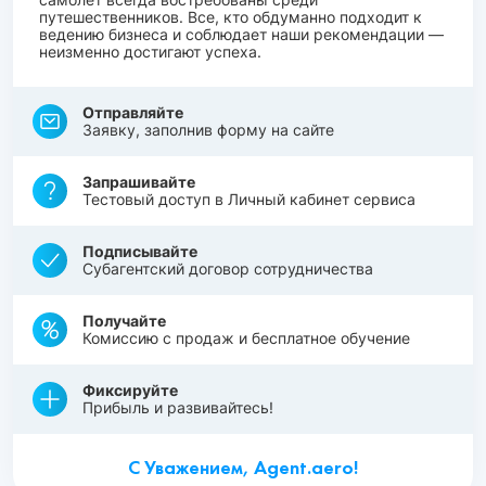
путешественников. Все, кто обдуманно подходит к
ведению бизнеса и соблюдает наши рекомендации —
неизменно достигают успеха.
Отправляйте
Заявку, заполнив форму на сайте
Запрашивайте
Тестовый доступ в Личный кабинет сервиса
Подписывайте
Субагентский договор сотрудничества
Получайте
Комиссию с продаж и бесплатное обучение
Фиксируйте
Прибыль и развивайтесь!
С Уважением, Agent.aero!