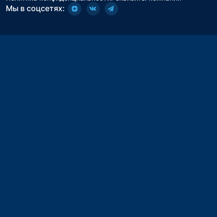
Мы в соцсетях: