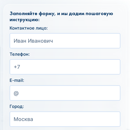
Заполняйте форму, и мы дадим пошаговую
инструкцию:
Контактное лицо:
Телефон:
E-mail:
Город: