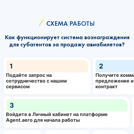
СХЕМА РАБОТЫ
Как функционирует система вознаграждения
для субагентов за продажу авиабилетов?
1
2
Подайте запрос на
Получите комм
сотрудничество с нашим
предложение и
сервисом
контракт
3
Войдите в Личный кабинет на платформе
Agent.aero для начала работы