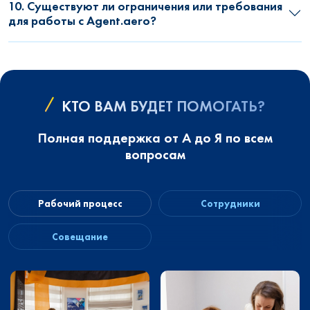
10. Существуют ли ограничения или требования
для работы с Agent.aero?
КТО ВАМ БУДЕТ ПОМОГАТЬ?
Полная поддержка от А до Я по всем
вопросам
Рабочий процесс
Сотрудники
Совещание