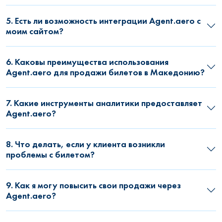
5. Есть ли возможность интеграции Agent.aero с
моим сайтом?
6. Каковы преимущества использования
Agent.aero для продажи билетов в Македонию?
7. Какие инструменты аналитики предоставляет
Agent.aero?
8. Что делать, если у клиента возникли
проблемы с билетом?
9. Как я могу повысить свои продажи через
Agent.aero?