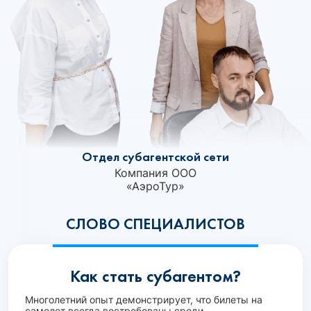
Отдел субагентской сети
Компания ООО
«АэроТур»‎
СЛОВО СПЕЦИАЛИСТОВ
Как стать субагентом?
Многолетний опыт демонстрирует, что билеты на
самолет всегда востребованы среди