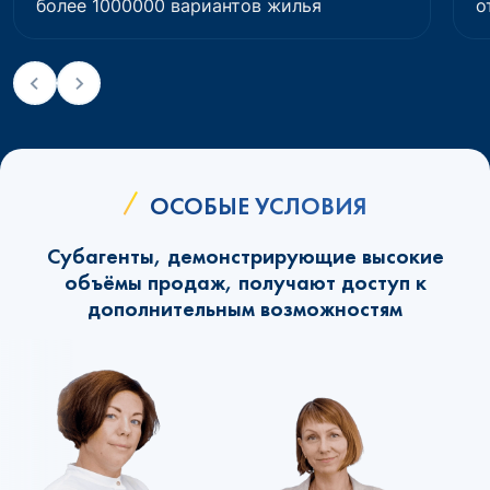
более 1000000 вариантов жилья
о
ОСОБЫЕ УСЛОВИЯ
Субагенты, демонстрирующие высокие
объёмы продаж, получают доступ к
дополнительным возможностям