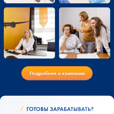
Подробнее о компании
ГОТОВЫ ЗАРАБАТЫВАТЬ?