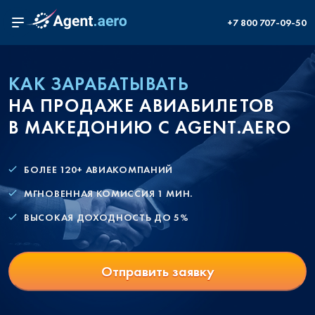
+7 800 707-09-50
КАК ЗАРАБАТЫВАТЬ
НА ПРОДАЖЕ АВИАБИЛЕТОВ
В МАКЕДОНИЮ С AGENT.AERO
БОЛЕЕ 120+ АВИАКОМПАНИЙ
МГНОВЕННАЯ КОМИССИЯ 1 МИН.
ВЫСОКАЯ ДОХОДНОСТЬ ДО 5%
Отправить заявку