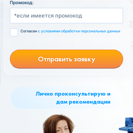
Промокод:
Согласен
с условиями обработки персональных данных
Отправить заявку
Лично проконсультирую и
дам рекомендации