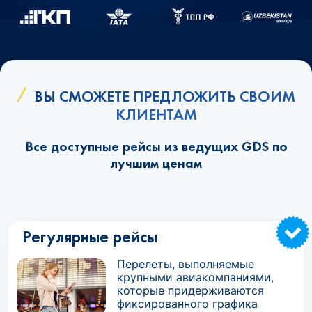
ВЫ СМОЖЕТЕ ПРЕДЛОЖИТЬ СВОИМ
КЛИЕНТАМ
Все доступные рейсы из ведущих GDS по
лучшим ценам
Регулярные рейсы
Перелеты, выполняемые
крупными авиакомпаниями,
которые придерживаются
фиксированного графика