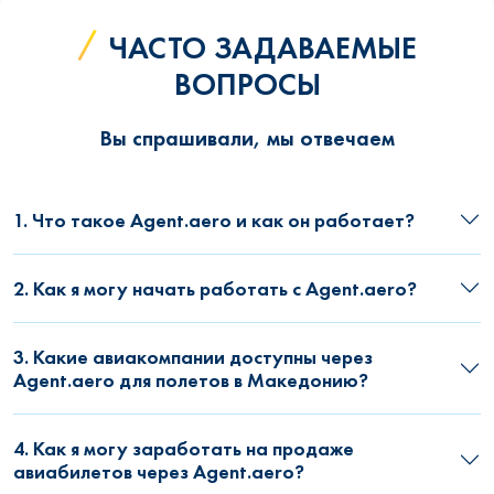
ЧАСТО ЗАДАВАЕМЫЕ
ВОПРОСЫ
Вы спрашивали, мы отвечаем
1. Что такое Agent.aero и как он работает?
2. Как я могу начать работать с Agent.aero?
3. Какие авиакомпании доступны через
Agent.aero для полетов в Македонию?
4. Как я могу заработать на продаже
авиабилетов через Agent.aero?