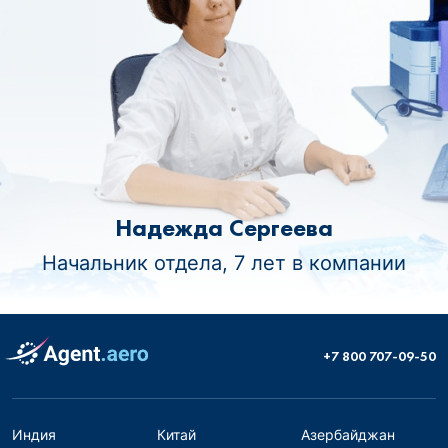
Надежда Сергеева
Начальник отдела, 7 лет в компании
+7 800 707-09-50
Индия
Китай
Азербайджан