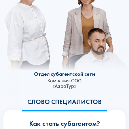
Отдел субагентской сети
Компания ООО
«АэроТур»
СЛОВО СПЕЦИАЛИСТОВ
Как стать субагентом?