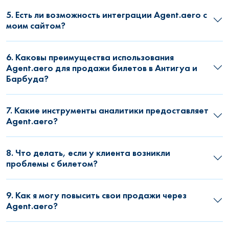
5. Есть ли возможность интеграции Agent.aero с
моим сайтом?
6. Каковы преимущества использования
Agent.aero для продажи билетов в Антигуа и
Барбуда?
7. Какие инструменты аналитики предоставляет
Agent.aero?
8. Что делать, если у клиента возникли
проблемы с билетом?
9. Как я могу повысить свои продажи через
Agent.aero?