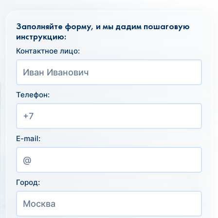
Заполняйте форму, и мы дадим пошаговую
инструкцию:
Контактное лицо:
Телефон:
E-mail:
Город: