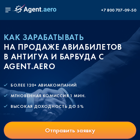
+7 800 707-09-50
КАК ЗАРАБАТЫВАТЬ
НА ПРОДАЖЕ АВИАБИЛЕТОВ
В АНТИГУА И БАРБУДА С
AGENT.AERO
БОЛЕЕ 120+ АВИАКОМПАНИЙ
МГНОВЕННАЯ КОМИССИЯ 1 МИН.
ВЫСОКАЯ ДОХОДНОСТЬ ДО 5%
Отправить заявку