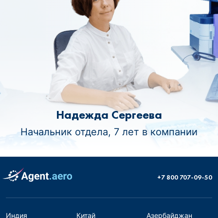
Надежда Сергеева
Начальник отдела, 7 лет в компании
+7 800 707-09-50
Индия
Китай
Азербайджан