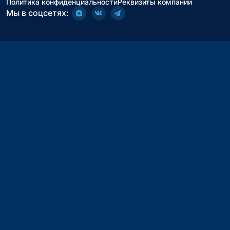
Политика конфиденциальности
Реквизиты компании
Мы в соцсетях: