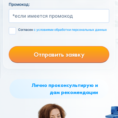
Промокод:
Согласен
с условиями обработки персональных данных
Отправить заявку
Лично проконсультирую и
дам рекомендации