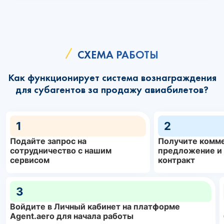
СХЕМА РАБОТЫ
Как функционирует система вознаграждения
для субагентов за продажу авиабилетов?
1
2
Подайте запрос на
Получите комм
сотрудничество с нашим
предложение и
сервисом
контракт
3
Войдите в Личный кабинет на платформе
Agent.aero для начала работы