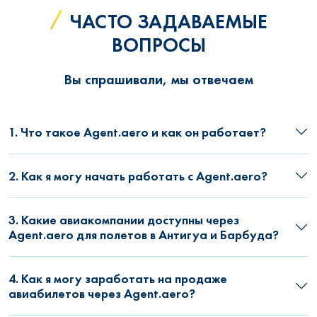
ЧАСТО ЗАДАВАЕМЫЕ
ВОПРОСЫ
Вы спрашивали, мы отвечаем
1. Что такое Agent.aero и как он работает?
2. Как я могу начать работать с Agent.aero?
3. Какие авиакомпании доступны через
Agent.aero для полетов в Антигуа и Барбуда?
4. Как я могу заработать на продаже
авиабилетов через Agent.aero?