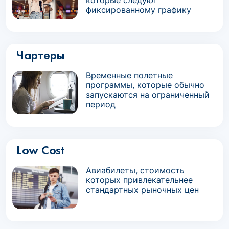
которые следуют
фиксированному графику
Чартеры
Временные полетные
программы, которые обычно
запускаются на ограниченный
период
Low Cost
Авиабилеты, стоимость
которых привлекательнее
стандартных рыночных цен