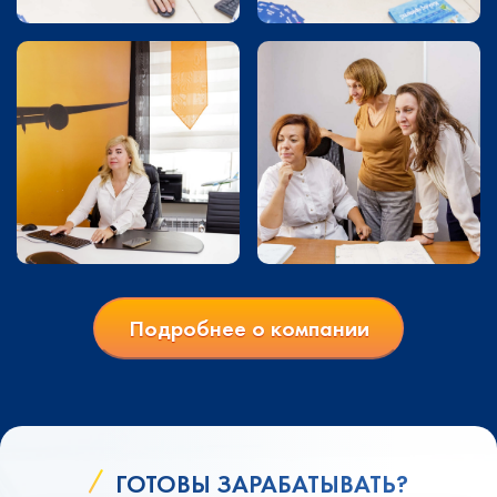
Подробнее о компании
ГОТОВЫ ЗАРАБАТЫВАТЬ?