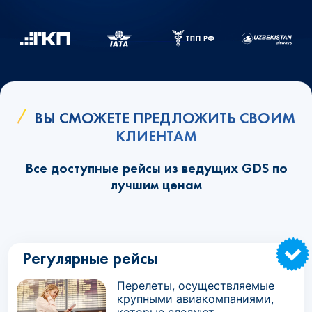
ВЫ СМОЖЕТЕ ПРЕДЛОЖИТЬ СВОИМ
КЛИЕНТАМ
Все доступные рейсы из ведущих GDS по
лучшим ценам
Регулярные рейсы
Перелеты, осуществляемые
крупными авиакомпаниями,