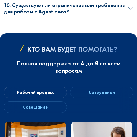
10. Существуют ли ограничения или требования
для работы с Agent.aero?
КТО ВАМ БУДЕТ ПОМОГАТЬ?
Полная поддержка от А до Я по всем
вопросам
Рабочий процесс
Сотрудники
Совещание