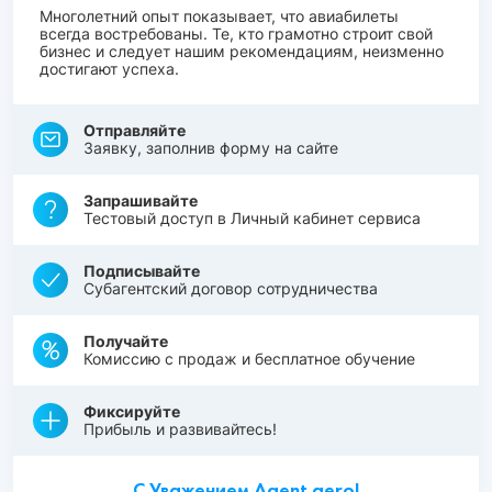
Многолетний опыт показывает, что авиабилеты
всегда востребованы. Те, кто грамотно строит свой
бизнес и следует нашим рекомендациям, неизменно
достигают успеха.
Отправляйте
Заявку, заполнив форму на сайте
Запрашивайте
Тестовый доступ в Личный кабинет сервиса
Подписывайте
Субагентский договор сотрудничества
Получайте
Комиссию с продаж и бесплатное обучение
Фиксируйте
Прибыль и развивайтесь!
С Уважением Agent.aero!