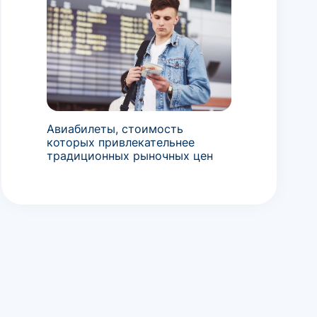
Авиабилеты, стоимость
которых привлекательнее
традиционных рыночных цен