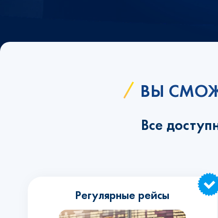
ВЫ СМОЖ
Все доступ
Регулярные рейсы