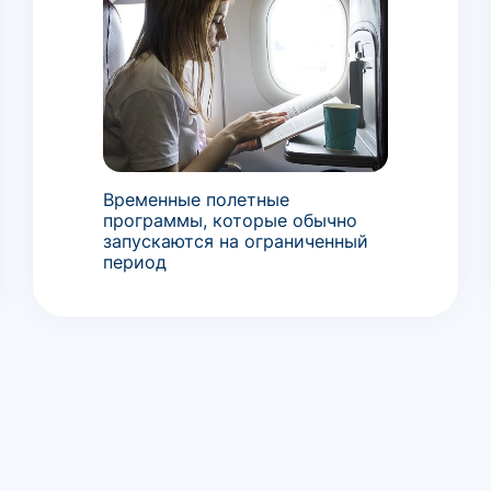
Временные полетные
программы, которые обычно
запускаются на ограниченный
период