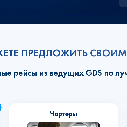
ЕТЕ ПРЕДЛОЖИТЬ СВОИМ
ные рейсы из ведущих GDS по л
Чартеры