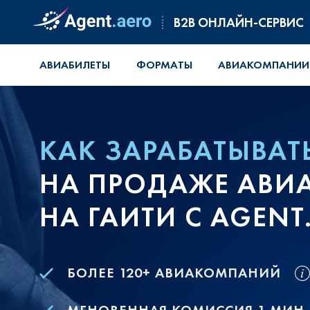
B2B ОНЛАЙН-СЕРВИС
АВИАБИЛЕТЫ
ФОРМАТЫ
АВИАКОМПАНИИ
КАК ЗАРАБАТЫВАТ
НА ПРОДАЖЕ АВИ
НА ГАИТИ С AGENT
БОЛЕЕ 120+ АВИАКОМПАНИЙ