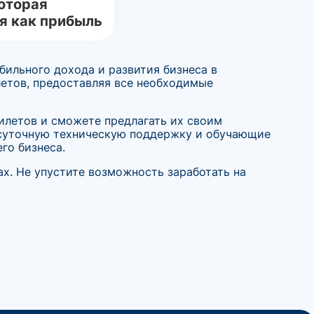
оторая
я как прибыль
бильного дохода и развития бизнеса в
летов, предоставляя все необходимые
илетов и сможете предлагать их своим
осуточную техническую поддержку и обучающие
го бизнеса.
ах. Не упустите возможность заработать на