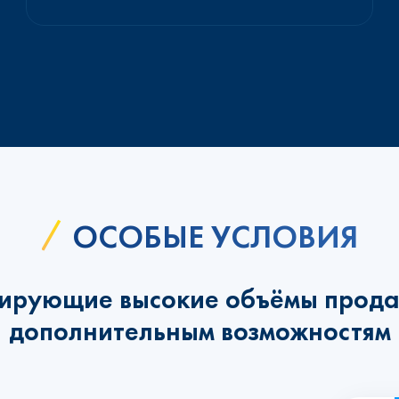
ОСОБЫЕ УСЛОВИЯ
ирующие высокие объёмы прода
дополнительным возможностям