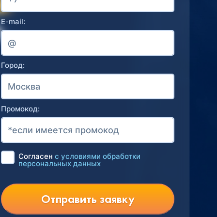
E-mail:
Город:
Промокод:
Согласен
с условиями обработки
персональных данных
Отправить заявку