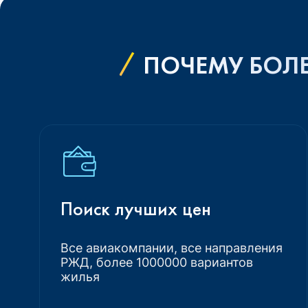
ПОЧЕМУ БОЛЕ
Поиск лучших цен
Все авиакомпании, все направления
РЖД, более 1000000 вариантов
жилья