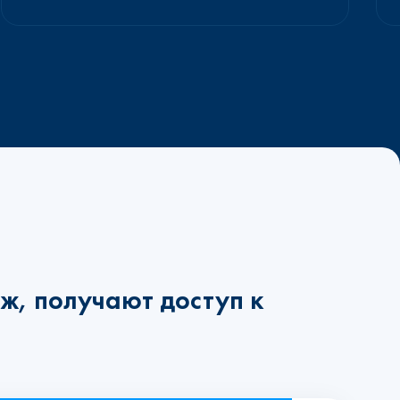
ж, получают доступ к