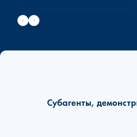
Субагенты, демонстр