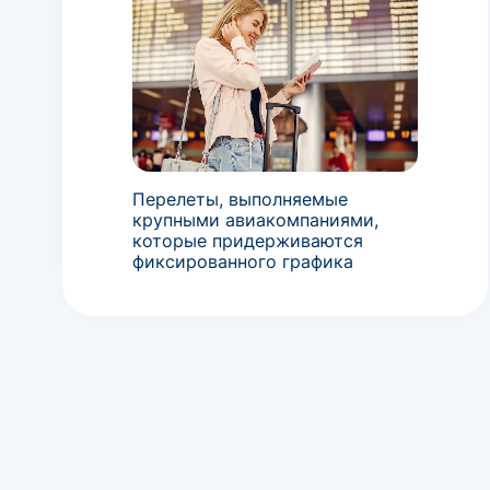
Перелеты, выполняемые
крупными авиакомпаниями,
которые придерживаются
фиксированного графика