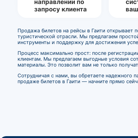
направлении по
сис
запросу клиента
ваш
Продажа билетов на рейсы в Гаити открывает п
туристической отрасли. Мы предлагаем просто
инструменты и поддержку для достижения успе
Процесс максимально прост: после регистрации
клиентам. Мы предлагаем выгодные условия со
материалы. Это позволит вам не только получат
Сотрудничая с нами, вы обретаете надежного па
продаже билетов в Гаити — начните прямо сейч